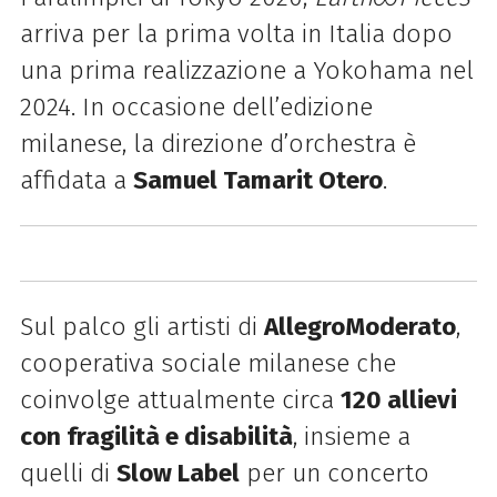
arriva per la prima volta in Italia dopo
una prima realizzazione a Yokohama nel
2024. In occasione dell’edizione
milanese, la direzione d’orchestra è
affidata a
Samuel Tamarit Otero
.
Sul palco gli artisti di
AllegroModerato
,
cooperativa sociale milanese che
coinvolge attualmente circa
120 allievi
con fragilità e disabilità
, insieme a
quelli di
Slow Label
per un concerto