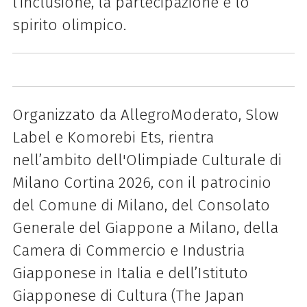
l’inclusione, la partecipazione e lo
spirito olimpico.
Organizzato da AllegroModerato, Slow
Label e Komorebi Ets, rientra
nell’ambito dell'Olimpiade Culturale di
Milano Cortina 2026, con il patrocinio
del Comune di Milano, del Consolato
Generale del Giappone a Milano, della
Camera di Commercio e Industria
Giapponese in Italia e dell’Istituto
Giapponese di Cultura (The Japan