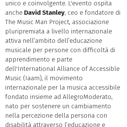
unico e coinvolgente. L'evento ospita
anche
David Stanley
, ceo e fondatore di
The Music Man Project, associazione
pluripremiata a livello internazionale
attiva nell’ambito dell’educazione
musicale per persone con difficoltà di
apprendimento e parte
dell'International Alliance of Accessible
Music (Iaam), il movimento
internazionale per la musica accessibile
fondato insieme ad AllegroModerato,
nato per sostenere un cambiamento
nella percezione della persona con
disabilità attraverso l’educazione e