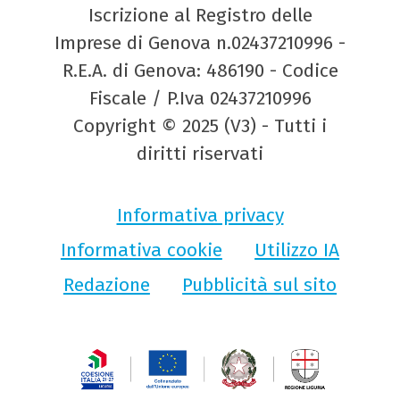
Iscrizione al Registro delle
Imprese di Genova n.02437210996 -
R.E.A. di Genova: 486190 - Codice
Fiscale / P.Iva 02437210996
Copyright © 2025 (V3) - Tutti i
diritti riservati
Informativa privacy
Informativa cookie
Utilizzo IA
Redazione
Pubblicità sul sito