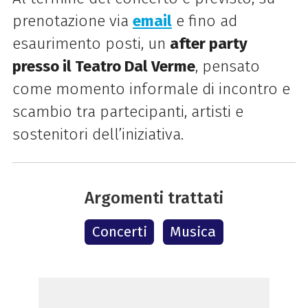
prenotazione via
email
e fino ad
esaurimento posti, un
after party
presso il Teatro Dal Verme
, pensato
come momento informale di incontro e
scambio tra partecipanti, artisti e
sostenitori dell’iniziativa.
Argomenti trattati
Concerti
Musica