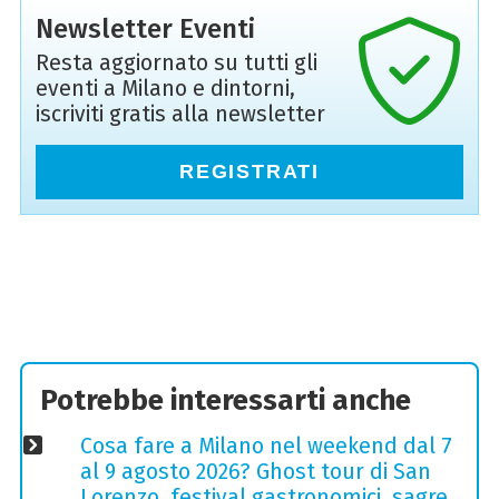
Newsletter Eventi
Resta aggiornato su tutti gli
eventi a Milano e dintorni,
iscriviti gratis alla newsletter
REGISTRATI
Potrebbe interessarti anche
Cosa fare a Milano nel weekend dal 7
al 9 agosto 2026? Ghost tour di San
Lorenzo, festival gastronomici, sagre