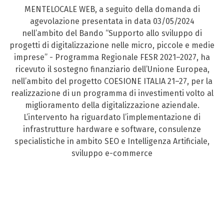
MENTELOCALE WEB, a seguito della domanda di
agevolazione presentata in data 03/05/2024
nell’ambito del Bando “Supporto allo sviluppo di
progetti di digitalizzazione nelle micro, piccole e medie
imprese” - Programma Regionale FESR 2021–2027, ha
ricevuto il sostegno finanziario dell’Unione Europea,
nell’ambito del progetto COESIONE ITALIA 21–27, per la
realizzazione di un programma di investimenti volto al
miglioramento della digitalizzazione aziendale.
L’intervento ha riguardato l’implementazione di
infrastrutture hardware e software, consulenze
specialistiche in ambito SEO e Intelligenza Artificiale,
sviluppo e-commerce