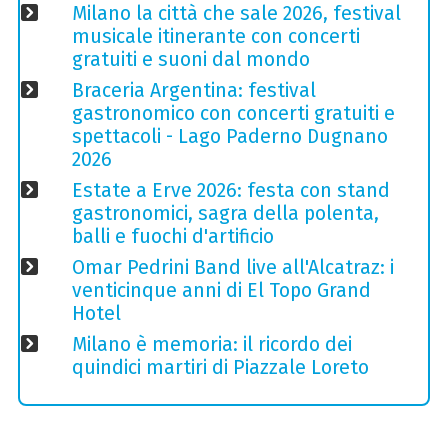
Milano la città che sale 2026, festival
musicale itinerante con concerti
gratuiti e suoni dal mondo
Braceria Argentina: festival
gastronomico con concerti gratuiti e
spettacoli - Lago Paderno Dugnano
2026
Estate a Erve 2026: festa con stand
gastronomici, sagra della polenta,
balli e fuochi d'artificio
Omar Pedrini Band live all'Alcatraz: i
venticinque anni di El Topo Grand
Hotel
Milano è memoria: il ricordo dei
quindici martiri di Piazzale Loreto