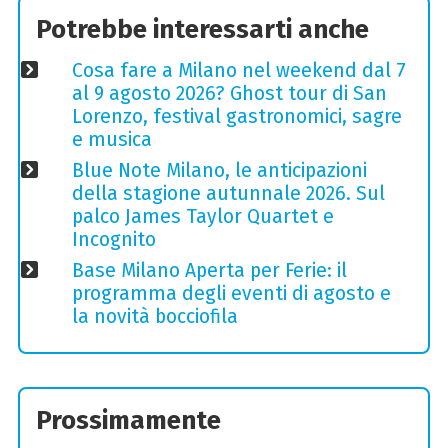
Potrebbe interessarti anche
Cosa fare a Milano nel weekend dal 7
al 9 agosto 2026? Ghost tour di San
Lorenzo, festival gastronomici, sagre
e musica
Blue Note Milano, le anticipazioni
della stagione autunnale 2026. Sul
palco James Taylor Quartet e
Incognito
Base Milano Aperta per Ferie: il
programma degli eventi di agosto e
la novità bocciofila
Prossimamente