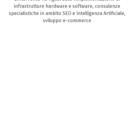
infrastrutture hardware e software, consulenze
specialistiche in ambito SEO e Intelligenza Artificiale,
sviluppo e-commerce