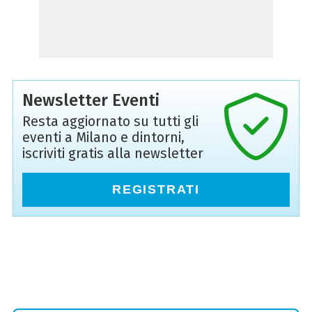
Newsletter Eventi
Resta aggiornato su tutti gli
eventi a Milano e dintorni,
iscriviti gratis alla newsletter
REGISTRATI