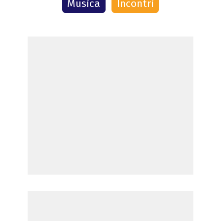
Musica
Incontri