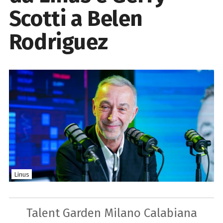
Scotti a Belen
Rodriguez
Linus
Talent Garden Milano Calabiana