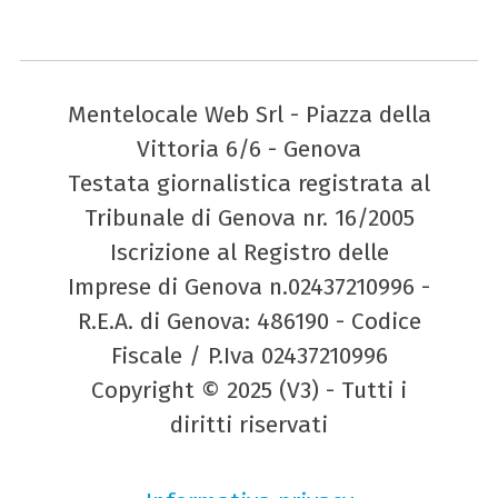
Mentelocale Web Srl - Piazza della
Vittoria 6/6 - Genova
Testata giornalistica registrata al
Tribunale di Genova nr. 16/2005
Iscrizione al Registro delle
Imprese di Genova n.02437210996 -
R.E.A. di Genova: 486190 - Codice
Fiscale / P.Iva 02437210996
Copyright © 2025 (V3) - Tutti i
diritti riservati