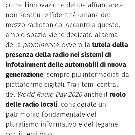
come l’innovazione debba affiancare e
non sostituire l’identità umana del
mezzo radiofonico. Accanto a questo,
ampio spazio viene dedicato al tema
della
prominence
, ovvero la
tutela della
presenza della radio nei sistemi di
infotainment delle automobili di nuova
generazione
, sempre più intermediati da
piattaforme digitali. Tra i temi centrali
del
World Radio Day 2026
anche il
ruolo
delle radio locali
, considerate un
patrimonio fondamentale del
pluralismo informativo e del legame
con il territorio.