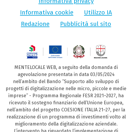
Informativa privacy
Informativa cookie
Utilizzo IA
Redazione
Pubblicità sul sito
MENTELOCALE WEB, a seguito della domanda di
agevolazione presentata in data 03/05/2024
nell’ambito del Bando “Supporto allo sviluppo di
progetti di digitalizzazione nelle micro, piccole e medie
imprese” - Programma Regionale FESR 2021–2027, ha
ricevuto il sostegno finanziario dell’Unione Europea,
nell’ambito del progetto COESIONE ITALIA 21–27, per la
realizzazione di un programma di investimenti volto al
miglioramento della digitalizzazione aziendale.
L’intervento ha riguardato l’implementazione di