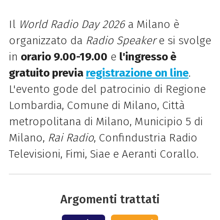
Il
World Radio Day 2026
a Milano è
organizzato da
Radio Speaker
e
si svolge
in
orario 9.00-19.00
e
l'ingresso è
gratuito previa
registrazione on line
.
L'evento gode del patrocinio di Regione
Lombardia, Comune di Milano, Città
metropolitana di Milano, Municipio 5 di
Milano,
Rai Radio
, Confindustria Radio
Televisioni, Fimi, Siae e Aeranti Corallo.
Argomenti trattati