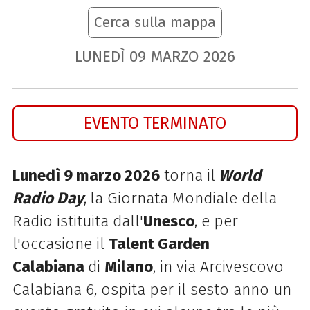
Cerca sulla mappa
LUNEDÌ
09
MARZO
2026
EVENTO TERMINATO
Lunedì 9 marzo 2026
torna il
World
Radio Day
,
la Giornata Mondiale della
Radio istituita dall'
Unesco
, e per
l'occasione il
Talent Garden
Calabiana
di
Milano
, in via Arcivescovo
Calabiana 6, ospita per il sesto anno un