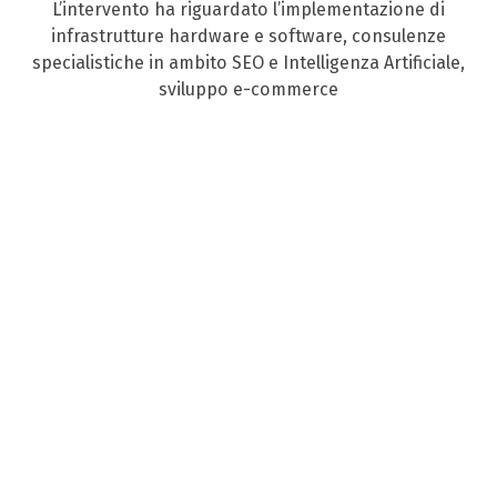
L’intervento ha riguardato l’implementazione di
infrastrutture hardware e software, consulenze
specialistiche in ambito SEO e Intelligenza Artificiale,
sviluppo e-commerce