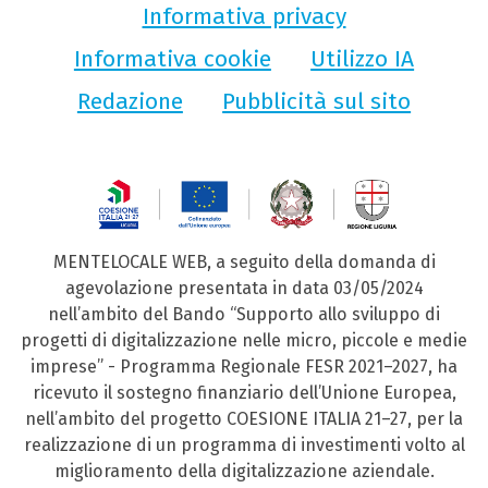
Informativa privacy
Informativa cookie
Utilizzo IA
Redazione
Pubblicità sul sito
MENTELOCALE WEB, a seguito della domanda di
agevolazione presentata in data 03/05/2024
nell’ambito del Bando “Supporto allo sviluppo di
progetti di digitalizzazione nelle micro, piccole e medie
imprese” - Programma Regionale FESR 2021–2027, ha
ricevuto il sostegno finanziario dell’Unione Europea,
nell’ambito del progetto COESIONE ITALIA 21–27, per la
realizzazione di un programma di investimenti volto al
miglioramento della digitalizzazione aziendale.