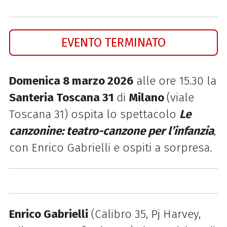
EVENTO TERMINATO
Domenica 8 marzo 2026
alle ore 15.30 la
Santeria Toscana 31
di
Milano
(viale
Toscana 31) ospita lo spettacolo
Le
canzonine: teatro-canzone per l’infanzia
,
con Enrico Gabrielli e ospiti a sorpresa
.
Enrico Gabrielli
(Calibro 35, Pj Harvey,