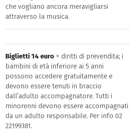
che vogliano ancora meravigliarsi
attraverso la musica.
Biglietti 14 euro
+ diritti di prevendita; i
bambini di età inferiore ai 5 anni
possono accedere gratuitamente e
devono essere tenuti in braccio
dall’adulto accompagnatore. Tutti i
minorenni devono essere accompagnati
da un adulto responsabile. Per info 02
22199381.