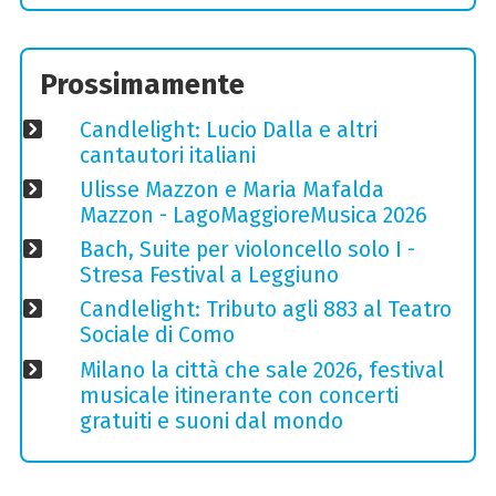
Prossimamente
Candlelight: Lucio Dalla e altri
cantautori italiani
Ulisse Mazzon e Maria Mafalda
Mazzon - LagoMaggioreMusica 2026
Bach, Suite per violoncello solo I -
Stresa Festival a Leggiuno
Candlelight: Tributo agli 883 al Teatro
Sociale di Como
Milano la città che sale 2026, festival
musicale itinerante con concerti
gratuiti e suoni dal mondo