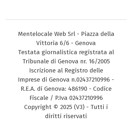
Mentelocale Web Srl - Piazza della
Vittoria 6/6 - Genova
Testata giornalistica registrata al
Tribunale di Genova nr. 16/2005
Iscrizione al Registro delle
Imprese di Genova n.02437210996 -
R.E.A. di Genova: 486190 - Codice
Fiscale / P.Iva 02437210996
Copyright © 2025 (V3) - Tutti i
diritti riservati