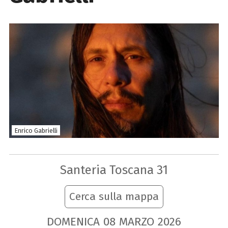
Enrico Gabrielli
Santeria Toscana 31
Cerca sulla mappa
DOMENICA
08
MARZO
2026