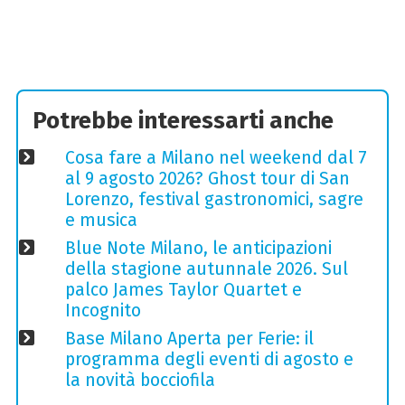
Potrebbe interessarti anche
Cosa fare a Milano nel weekend dal 7
al 9 agosto 2026? Ghost tour di San
Lorenzo, festival gastronomici, sagre
e musica
Blue Note Milano, le anticipazioni
della stagione autunnale 2026. Sul
palco James Taylor Quartet e
Incognito
Base Milano Aperta per Ferie: il
programma degli eventi di agosto e
la novità bocciofila