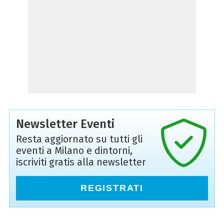
Newsletter Eventi
Resta aggiornato su tutti gli
eventi a Milano e dintorni,
iscriviti gratis alla newsletter
REGISTRATI