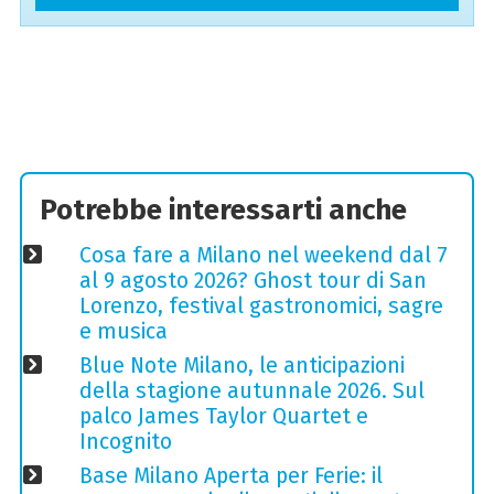
Potrebbe interessarti anche
Cosa fare a Milano nel weekend dal 7
al 9 agosto 2026? Ghost tour di San
Lorenzo, festival gastronomici, sagre
e musica
Blue Note Milano, le anticipazioni
della stagione autunnale 2026. Sul
palco James Taylor Quartet e
Incognito
Base Milano Aperta per Ferie: il