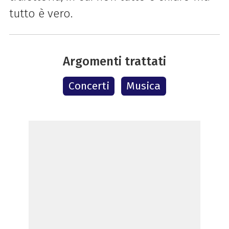
tutto è vero.
Argomenti trattati
Concerti
Musica