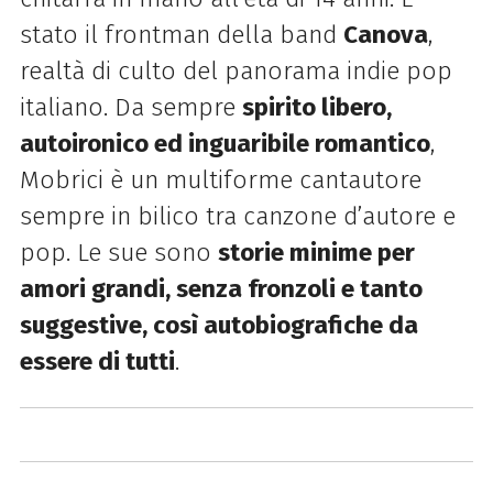
stato il frontman della band
Canova
,
realtà di culto del panorama indie pop
italiano. Da sempre
spirito libero,
autoironico ed inguaribile romantico
,
Mobrici è un multiforme cantautore
sempre in bilico tra canzone d’autore e
pop. Le sue sono
storie minime per
amori grandi, senza fronzoli e tanto
suggestive, così autobiografiche da
essere di tutti
.