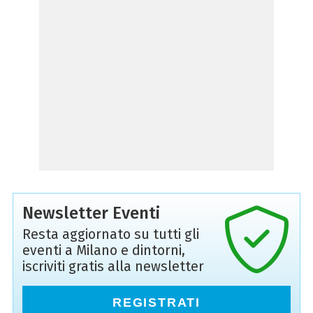
Newsletter Eventi
Resta aggiornato su tutti gli
eventi a Milano e dintorni,
iscriviti gratis alla newsletter
REGISTRATI