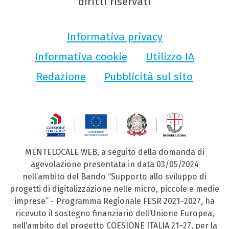
diritti riservati
Informativa privacy
Informativa cookie
Utilizzo IA
Redazione
Pubblicità sul sito
MENTELOCALE WEB, a seguito della domanda di
agevolazione presentata in data 03/05/2024
nell’ambito del Bando “Supporto allo sviluppo di
progetti di digitalizzazione nelle micro, piccole e medie
imprese” - Programma Regionale FESR 2021–2027, ha
ricevuto il sostegno finanziario dell’Unione Europea,
nell’ambito del progetto COESIONE ITALIA 21–27, per la