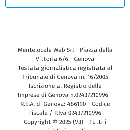
Mentelocale Web Srl - Piazza della
Vittoria 6/6 - Genova
Testata giornalistica registrata al
Tribunale di Genova nr. 16/2005
Iscrizione al Registro delle
Imprese di Genova n.02437210996 -
R.E.A. di Genova: 486190 - Codice
Fiscale / P.Iva 02437210996
Copyright © 2025 (V3) - Tutti i