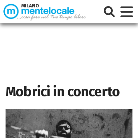
MILANO
Mobrici in concerto