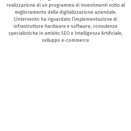
realizzazione di un programma di investimenti volto al
miglioramento della digitalizzazione aziendale.
L’intervento ha riguardato l’implementazione di
infrastrutture hardware e software, consulenze
specialistiche in ambito SEO e Intelligenza Artificiale,
sviluppo e-commerce