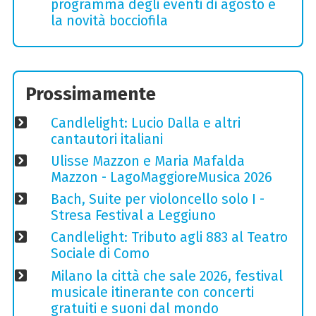
programma degli eventi di agosto e
la novità bocciofila
Prossimamente
Candlelight: Lucio Dalla e altri
cantautori italiani
Ulisse Mazzon e Maria Mafalda
Mazzon - LagoMaggioreMusica 2026
Bach, Suite per violoncello solo I -
Stresa Festival a Leggiuno
Candlelight: Tributo agli 883 al Teatro
Sociale di Como
Milano la città che sale 2026, festival
musicale itinerante con concerti
gratuiti e suoni dal mondo