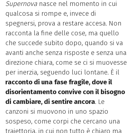
Supernova
nasce nel momento in cui
qualcosa si rompe e, invece di
spegnersi, prova a restare accesa. Non
racconta la fine delle cose, ma quello
che succede subito dopo, quando si va
avanti anche senza risposte e senza una
direzione chiara, come se ci si muovesse
per inerzia, seguendo luci lontane. È il
racconto di una fase fragile, dove il
disorientamento convive con il bisogno
di cambiare, di sentire ancora
. Le
canzoni si muovono in uno spazio
sospeso, come corpi che cercano una
traiettoria, in cui non tutto è chiaro ma