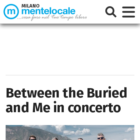
MILANO
Between the Buried
and Me in concerto