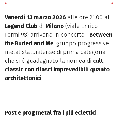
Venerdì 13 marzo 2026
alle ore 21.00 al
Legend Club
di
Milano
(viale Enrico
Fermi 98) arrivano in concerto i
Between
the Buried and Me
, gruppo progressive
metal statunitense di prima categoria
che si è guadagnato la nomea di
cult
classic con rilasci imprevedibili quanto
architettonici
.
Post e prog metal fra i più eclettici
, i