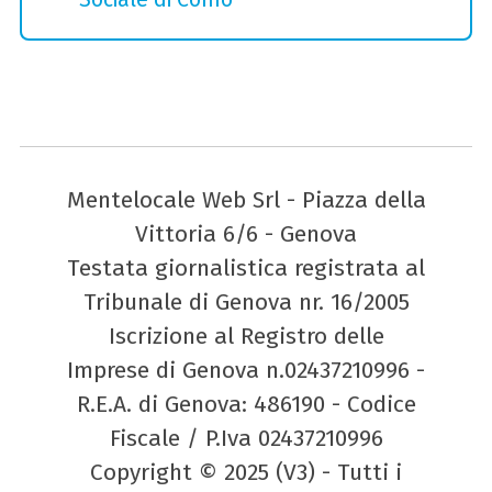
Mentelocale Web Srl - Piazza della
Vittoria 6/6 - Genova
Testata giornalistica registrata al
Tribunale di Genova nr. 16/2005
Iscrizione al Registro delle
Imprese di Genova n.02437210996 -
R.E.A. di Genova: 486190 - Codice
Fiscale / P.Iva 02437210996
Copyright © 2025 (V3) - Tutti i