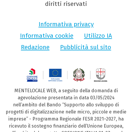
diritti riservati
Informativa privacy
Informativa cookie
Utilizzo IA
Redazione
Pubblicità sul sito
MENTELOCALE WEB, a seguito della domanda di
agevolazione presentata in data 03/05/2024
nell’ambito del Bando “Supporto allo sviluppo di
progetti di digitalizzazione nelle micro, piccole e medie
imprese” - Programma Regionale FESR 2021–2027, ha
ricevuto il sostegno finanziario dell’Unione Europea,