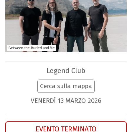
Between the Buried and Me
Legend Club
Cerca sulla mappa
VENERDÌ
13
MARZO
2026
EVENTO TERMINATO