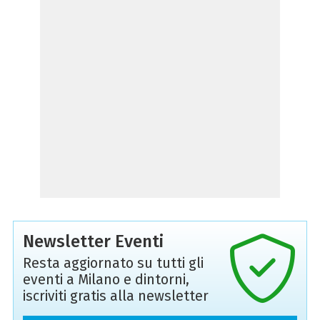
Newsletter Eventi
Resta aggiornato su tutti gli
eventi a Milano e dintorni,
iscriviti gratis alla newsletter