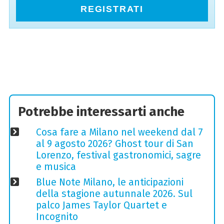
REGISTRATI
Potrebbe interessarti anche
Cosa fare a Milano nel weekend dal 7
al 9 agosto 2026? Ghost tour di San
Lorenzo, festival gastronomici, sagre
e musica
Blue Note Milano, le anticipazioni
della stagione autunnale 2026. Sul
palco James Taylor Quartet e
Incognito