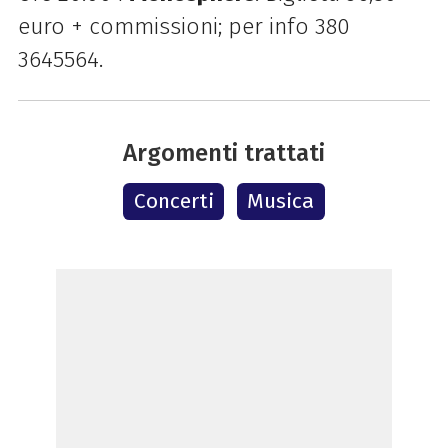
euro + commissioni; per info 380
3645564.
Argomenti trattati
Concerti
Musica