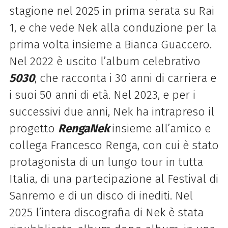
stagione nel 2025 in prima serata su Rai
1, e che vede Nek alla conduzione per la
prima volta insieme a Bianca Guaccero.
Nel 2022 è uscito l’album celebrativo
5030
, che racconta i 30 anni di carriera e
i suoi 50 anni di età. Nel 2023, e per i
successivi due anni, Nek ha intrapreso il
progetto
RengaNek
insieme all’amico e
collega Francesco Renga, con cui è stato
protagonista di un lungo tour in tutta
Italia, di una partecipazione al Festival di
Sanremo e di un disco di inediti. Nel
2025 l’intera discografia di Nek è stata