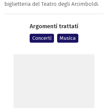
biglietteria del Teatro degli Arcimboldi.
Argomenti trattati
Concerti
Musica