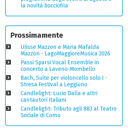
la novità bocciofila
Prossimamente
Ulisse Mazzon e Maria Mafalda
Mazzon - LagoMaggioreMusica 2026
Passi Sparsi Vocal Ensemble in
concerto a Laveno-Mombello
Bach, Suite per violoncello solo I -
Stresa Festival a Leggiuno
Candlelight: Lucio Dalla e altri
cantautori italiani
Candlelight: Tributo agli 883 al Teatro
Sociale di Como