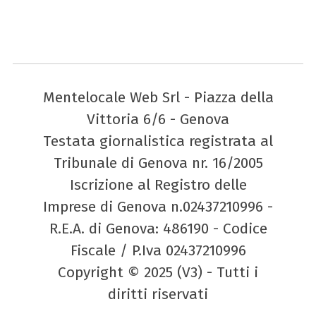
Mentelocale Web Srl - Piazza della
Vittoria 6/6 - Genova
Testata giornalistica registrata al
Tribunale di Genova nr. 16/2005
Iscrizione al Registro delle
Imprese di Genova n.02437210996 -
R.E.A. di Genova: 486190 - Codice
Fiscale / P.Iva 02437210996
Copyright © 2025 (V3) - Tutti i
diritti riservati