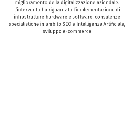
miglioramento della digitalizzazione aziendale.
L’intervento ha riguardato l’implementazione di
infrastrutture hardware e software, consulenze
specialistiche in ambito SEO e Intelligenza Artificiale,
sviluppo e-commerce