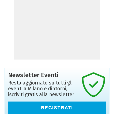
Newsletter Eventi
Resta aggiornato su tutti gli
eventi a Milano e dintorni,
iscriviti gratis alla newsletter
REGISTRATI