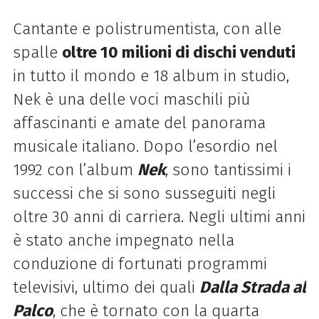
Cantante e polistrumentista, con alle
spalle
oltre 10 milioni di dischi venduti
in tutto il mondo e 18 album in studio,
Nek è una delle voci maschili più
affascinanti e amate del panorama
musicale italiano. Dopo l’esordio nel
1992 con l’album
Nek
, sono tantissimi i
successi che si sono susseguiti negli
oltre 30 anni di carriera. Negli ultimi anni
è stato anche impegnato nella
conduzione di fortunati programmi
televisivi, ultimo dei quali
Dalla Strada al
Palco
, che è tornato con la quarta