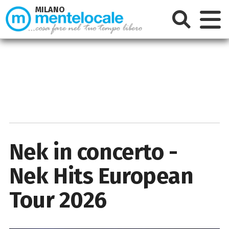
MILANO
Nek in concerto -
Nek Hits European
Tour 2026