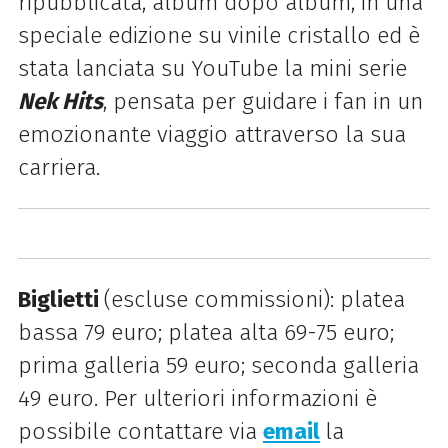
ripubblicata, album dopo album, in una
speciale edizione su vinile cristallo ed è
stata lanciata su YouTube la mini serie
Nek Hits
, pensata per guidare i fan in un
emozionante viaggio attraverso la sua
carriera.
Biglietti
(escluse commissioni): platea
bassa 79 euro; platea alta 69-75 euro;
prima galleria 59 euro; seconda galleria
49 euro. Per ulteriori informazioni è
possibile contattare via
email
la