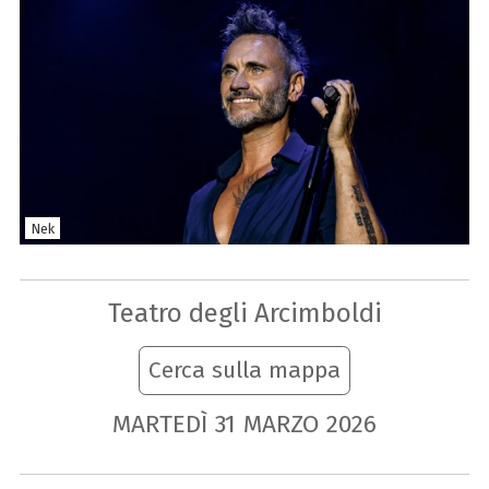
Nek
Teatro degli Arcimboldi
Cerca sulla mappa
MARTEDÌ
31
MARZO
2026