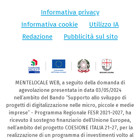
Informativa privacy
Informativa cookie
Utilizzo IA
Redazione
Pubblicità sul sito
MENTELOCALE WEB, a seguito della domanda di
agevolazione presentata in data 03/05/2024
nell’ambito del Bando “Supporto allo sviluppo di
progetti di digitalizzazione nelle micro, piccole e medie
imprese” - Programma Regionale FESR 2021–2027, ha
ricevuto il sostegno finanziario dell’Unione Europea,
nell’ambito del progetto COESIONE ITALIA 21–27, per la
realizzazione di un programma di investimenti volto al