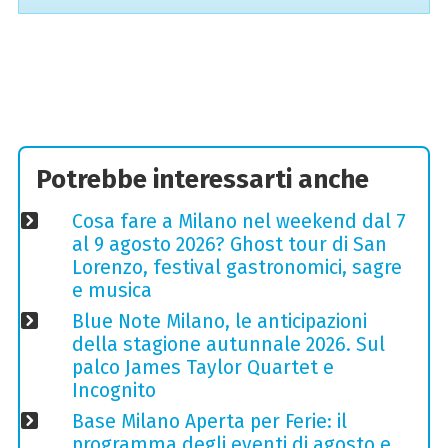
Potrebbe interessarti anche
Cosa fare a Milano nel weekend dal 7
al 9 agosto 2026? Ghost tour di San
Lorenzo, festival gastronomici, sagre
e musica
Blue Note Milano, le anticipazioni
della stagione autunnale 2026. Sul
palco James Taylor Quartet e
Incognito
Base Milano Aperta per Ferie: il
programma degli eventi di agosto e