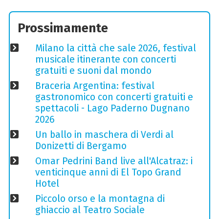
Prossimamente
Milano la città che sale 2026, festival
musicale itinerante con concerti
gratuiti e suoni dal mondo
Braceria Argentina: festival
gastronomico con concerti gratuiti e
spettacoli - Lago Paderno Dugnano
2026
Un ballo in maschera di Verdi al
Donizetti di Bergamo
Omar Pedrini Band live all'Alcatraz: i
venticinque anni di El Topo Grand
Hotel
Piccolo orso e la montagna di
ghiaccio al Teatro Sociale