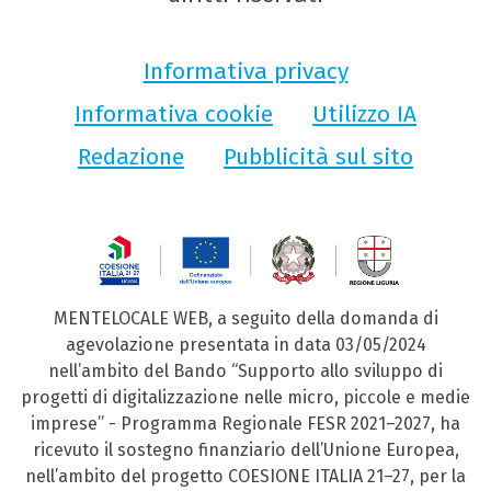
Informativa privacy
Informativa cookie
Utilizzo IA
Redazione
Pubblicità sul sito
MENTELOCALE WEB, a seguito della domanda di
agevolazione presentata in data 03/05/2024
nell’ambito del Bando “Supporto allo sviluppo di
progetti di digitalizzazione nelle micro, piccole e medie
imprese” - Programma Regionale FESR 2021–2027, ha
ricevuto il sostegno finanziario dell’Unione Europea,
nell’ambito del progetto COESIONE ITALIA 21–27, per la