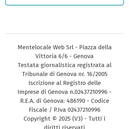
Mentelocale Web Srl - Piazza della
Vittoria 6/6 - Genova
Testata giornalistica registrata al
Tribunale di Genova nr. 16/2005
Iscrizione al Registro delle
Imprese di Genova n.02437210996 -
R.E.A. di Genova: 486190 - Codice
Fiscale / P.Iva 02437210996
Copyright © 2025 (V3) - Tutti i
diritti riservati