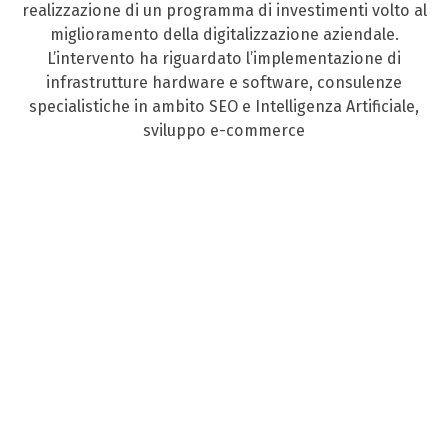
realizzazione di un programma di investimenti volto al
miglioramento della digitalizzazione aziendale.
L’intervento ha riguardato l’implementazione di
infrastrutture hardware e software, consulenze
specialistiche in ambito SEO e Intelligenza Artificiale,
sviluppo e-commerce