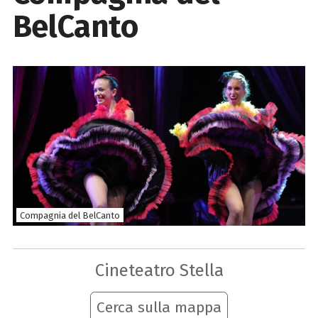
BelCanto
Compagnia del BelCanto
Cineteatro Stella
Cerca sulla mappa