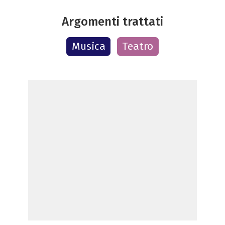
Argomenti trattati
Musica
Teatro