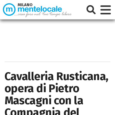
MILANO
Cavalleria Rusticana,
opera di Pietro
Mascagni con la
Compagnia del