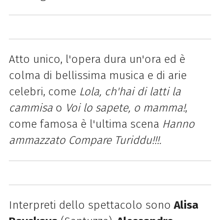
Atto unico, l'opera dura un'ora ed è
colma di bellissima musica e di arie
celebri, come
Lola, ch'hai di latti la
cammisa
o
Voi lo sapete, o mamma!
,
come famosa è l'ultima scena
Hanno
ammazzato Compare Turiddu!!!.
Interpreti dello spettacolo sono
Alisa