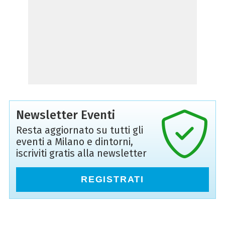
Newsletter Eventi
Resta aggiornato su tutti gli
eventi a Milano e dintorni,
iscriviti gratis alla newsletter
REGISTRATI