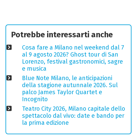
Potrebbe interessarti anche
Cosa fare a Milano nel weekend dal 7
al 9 agosto 2026? Ghost tour di San
Lorenzo, festival gastronomici, sagre
e musica
Blue Note Milano, le anticipazioni
della stagione autunnale 2026. Sul
palco James Taylor Quartet e
Incognito
Teatro City 2026, Milano capitale dello
spettacolo dal vivo: date e bando per
la prima edizione