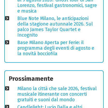
Lorenzo, festival gastronomici, sagre
e musica
Blue Note Milano, le anticipazioni
della stagione autunnale 2026. Sul
palco James Taylor Quartet e
Incognito
Base Milano Aperta per Ferie: il
programma degli eventi di agosto e
la novità bocciofila
Prossimamente
Milano la città che sale 2026, festival
musicale itinerante con concerti
gratuiti e suoni dal mondo
Candlelight: Lucio Dalla e altri