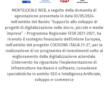
MENTELOCALE WEB, a seguito della domanda di
agevolazione presentata in data 03/05/2024
nell’ambito del Bando “Supporto allo sviluppo di
progetti di digitalizzazione nelle micro, piccole e medie
imprese” - Programma Regionale FESR 2021–2027, ha
ricevuto il sostegno finanziario dell’Unione Europea,
nell’ambito del progetto COESIONE ITALIA 21–27, per la
realizzazione di un programma di investimenti volto al
miglioramento della digitalizzazione aziendale.
L’intervento ha riguardato l’implementazione di
infrastrutture hardware e software, consulenze
specialistiche in ambito SEO e Intelligenza Artificiale,
sviluppo e-commerce