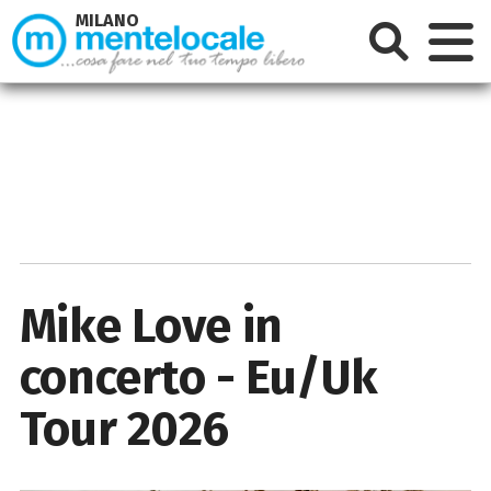
MILANO
Mike Love in
concerto - Eu/Uk
Tour 2026