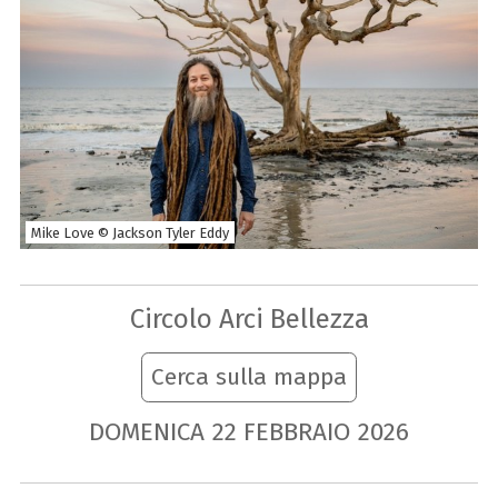
Mike Love © Jackson Tyler Eddy
Circolo Arci Bellezza
Cerca sulla mappa
DOMENICA
22
FEBBRAIO
2026