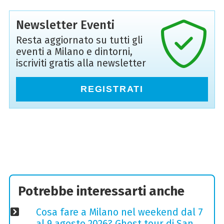
Newsletter Eventi
Resta aggiornato su tutti gli
eventi a Milano e dintorni,
iscriviti gratis alla newsletter
REGISTRATI
Potrebbe interessarti anche
Cosa fare a Milano nel weekend dal 7
al 9 agosto 2026? Ghost tour di San