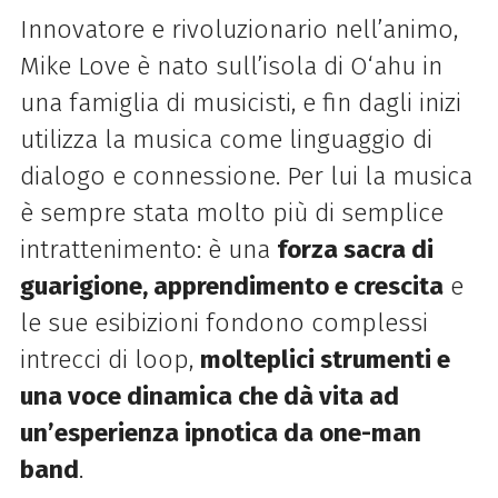
Innovatore e rivoluzionario nell’animo,
Mike Love è nato sull’isola di O‘ahu in
una famiglia di musicisti, e fin dagli inizi
utilizza la musica come linguaggio di
dialogo e connessione. Per lui la musica
è sempre stata molto più di semplice
intrattenimento: è una
forza sacra di
guarigione, apprendimento e crescita
e
le sue esibizioni fondono complessi
intrecci di loop,
molteplici strumenti e
una voce dinamica che dà vita ad
un’esperienza ipnotica da one-man
band
.