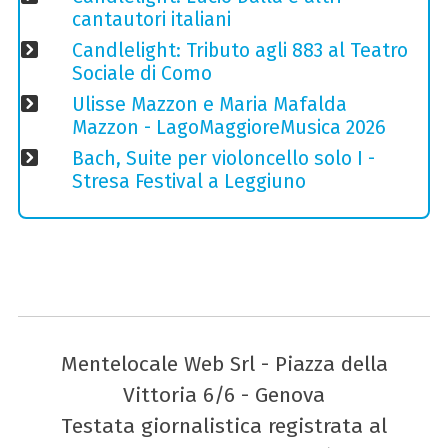
cantautori italiani
Candlelight: Tributo agli 883 al Teatro
Sociale di Como
Ulisse Mazzon e Maria Mafalda
Mazzon - LagoMaggioreMusica 2026
Bach, Suite per violoncello solo I -
Stresa Festival a Leggiuno
Mentelocale Web Srl - Piazza della
Vittoria 6/6 - Genova
Testata giornalistica registrata al