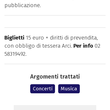
pubblicazione
.
Biglietti
15 euro + diritti di prevendita,
con obbligo di tessera Arci.
Per
info
02
58319492.
Argomenti trattati
Concerti
Musica