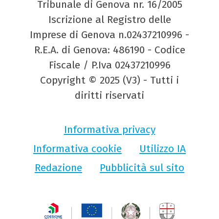
Tribunale di Genova nr. 16/2005
Iscrizione al Registro delle
Imprese di Genova n.02437210996 -
R.E.A. di Genova: 486190 - Codice
Fiscale / P.Iva 02437210996
Copyright © 2025 (V3) - Tutti i
diritti riservati
Informativa privacy
Informativa cookie
Utilizzo IA
Redazione
Pubblicità sul sito