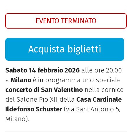
EVENTO TERMINATO
Acquista biglietti
Sabato 14 febbraio 2026
alle ore 20.00
a
Milano
è in programma uno speciale
concerto di San Valentino
nella cornice
del Salone Pio XII della
Casa Cardinale
Ildefonso Schuster
(via Sant'Antonio 5,
Milano).