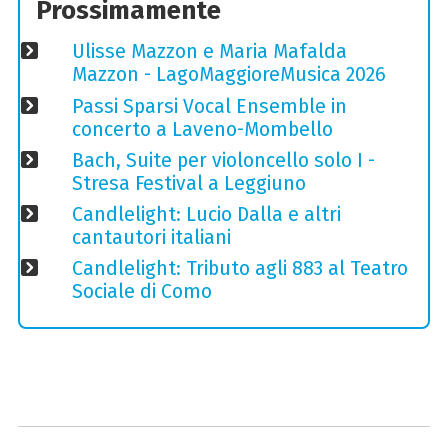
Prossimamente
Ulisse Mazzon e Maria Mafalda
Mazzon - LagoMaggioreMusica 2026
Passi Sparsi Vocal Ensemble in
concerto a Laveno-Mombello
Bach, Suite per violoncello solo I -
Stresa Festival a Leggiuno
Candlelight: Lucio Dalla e altri
cantautori italiani
Candlelight: Tributo agli 883 al Teatro
Sociale di Como