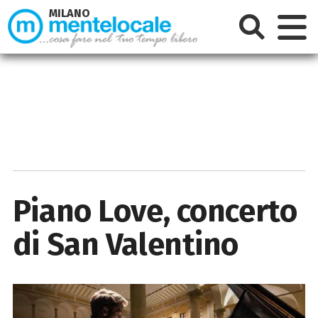
MILANO
Piano Love, concerto
di San Valentino