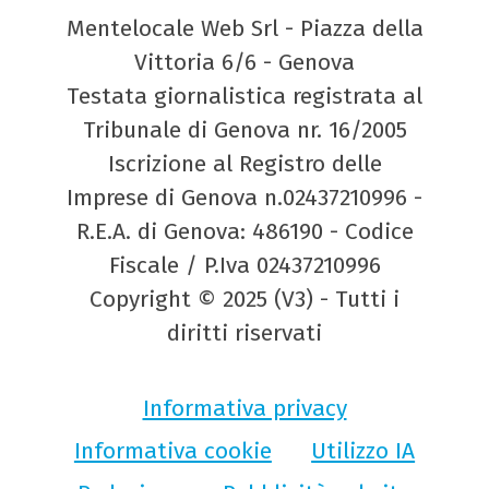
Mentelocale Web Srl - Piazza della
Vittoria 6/6 - Genova
Testata giornalistica registrata al
Tribunale di Genova nr. 16/2005
Iscrizione al Registro delle
Imprese di Genova n.02437210996 -
R.E.A. di Genova: 486190 - Codice
Fiscale / P.Iva 02437210996
Copyright © 2025 (V3) - Tutti i
diritti riservati
Informativa privacy
Informativa cookie
Utilizzo IA