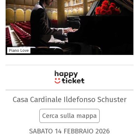
Piano Love
Casa Cardinale Ildefonso Schuster
Cerca sulla mappa
SABATO
14
FEBBRAIO
2026