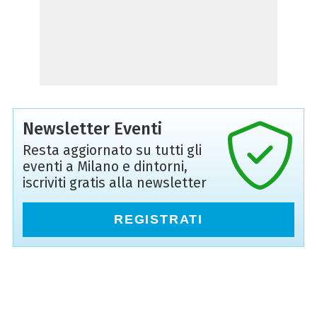
Newsletter Eventi
Resta aggiornato su tutti gli
eventi a Milano e dintorni,
iscriviti gratis alla newsletter
REGISTRATI