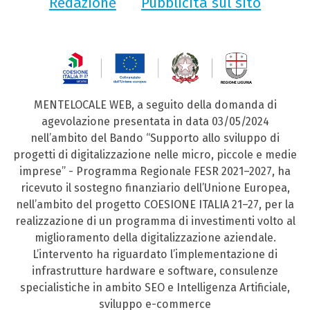
Redazione
Pubblicità sul sito
MENTELOCALE WEB, a seguito della domanda di
agevolazione presentata in data 03/05/2024
nell’ambito del Bando “Supporto allo sviluppo di
progetti di digitalizzazione nelle micro, piccole e medie
imprese” - Programma Regionale FESR 2021–2027, ha
ricevuto il sostegno finanziario dell’Unione Europea,
nell’ambito del progetto COESIONE ITALIA 21–27, per la
realizzazione di un programma di investimenti volto al
miglioramento della digitalizzazione aziendale.
L’intervento ha riguardato l’implementazione di
infrastrutture hardware e software, consulenze
specialistiche in ambito SEO e Intelligenza Artificiale,
sviluppo e-commerce