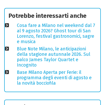
Potrebbe interessarti anche
Cosa fare a Milano nel weekend dal 7
al 9 agosto 2026? Ghost tour di San
Lorenzo, festival gastronomici, sagre
e musica
Blue Note Milano, le anticipazioni
della stagione autunnale 2026. Sul
palco James Taylor Quartet e
Incognito
Base Milano Aperta per Ferie: il
programma degli eventi di agosto e
la novità bocciofila