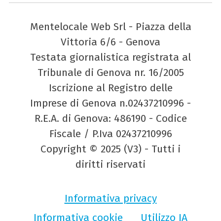
Mentelocale Web Srl - Piazza della
Vittoria 6/6 - Genova
Testata giornalistica registrata al
Tribunale di Genova nr. 16/2005
Iscrizione al Registro delle
Imprese di Genova n.02437210996 -
R.E.A. di Genova: 486190 - Codice
Fiscale / P.Iva 02437210996
Copyright © 2025 (V3) - Tutti i
diritti riservati
Informativa privacy
Informativa cookie
Utilizzo IA