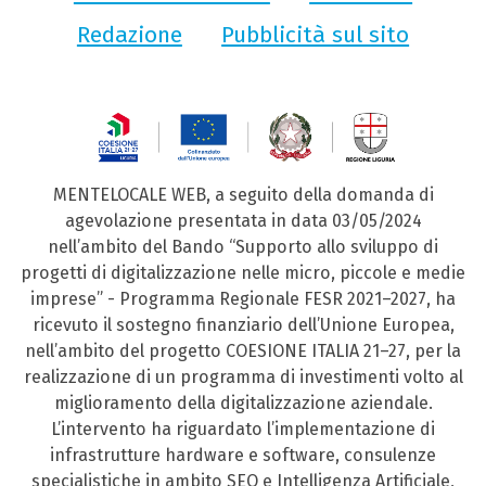
Redazione
Pubblicità sul sito
MENTELOCALE WEB, a seguito della domanda di
agevolazione presentata in data 03/05/2024
nell’ambito del Bando “Supporto allo sviluppo di
progetti di digitalizzazione nelle micro, piccole e medie
imprese” - Programma Regionale FESR 2021–2027, ha
ricevuto il sostegno finanziario dell’Unione Europea,
nell’ambito del progetto COESIONE ITALIA 21–27, per la
realizzazione di un programma di investimenti volto al
miglioramento della digitalizzazione aziendale.
L’intervento ha riguardato l’implementazione di
infrastrutture hardware e software, consulenze
specialistiche in ambito SEO e Intelligenza Artificiale,