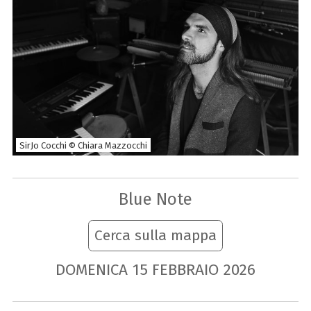
SirJo Cocchi © Chiara Mazzocchi
Blue Note
Cerca sulla mappa
DOMENICA
15
FEBBRAIO
2026