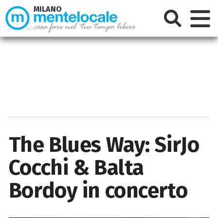
MILANO
The Blues Way: SirJo
Cocchi & Balta
Bordoy in concerto