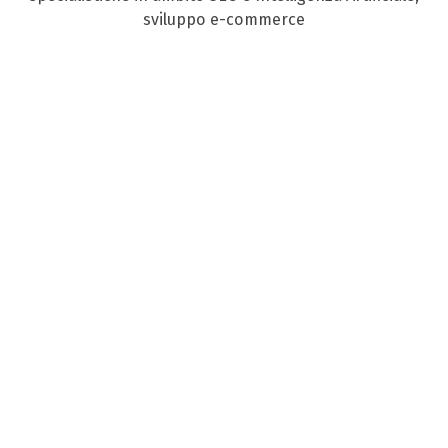
sviluppo e-commerce