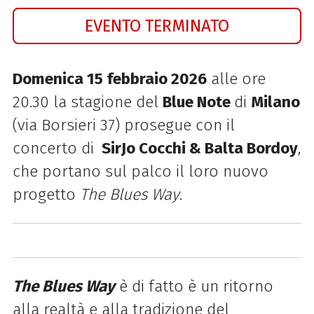
EVENTO TERMINATO
Domenica 15 febbraio 2026
alle ore
20.30 la stagione del
Blue Note
di
Milano
(via Borsieri 37) prosegue con il
concerto di
SirJo Cocchi & Balta Bordoy
,
che portano sul palco il loro nuovo
progetto
The Blues Way
.
The Blues Way
è di fatto è un ritorno
alla realtà e alla tradizione del