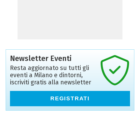
Newsletter Eventi
Resta aggiornato su tutti gli
eventi a Milano e dintorni,
iscriviti gratis alla newsletter
REGISTRATI