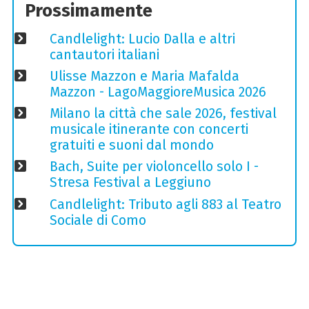
Prossimamente
Candlelight: Lucio Dalla e altri
cantautori italiani
Ulisse Mazzon e Maria Mafalda
Mazzon - LagoMaggioreMusica 2026
Milano la città che sale 2026, festival
musicale itinerante con concerti
gratuiti e suoni dal mondo
Bach, Suite per violoncello solo I -
Stresa Festival a Leggiuno
Candlelight: Tributo agli 883 al Teatro
Sociale di Como