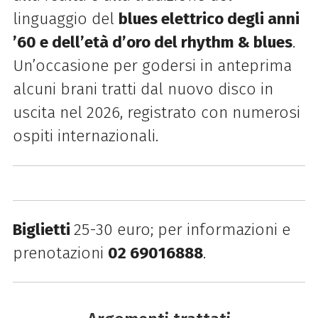
linguaggio del
blues elettrico degli anni
’60 e dell’età d’oro del rhythm & blues
.
Un’occasione per godersi in anteprima
alcuni brani tratti dal nuovo disco in
uscita nel 2026, registrato con numerosi
ospiti internazionali.
Biglietti
25-30 euro; per informazioni e
prenotazioni
02 69016888
.