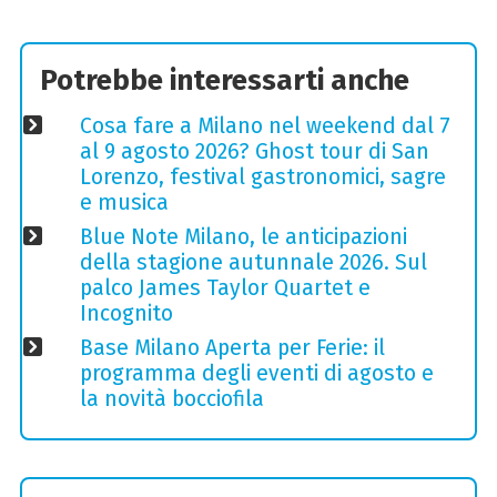
Potrebbe interessarti anche
Cosa fare a Milano nel weekend dal 7
al 9 agosto 2026? Ghost tour di San
Lorenzo, festival gastronomici, sagre
e musica
Blue Note Milano, le anticipazioni
della stagione autunnale 2026. Sul
palco James Taylor Quartet e
Incognito
Base Milano Aperta per Ferie: il
programma degli eventi di agosto e
la novità bocciofila