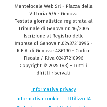
Mentelocale Web Srl - Piazza della
Vittoria 6/6 - Genova
Testata giornalistica registrata al
Tribunale di Genova nr. 16/2005
Iscrizione al Registro delle
Imprese di Genova n.02437210996 -
R.E.A. di Genova: 486190 - Codice
Fiscale / P.Iva 02437210996
Copyright © 2025 (V3) - Tutti i
diritti riservati
Informativa privacy
Informativa cookie
Utilizzo IA