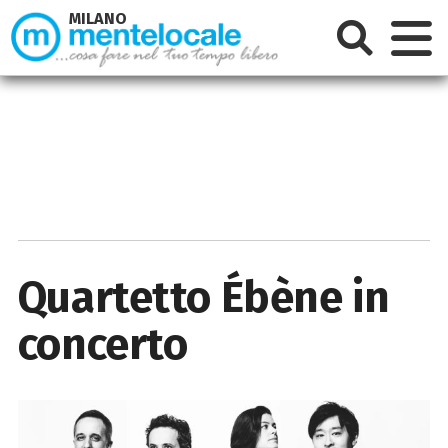
MILANO
Quartetto Ébène in
concerto