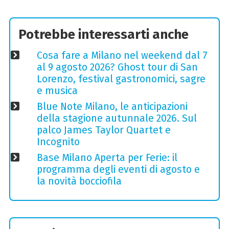
Potrebbe interessarti anche
Cosa fare a Milano nel weekend dal 7
al 9 agosto 2026? Ghost tour di San
Lorenzo, festival gastronomici, sagre
e musica
Blue Note Milano, le anticipazioni
della stagione autunnale 2026. Sul
palco James Taylor Quartet e
Incognito
Base Milano Aperta per Ferie: il
programma degli eventi di agosto e
la novità bocciofila