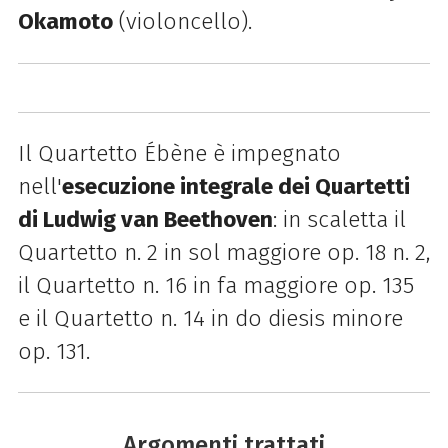
Okamoto
(violoncello).
Il Quartetto Ébène è impegnato
nell'
esecuzione integrale dei Quartetti
di Ludwig van Beethoven
: in scaletta il
Quartetto n. 2 in sol maggiore op. 18 n. 2,
il Quartetto n. 16 in fa maggiore op. 135
e il Quartetto n. 14 in do diesis minore
op. 131.
Argomenti trattati