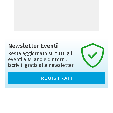
Newsletter Eventi
Resta aggiornato su tutti gli
eventi a Milano e dintorni,
iscriviti gratis alla newsletter
REGISTRATI