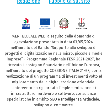
Redazione
Pubblicità sul sito
MENTELOCALE WEB, a seguito della domanda di
agevolazione presentata in data 03/05/2024
nell’ambito del Bando “Supporto allo sviluppo di
progetti di digitalizzazione nelle micro, piccole e medie
imprese” - Programma Regionale FESR 2021–2027, ha
ricevuto il sostegno finanziario dell’Unione Europea,
nell’ambito del progetto COESIONE ITALIA 21–27, per la
realizzazione di un programma di investimenti volto al
miglioramento della digitalizzazione aziendale.
L’intervento ha riguardato l’implementazione di
infrastrutture hardware e software, consulenze
specialistiche in ambito SEO e Intelligenza Artificiale,
sviluppo e-commerce