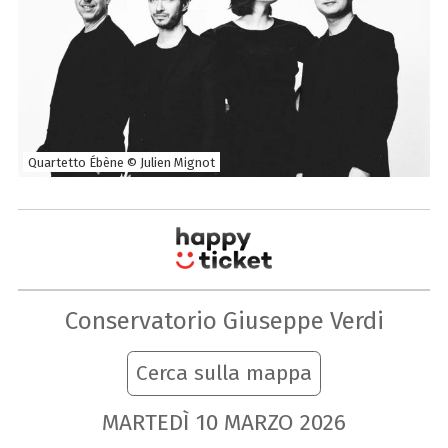
Quartetto Ébène © Julien Mignot
Conservatorio Giuseppe Verdi
Cerca sulla mappa
MARTEDÌ
10
MARZO
2026