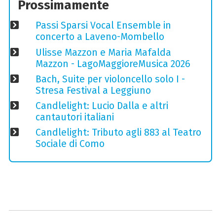
Prossimamente
Passi Sparsi Vocal Ensemble in
concerto a Laveno-Mombello
Ulisse Mazzon e Maria Mafalda
Mazzon - LagoMaggioreMusica 2026
Bach, Suite per violoncello solo I -
Stresa Festival a Leggiuno
Candlelight: Lucio Dalla e altri
cantautori italiani
Candlelight: Tributo agli 883 al Teatro
Sociale di Como