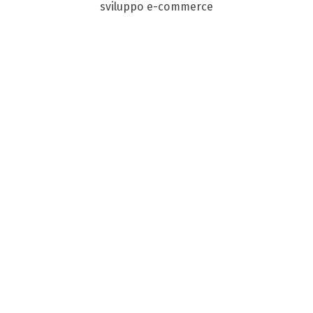
sviluppo e-commerce