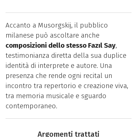
Accanto a Musorgskij, il pubblico
milanese può ascoltare anche
composizioni dello stesso Fazıl Say
,
testimonianza diretta della sua duplice
identità di interprete e autore. Una
presenza che rende ogni recital un
incontro tra repertorio e creazione viva,
tra memoria musicale e sguardo
contemporaneo.
Argomenti trattati