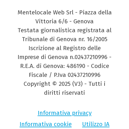
Mentelocale Web Srl - Piazza della
Vittoria 6/6 - Genova
Testata giornalistica registrata al
Tribunale di Genova nr. 16/2005
Iscrizione al Registro delle
Imprese di Genova n.02437210996 -
R.E.A. di Genova: 486190 - Codice
Fiscale / P.Iva 02437210996
Copyright © 2025 (V3) - Tutti i
diritti riservati
Informativa privacy
Informativa cookie
Utilizzo IA