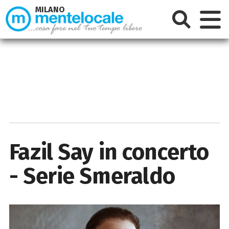
MILANO
Fazil Say in concerto
- Serie Smeraldo