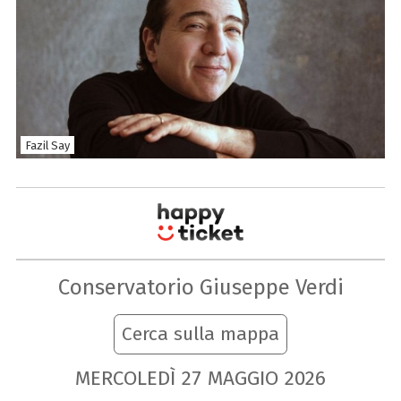
Fazil Say
Conservatorio Giuseppe Verdi
Cerca sulla mappa
MERCOLEDÌ
27
MAGGIO
2026