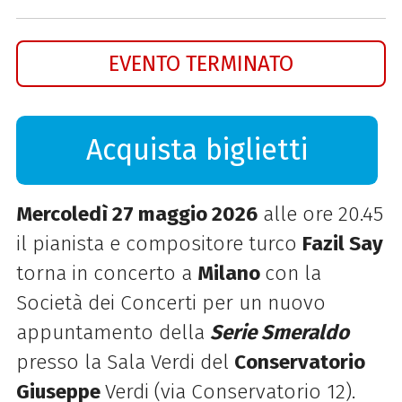
EVENTO TERMINATO
Acquista biglietti
Mercoledì 27 maggio 2026
alle ore 20.45
il pianista e compositore turco
Fazil Say
torna in concerto a
Milano
con la
Società dei Concerti per un nuovo
appuntamento della
Serie Smeraldo
presso la Sala Verdi del
Conservatorio
Giuseppe
Verdi (via Conservatorio 12).