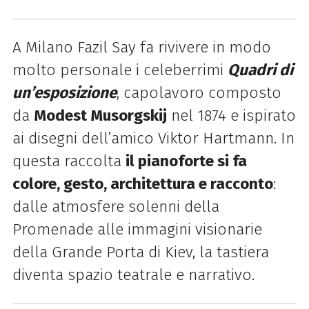
A Milano Fazil Say fa rivivere in modo
molto personale i celeberrimi
Quadri di
un’esposizione
, capolavoro composto
da
Modest Musorgskij
nel 1874 e ispirato
ai disegni dell’amico Viktor Hartmann. In
questa raccolta
il pianoforte si fa
colore, gesto, architettura e racconto
:
dalle atmosfere solenni della
Promenade alle immagini visionarie
della Grande Porta di Kiev, la tastiera
diventa spazio teatrale e narrativo.