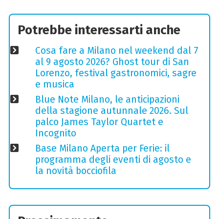
Potrebbe interessarti anche
Cosa fare a Milano nel weekend dal 7
al 9 agosto 2026? Ghost tour di San
Lorenzo, festival gastronomici, sagre
e musica
Blue Note Milano, le anticipazioni
della stagione autunnale 2026. Sul
palco James Taylor Quartet e
Incognito
Base Milano Aperta per Ferie: il
programma degli eventi di agosto e
la novità bocciofila