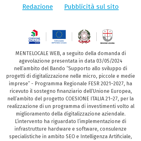
Redazione
Pubblicità sul sito
MENTELOCALE WEB, a seguito della domanda di
agevolazione presentata in data 03/05/2024
nell’ambito del Bando “Supporto allo sviluppo di
progetti di digitalizzazione nelle micro, piccole e medie
imprese” - Programma Regionale FESR 2021–2027, ha
ricevuto il sostegno finanziario dell’Unione Europea,
nell’ambito del progetto COESIONE ITALIA 21–27, per la
realizzazione di un programma di investimenti volto al
miglioramento della digitalizzazione aziendale.
L’intervento ha riguardato l’implementazione di
infrastrutture hardware e software, consulenze
specialistiche in ambito SEO e Intelligenza Artificiale,