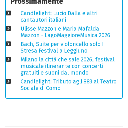
Prossimamente
Candlelight: Lucio Dalla e altri
cantautori italiani
Ulisse Mazzon e Maria Mafalda
Mazzon - LagoMaggioreMusica 2026
Bach, Suite per violoncello solo I -
Stresa Festival a Leggiuno
Milano la città che sale 2026, festival
musicale itinerante con concerti
gratuiti e suoni dal mondo
Candlelight: Tributo agli 883 al Teatro
Sociale di Como