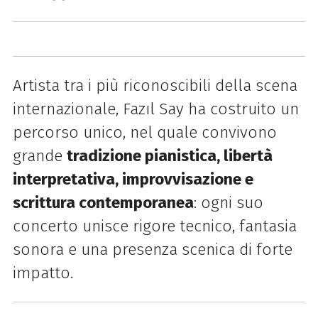
Artista tra i più riconoscibili della scena
internazionale, Fazıl Say ha costruito un
percorso unico, nel quale convivono
grande
tradizione pianistica, libertà
interpretativa, improvvisazione e
scrittura contemporanea
: ogni suo
concerto unisce rigore tecnico, fantasia
sonora e una presenza scenica di forte
impatto.