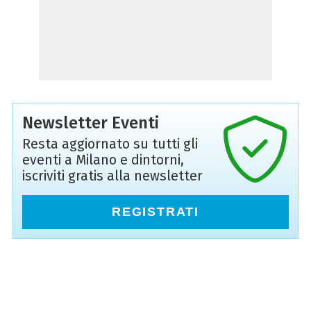
Newsletter Eventi
Resta aggiornato su tutti gli
eventi a Milano e dintorni,
iscriviti gratis alla newsletter
REGISTRATI