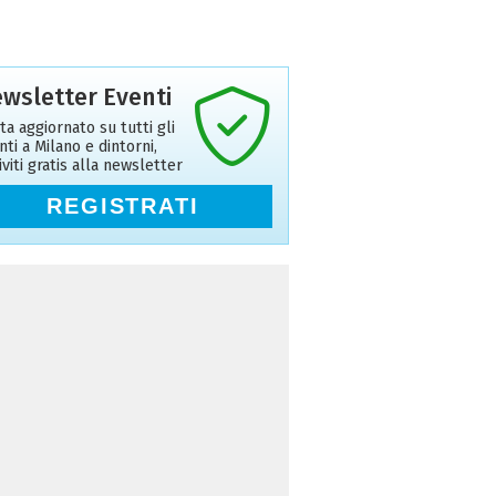
wsletter Eventi
ta aggiornato su tutti gli
nti a Milano e dintorni,
riviti gratis alla newsletter
REGISTRATI