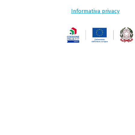
Informativa privacy