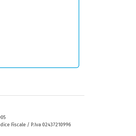
005
dice Fiscale / P.Iva 02437210996