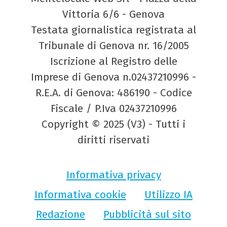
Vittoria 6/6 - Genova
Testata giornalistica registrata al
Tribunale di Genova nr. 16/2005
Iscrizione al Registro delle
Imprese di Genova n.02437210996 -
R.E.A. di Genova: 486190 - Codice
Fiscale / P.Iva 02437210996
Copyright © 2025 (V3) - Tutti i
diritti riservati
Informativa privacy
Informativa cookie
Utilizzo IA
Redazione
Pubblicità sul sito