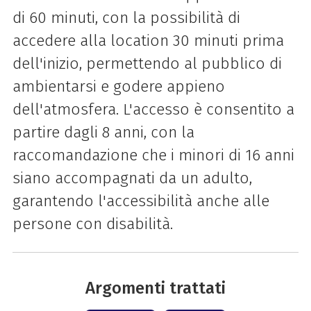
di 60 minuti, con la possibilità di
accedere alla location 30 minuti prima
dell'inizio, permettendo al pubblico di
ambientarsi e godere appieno
dell'atmosfera. L'accesso è consentito a
partire dagli 8 anni, con la
raccomandazione che i minori di 16 anni
siano accompagnati da un adulto,
garantendo l'accessibilità anche alle
persone con disabilità.
Argomenti trattati