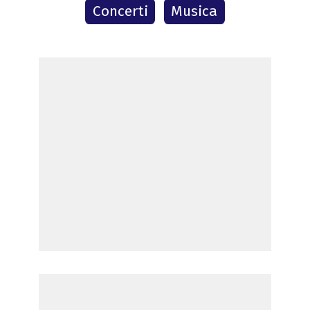
Concerti
Musica