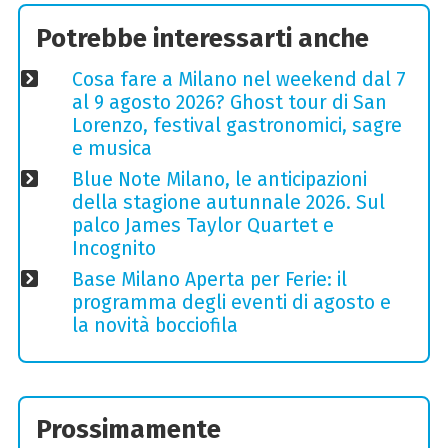
Potrebbe interessarti anche
Cosa fare a Milano nel weekend dal 7
al 9 agosto 2026? Ghost tour di San
Lorenzo, festival gastronomici, sagre
e musica
Blue Note Milano, le anticipazioni
della stagione autunnale 2026. Sul
palco James Taylor Quartet e
Incognito
Base Milano Aperta per Ferie: il
programma degli eventi di agosto e
la novità bocciofila
Prossimamente