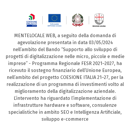
MENTELOCALE WEB, a seguito della domanda di
agevolazione presentata in data 03/05/2024
nell’ambito del Bando “Supporto allo sviluppo di
progetti di digitalizzazione nelle micro, piccole e medie
imprese” - Programma Regionale FESR 2021–2027, ha
ricevuto il sostegno finanziario dell’Unione Europea,
nell’ambito del progetto COESIONE ITALIA 21–27, per la
realizzazione di un programma di investimenti volto al
miglioramento della digitalizzazione aziendale.
L’intervento ha riguardato l’implementazione di
infrastrutture hardware e software, consulenze
specialistiche in ambito SEO e Intelligenza Artificiale,
sviluppo e-commerce