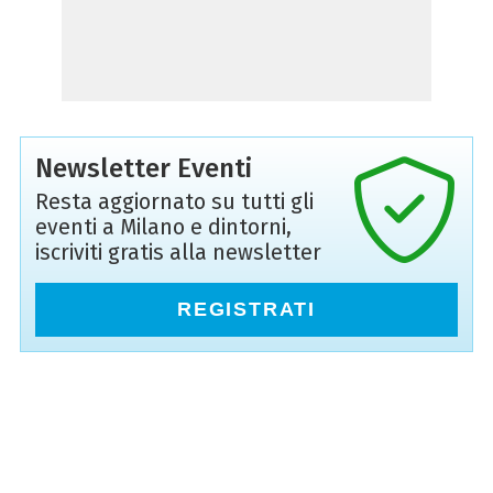
Newsletter Eventi
Resta aggiornato su tutti gli
eventi a Milano e dintorni,
iscriviti gratis alla newsletter
REGISTRATI