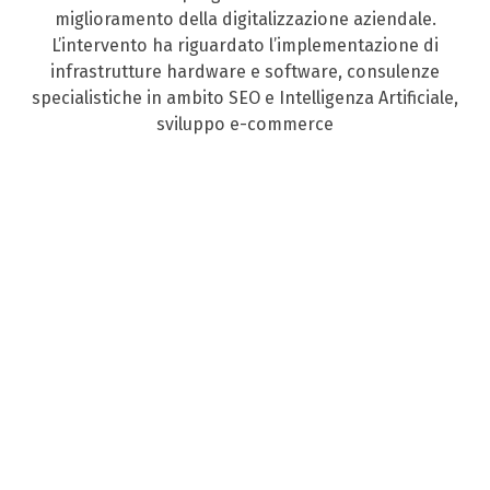
miglioramento della digitalizzazione aziendale.
L’intervento ha riguardato l’implementazione di
infrastrutture hardware e software, consulenze
specialistiche in ambito SEO e Intelligenza Artificiale,
sviluppo e-commerce