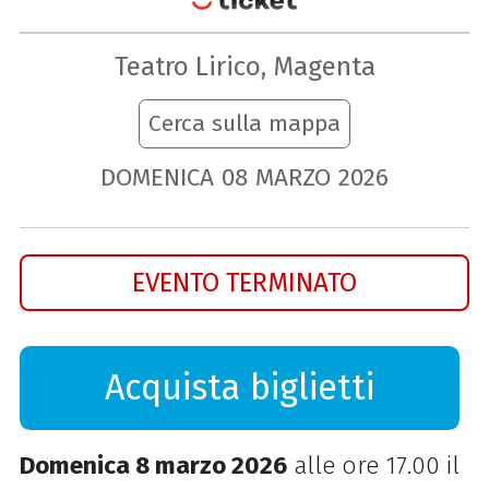
Teatro Lirico, Magenta
Cerca sulla mappa
DOMENICA
08
MARZO
2026
EVENTO TERMINATO
Acquista biglietti
Domenica 8 marzo 2026
alle ore 17.00 il