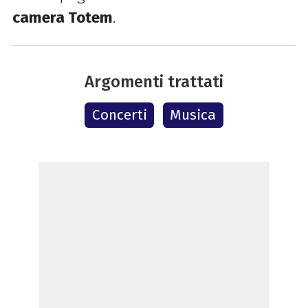
camera Totem
.
Argomenti trattati
Concerti
Musica