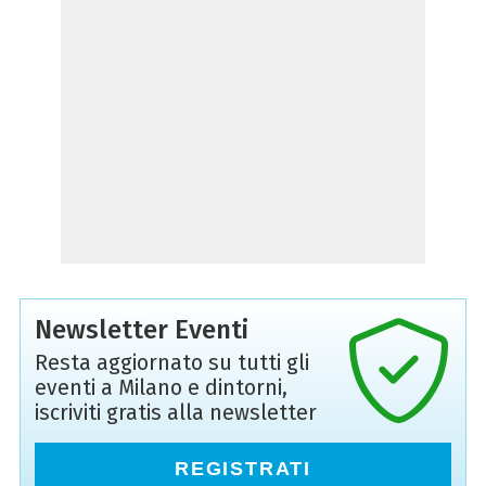
Newsletter Eventi
Resta aggiornato su tutti gli
eventi a Milano e dintorni,
iscriviti gratis alla newsletter
REGISTRATI