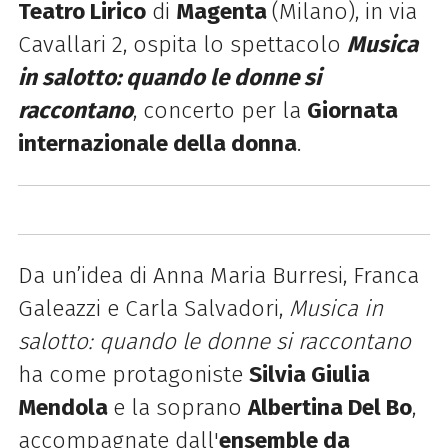
Teatro Lirico
di
Magenta
(Milano), in via
Cavallari 2, ospita lo spettacolo
Musica
in salotto: quando le donne si
raccontano
, concerto per la
Giornata
internazionale della donna
.
Da un’idea di Anna Maria Burresi, Franca
Galeazzi e Carla Salvadori,
Musica in
salotto: quando le donne si raccontano
ha come protagoniste
Silvia Giulia
Mendola
e la soprano
Albertina Del Bo
,
accompagnate dall'
ensemble da