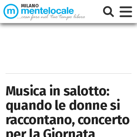
MILANO
Musica in salotto:
quando le donne si
raccontano, concerto
per la Giornata