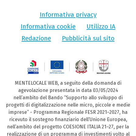
Informativa privacy
Informativa cookie
Utilizzo IA
Redazione
Pubblicità sul sito
MENTELOCALE WEB, a seguito della domanda di
agevolazione presentata in data 03/05/2024
nell’ambito del Bando “Supporto allo sviluppo di
progetti di digitalizzazione nelle micro, piccole e medie
imprese” - Programma Regionale FESR 2021–2027, ha
ricevuto il sostegno finanziario dell’Unione Europea,
nell’ambito del progetto COESIONE ITALIA 21–27, per la
realizzazione di un programma di investimenti volto al