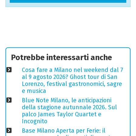
Potrebbe interessarti anche
Cosa fare a Milano nel weekend dal 7
al 9 agosto 2026? Ghost tour di San
Lorenzo, festival gastronomici, sagre
e musica
Blue Note Milano, le anticipazioni
della stagione autunnale 2026. Sul
palco James Taylor Quartet e
Incognito
Base Milano Aperta per Ferie: il