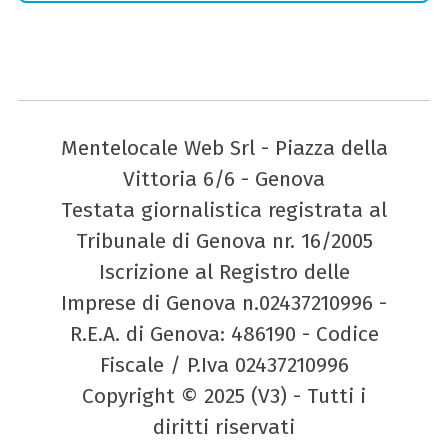
Mentelocale Web Srl - Piazza della
Vittoria 6/6 - Genova
Testata giornalistica registrata al
Tribunale di Genova nr. 16/2005
Iscrizione al Registro delle
Imprese di Genova n.02437210996 -
R.E.A. di Genova: 486190 - Codice
Fiscale / P.Iva 02437210996
Copyright © 2025 (V3) - Tutti i
diritti riservati