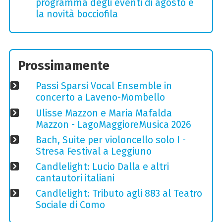
programma degli eventi di agosto e
la novità bocciofila
Prossimamente
Passi Sparsi Vocal Ensemble in
concerto a Laveno-Mombello
Ulisse Mazzon e Maria Mafalda
Mazzon - LagoMaggioreMusica 2026
Bach, Suite per violoncello solo I -
Stresa Festival a Leggiuno
Candlelight: Lucio Dalla e altri
cantautori italiani
Candlelight: Tributo agli 883 al Teatro
Sociale di Como