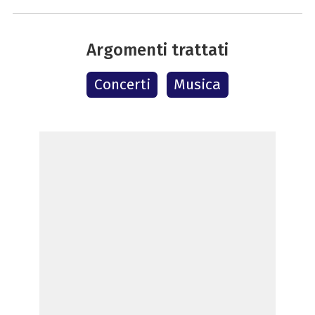
Argomenti trattati
Concerti
Musica