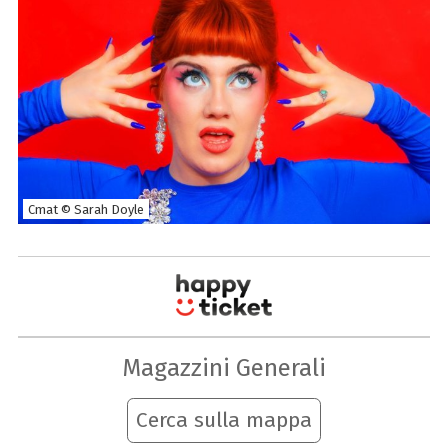
Cmat © Sarah Doyle
Magazzini Generali
Cerca sulla mappa