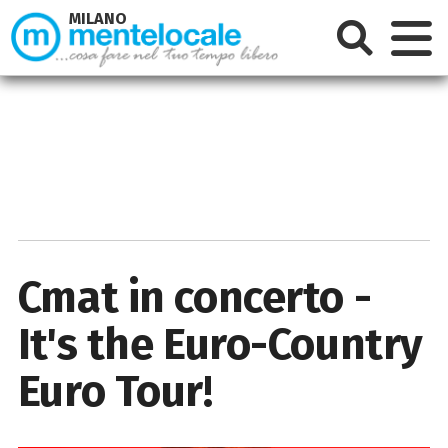
MILANO
Cmat in concerto -
It's the Euro-Country
Euro Tour!