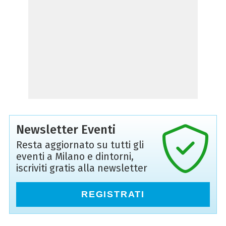
Newsletter Eventi
Resta aggiornato su tutti gli
eventi a Milano e dintorni,
iscriviti gratis alla newsletter
REGISTRATI