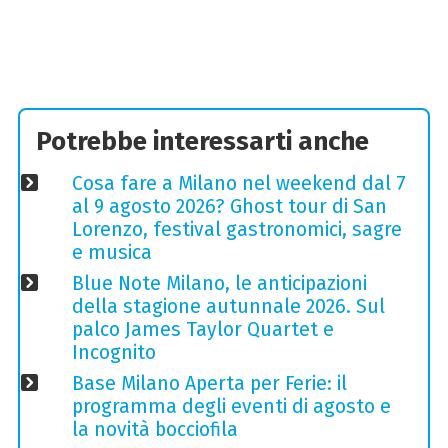
Potrebbe interessarti anche
Cosa fare a Milano nel weekend dal 7
al 9 agosto 2026? Ghost tour di San
Lorenzo, festival gastronomici, sagre
e musica
Blue Note Milano, le anticipazioni
della stagione autunnale 2026. Sul
palco James Taylor Quartet e
Incognito
Base Milano Aperta per Ferie: il
programma degli eventi di agosto e
la novità bocciofila