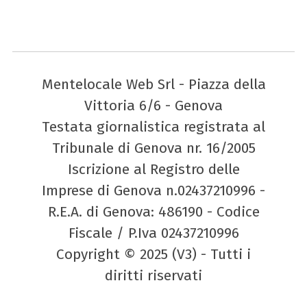
Mentelocale Web Srl - Piazza della
Vittoria 6/6 - Genova
Testata giornalistica registrata al
Tribunale di Genova nr. 16/2005
Iscrizione al Registro delle
Imprese di Genova n.02437210996 -
R.E.A. di Genova: 486190 - Codice
Fiscale / P.Iva 02437210996
Copyright © 2025 (V3) - Tutti i
diritti riservati