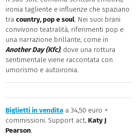
ironia tagliente e influenze che spaziano
tra
country, pop e soul
. Nei suoi brani
convivono teatralità, riferimenti pop e
una narrazione brillante, come in
Another Day (Kfc)
, dove una rottura
sentimentale viene raccontata con
umorismo e autoironia.
Biglietti in vendita
a 34,50 euro +
commissioni. Support act,
Katy J
Pearson
.