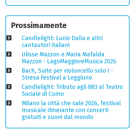
Prossimamente
Candlelight: Lucio Dalla e altri
cantautori italiani
Ulisse Mazzon e Maria Mafalda
Mazzon - LagoMaggioreMusica 2026
Bach, Suite per violoncello solo I -
Stresa Festival a Leggiuno
Candlelight: Tributo agli 883 al Teatro
Sociale di Como
Milano la città che sale 2026, festival
musicale itinerante con concerti
gratuiti e suoni dal mondo