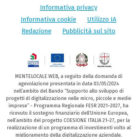
Informativa privacy
Informativa cookie
Utilizzo IA
Redazione
Pubblicità sul sito
MENTELOCALE WEB, a seguito della domanda di
agevolazione presentata in data 03/05/2024
nell’ambito del Bando “Supporto allo sviluppo di
progetti di digitalizzazione nelle micro, piccole e medie
imprese” - Programma Regionale FESR 2021–2027, ha
ricevuto il sostegno finanziario dell’Unione Europea,
nell’ambito del progetto COESIONE ITALIA 21–27, per la
realizzazione di un programma di investimenti volto al
miglioramento della digitalizzazione aziendale.