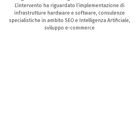
L’intervento ha riguardato l’implementazione di
infrastrutture hardware e software, consulenze
specialistiche in ambito SEO e Intelligenza Artificiale,
sviluppo e-commerce