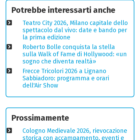
Potrebbe interessarti anche
Teatro City 2026, Milano capitale dello
spettacolo dal vivo: date e bando per
la prima edizione
Roberto Bolle conquista la stella
sulla Walk of Fame di Hollywood: «un
sogno che diventa realtà»
Frecce Tricolori 2026 a Lignano
Sabbiadoro: programma e orari
dell'Air Show
Prossimamente
Cologno Medievale 2026, rievocazione
storica con accampamento, eventi e