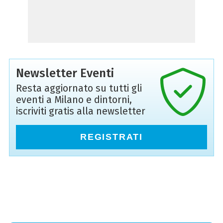
Newsletter Eventi
Resta aggiornato su tutti gli
eventi a Milano e dintorni,
iscriviti gratis alla newsletter
REGISTRATI