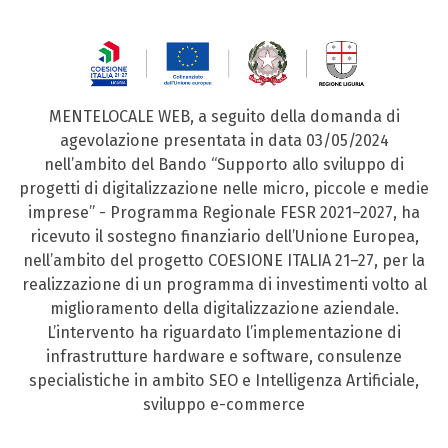
MENTELOCALE WEB, a seguito della domanda di
agevolazione presentata in data 03/05/2024
nell’ambito del Bando “Supporto allo sviluppo di
progetti di digitalizzazione nelle micro, piccole e medie
imprese” - Programma Regionale FESR 2021–2027, ha
ricevuto il sostegno finanziario dell’Unione Europea,
nell’ambito del progetto COESIONE ITALIA 21–27, per la
realizzazione di un programma di investimenti volto al
miglioramento della digitalizzazione aziendale.
L’intervento ha riguardato l’implementazione di
infrastrutture hardware e software, consulenze
specialistiche in ambito SEO e Intelligenza Artificiale,
sviluppo e-commerce