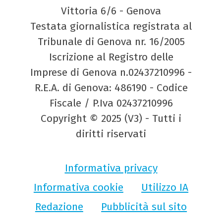
Vittoria 6/6 - Genova
Testata giornalistica registrata al
Tribunale di Genova nr. 16/2005
Iscrizione al Registro delle
Imprese di Genova n.02437210996 -
R.E.A. di Genova: 486190 - Codice
Fiscale / P.Iva 02437210996
Copyright © 2025 (V3) - Tutti i
diritti riservati
Informativa privacy
Informativa cookie
Utilizzo IA
Redazione
Pubblicità sul sito