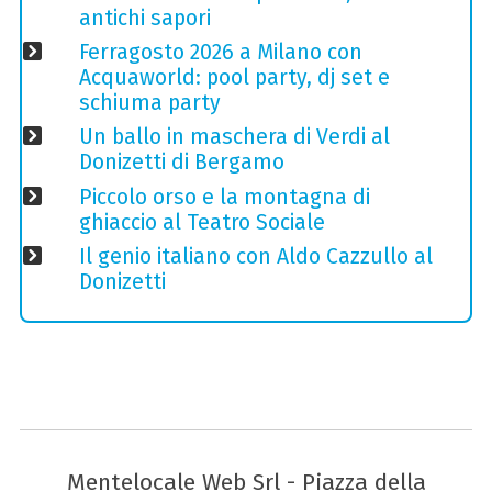
antichi sapori
Ferragosto 2026 a Milano con
Acquaworld: pool party, dj set e
schiuma party
Un ballo in maschera di Verdi al
Donizetti di Bergamo
Piccolo orso e la montagna di
ghiaccio al Teatro Sociale
Il genio italiano con Aldo Cazzullo al
Donizetti
Mentelocale Web Srl - Piazza della