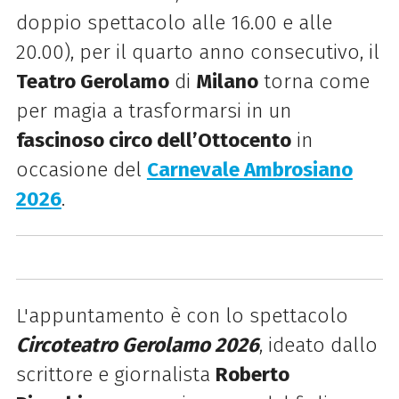
doppio spettacolo alle 16.00 e alle
20.00), per il quarto anno consecutivo, il
Teatro Gerolamo
di
Milano
torna come
per magia a trasformarsi in un
fascinoso circo dell’Ottocento
in
occasione del
Carnevale Ambrosiano
2026
.
L'appuntamento è con lo spettacolo
Circoteatro Gerolamo 2026
, ideato dallo
scrittore e giornalista
Roberto