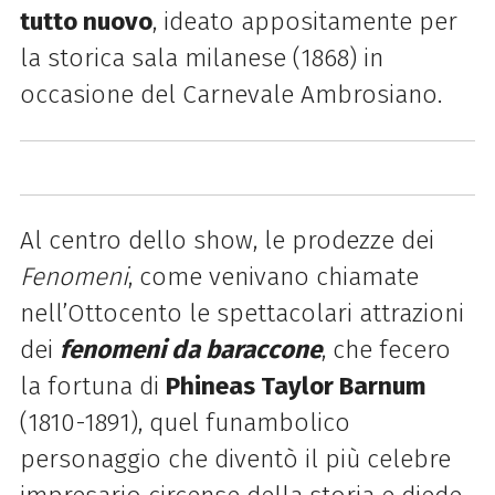
tutto nuovo
, ideato appositamente per
la storica sala milanese (1868) in
occasione del Carnevale Ambrosiano.
Al centro dello show, le prodezze dei
Fenomeni
, come venivano chiamate
nell’Ottocento le spettacolari attrazioni
dei
fenomeni da baraccone
, che fecero
la fortuna di
Phineas Taylor Barnum
(1810-1891), quel funambolico
personaggio che diventò il più celebre