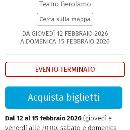
Teatro Gerolamo
Cerca sulla mappa
DA GIOVEDÌ
12
FEBBRAIO
2026
A DOMENICA
15
FEBBRAIO
2026
EVENTO TERMINATO
Acquista biglietti
Dal 12 al 15 febbraio 2026
(giovedì e
venerdì alle 20.00; sabato e domenica