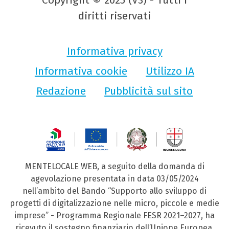
diritti riservati
Informativa privacy
Informativa cookie
Utilizzo IA
Redazione
Pubblicità sul sito
MENTELOCALE WEB, a seguito della domanda di
agevolazione presentata in data 03/05/2024
nell’ambito del Bando “Supporto allo sviluppo di
progetti di digitalizzazione nelle micro, piccole e medie
imprese” - Programma Regionale FESR 2021–2027, ha
ricevuto il sostegno finanziario dell’Unione Europea,