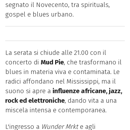
segnato il Novecento, tra spirituals,
gospel e blues urbano.
La serata si chiude alle 21.00
con il
concerto di
Mud Pie
, che trasformano il
blues in materia viva e contaminata. Le
radici affondano nel Mississippi, ma il
suono si apre a
influenze africane, jazz,
rock ed elettroniche
, dando vita a una
miscela intensa e contemporanea.
L'ingresso a
Wunder Mrkt
e agli