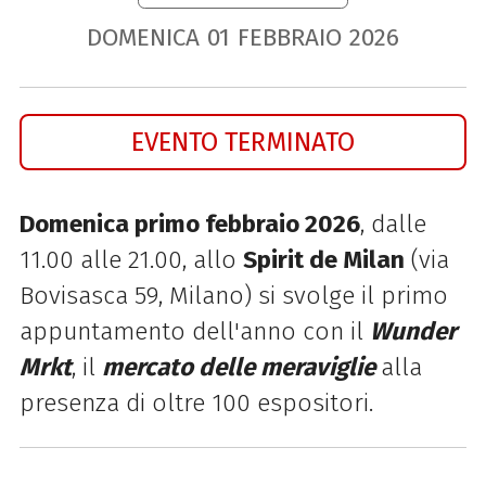
DOMENICA
01
FEBBRAIO
2026
EVENTO TERMINATO
Domenica primo febbraio 2026
, dalle
11.00 alle 21.00, allo
Spirit de Milan
(via
Bovisasca 59, Milano) si svolge il primo
appuntamento dell'anno con il
Wunder
Mrkt
, il
mercato delle meraviglie
alla
presenza di oltre 100 espositori.