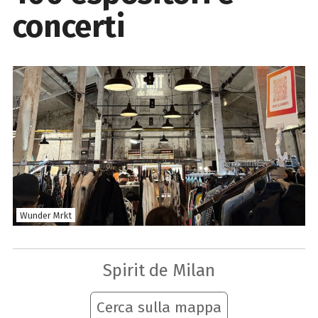
concerti
Wunder Mrkt
Spirit de Milan
Cerca sulla mappa