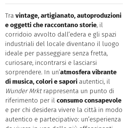
Tra
vintage, artigianato, autoproduzioni
e oggetti che raccontano storie
, il
corridoio avvolto dall’edera e gli spazi
industriali del locale diventano il luogo
ideale per passeggiare senza fretta,
curiosare, incontrarsi e lasciarsi
sorprendere. In un’
atmosfera vibrante
di musica, colori e sapori
autentici, il
Wunder Mrkt
rappresenta un punto di
riferimento per il
consumo consapevole
e per chi desidera vivere la città in modo
autentico e partecipativo: un’esperienza