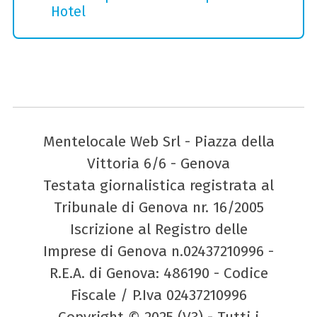
Hotel
Mentelocale Web Srl - Piazza della
Vittoria 6/6 - Genova
Testata giornalistica registrata al
Tribunale di Genova nr. 16/2005
Iscrizione al Registro delle
Imprese di Genova n.02437210996 -
R.E.A. di Genova: 486190 - Codice
Fiscale / P.Iva 02437210996
Copyright © 2025 (V3) - Tutti i