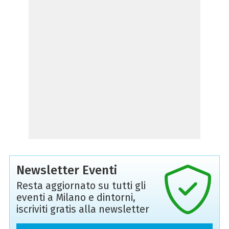
Newsletter Eventi
Resta aggiornato su tutti gli
eventi a Milano e dintorni,
iscriviti gratis alla newsletter