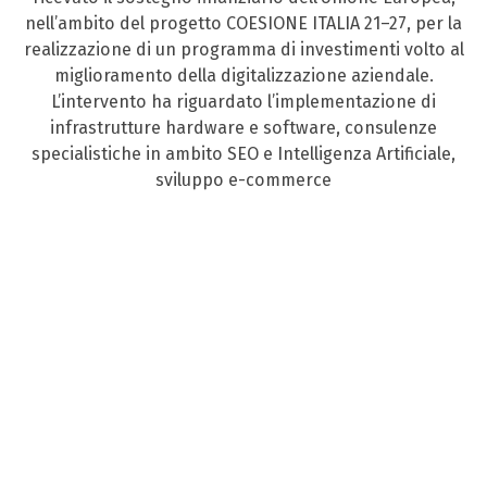
nell’ambito del progetto COESIONE ITALIA 21–27, per la
realizzazione di un programma di investimenti volto al
miglioramento della digitalizzazione aziendale.
L’intervento ha riguardato l’implementazione di
infrastrutture hardware e software, consulenze
specialistiche in ambito SEO e Intelligenza Artificiale,
sviluppo e-commerce