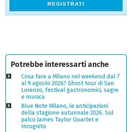
REGISTRATI
Potrebbe interessarti anche
Cosa fare a Milano nel weekend dal 7
al 9 agosto 2026? Ghost tour di San
Lorenzo, festival gastronomici, sagre
e musica
Blue Note Milano, le anticipazioni
della stagione autunnale 2026. Sul
palco James Taylor Quartet e
Incognito