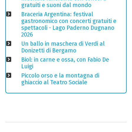
gratuiti e suoni dal mondo
Braceria Argentina: festival
gastronomico con concerti gratuiti e
spettacoli - Lago Paderno Dugnano
2026
Un ballo in maschera di Verdi al
Donizetti di Bergamo
Biol: in carne e ossa, con Fabio De
Luigi
Piccolo orso e la montagna di
ghiaccio al Teatro Sociale