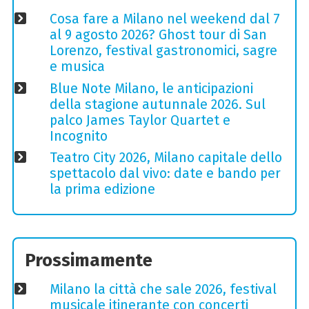
Cosa fare a Milano nel weekend dal 7
al 9 agosto 2026? Ghost tour di San
Lorenzo, festival gastronomici, sagre
e musica
Blue Note Milano, le anticipazioni
della stagione autunnale 2026. Sul
palco James Taylor Quartet e
Incognito
Teatro City 2026, Milano capitale dello
spettacolo dal vivo: date e bando per
la prima edizione
Prossimamente
Milano la città che sale 2026, festival
musicale itinerante con concerti