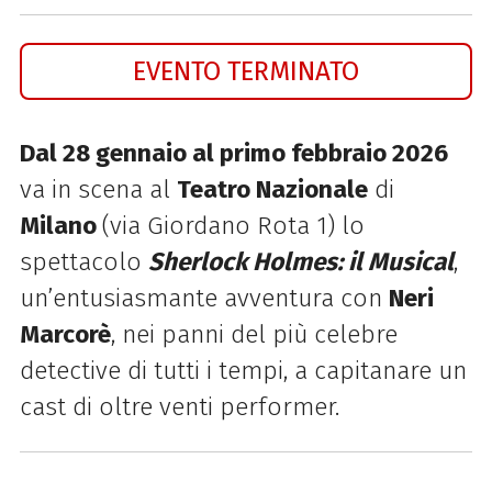
EVENTO TERMINATO
Dal 28 gennaio al primo febbraio 2026
va in scena al
Teatro Nazionale
di
Milano
(via Giordano Rota 1) lo
spettacolo
Sherlock Holmes: il Musical
,
un’entusiasmante avventura con
Neri
Marcorè
, nei panni del più celebre
detective di tutti i tempi, a capitanare un
cast di oltre venti performer.