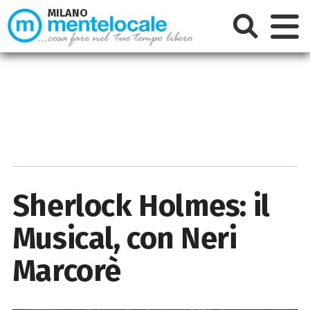
MILANO
Sherlock Holmes: il
Musical, con Neri
Marcorè