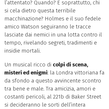
l’attentato? Quando? E soprattutto, chi
si cela dietro questa terribile
macchinazione? Holmes e il suo fedele
amico Watson seguiranno le tracce
lasciate dai nemici in una lotta contro il
tempo, rivelando segreti, tradimenti e
insidie mortali.
Un musical ricco di
colpi di scena,
misteri ed enigmi
: la Londra vittoriana fa
da sfondo a questo avvincente scontro
tra bene e male. Tra amicizia, amori e
costanti pericoli, al 221b di Baker Street
si decideranno le sorti dell’intera