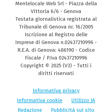
Mentelocale Web Srl - Piazza della
Vittoria 6/6 - Genova
Testata giornalistica registrata al
Tribunale di Genova nr. 16/2005
Iscrizione al Registro delle
Imprese di Genova n.02437210996 -
R.E.A. di Genova: 486190 - Codice
Fiscale / P.Iva 02437210996
Copyright © 2025 (V3) - Tutti i
diritti riservati
Informativa privacy
Informativa cookie
Utilizzo IA
Redazione
Pubblicità sul sito