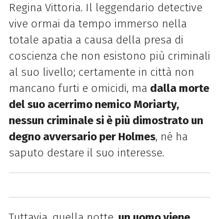
Regina Vittoria. Il leggendario detective
vive ormai da tempo immerso nella
totale apatia a causa della presa di
coscienza che non esistono più criminali
al suo livello; certamente in città non
mancano furti e omicidi, ma
dalla morte
del suo acerrimo nemico
Moriarty,
nessun criminale si è più dimostrato un
degno avversario per Holmes
, né ha
saputo destare il suo interesse.
Tuttavia, quella notte,
un uomo viene