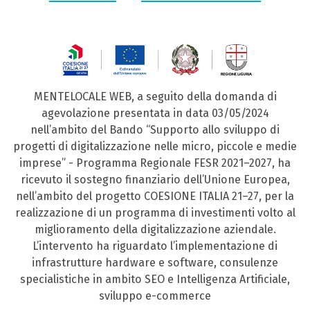
MENTELOCALE WEB, a seguito della domanda di
agevolazione presentata in data 03/05/2024
nell’ambito del Bando “Supporto allo sviluppo di
progetti di digitalizzazione nelle micro, piccole e medie
imprese” - Programma Regionale FESR 2021–2027, ha
ricevuto il sostegno finanziario dell’Unione Europea,
nell’ambito del progetto COESIONE ITALIA 21–27, per la
realizzazione di un programma di investimenti volto al
miglioramento della digitalizzazione aziendale.
L’intervento ha riguardato l’implementazione di
infrastrutture hardware e software, consulenze
specialistiche in ambito SEO e Intelligenza Artificiale,
sviluppo e-commerce