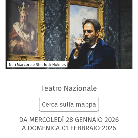
Neri Marcorè è Sherlock Holmes
Teatro Nazionale
Cerca sulla mappa
DA MERCOLEDÌ
28
GENNAIO
2026
A DOMENICA
01
FEBBRAIO
2026