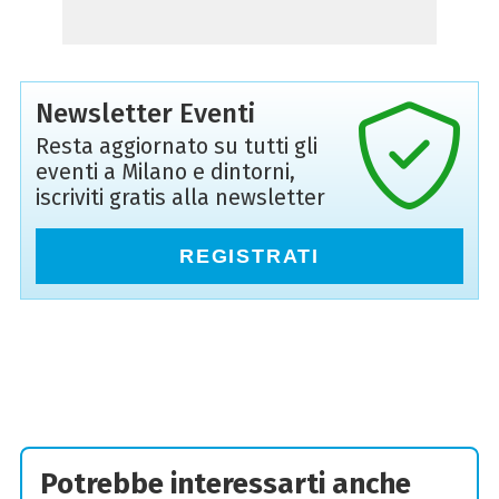
Newsletter Eventi
Resta aggiornato su tutti gli
eventi a Milano e dintorni,
iscriviti gratis alla newsletter
REGISTRATI
Potrebbe interessarti anche