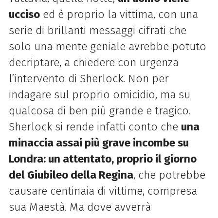
ucciso
ed è proprio la vittima, con una
serie di brillanti messaggi cifrati che
solo una mente geniale avrebbe potuto
decriptare, a chiedere con urgenza
l’intervento di Sherlock. Non per
indagare sul proprio omicidio, ma su
qualcosa di ben più grande e tragico.
Sherlock si rende infatti conto che
una
minaccia assai più grave incombe su
Londra: un attentato, proprio il giorno
del Giubileo della Regina
, che potrebbe
causare centinaia di vittime, compresa
sua Maestà. Ma dove avverrà