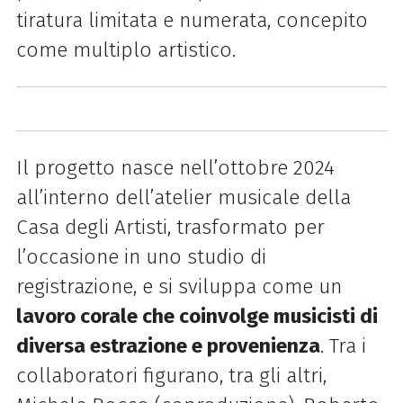
tiratura limitata e numerata, concepito
come multiplo artistico.
Il progetto nasce nell’ottobre 2024
all’interno dell’atelier musicale della
Casa degli Artisti, trasformato per
l’occasione in uno studio di
registrazione, e si sviluppa come un
lavoro corale che coinvolge musicisti di
diversa estrazione e provenienza
. Tra i
collaboratori figurano, tra gli altri,