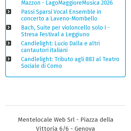
Mazzon - LagoMaggioreMusica 2026
Passi Sparsi Vocal Ensemble in
concerto a Laveno-Mombello
Bach, Suite per violoncello solo I -
Stresa Festival a Leggiuno
Candlelight: Lucio Dalla e altri
cantautori italiani
Candlelight: Tributo agli 883 al Teatro
Sociale di Como
Mentelocale Web Srl - Piazza della
Vittoria 6/6 - Genova