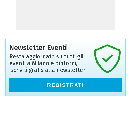
Newsletter Eventi
Resta aggiornato su tutti gli
eventi a Milano e dintorni,
iscriviti gratis alla newsletter
REGISTRATI