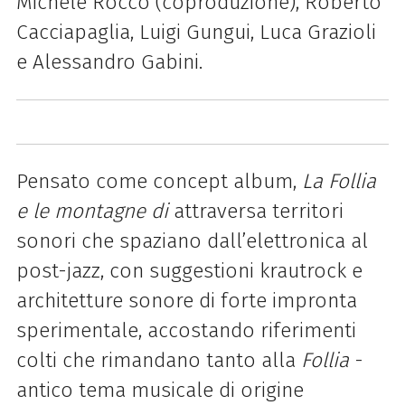
Michele Rocco (coproduzione), Roberto
Cacciapaglia, Luigi Gungui, Luca Grazioli
e Alessandro Gabini.
Pensato come concept album,
La Follia
e le montagne di
attraversa territori
sonori che spaziano dall’elettronica al
post-jazz, con suggestioni krautrock e
architetture sonore di forte impronta
sperimentale, accostando riferimenti
colti che rimandano tanto alla
Follia
-
antico tema musicale di origine