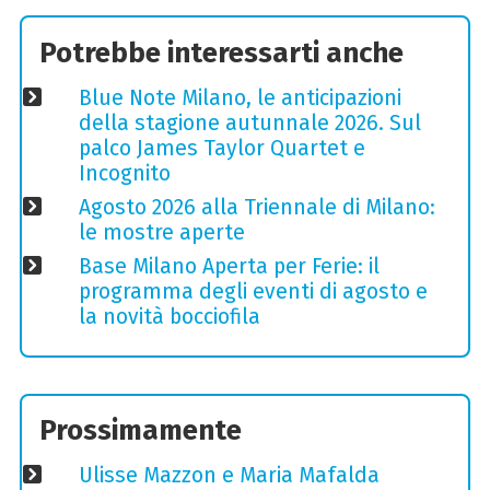
Potrebbe interessarti anche
Blue Note Milano, le anticipazioni
della stagione autunnale 2026. Sul
palco James Taylor Quartet e
Incognito
Agosto 2026 alla Triennale di Milano:
le mostre aperte
Base Milano Aperta per Ferie: il
programma degli eventi di agosto e
la novità bocciofila
Prossimamente
Ulisse Mazzon e Maria Mafalda