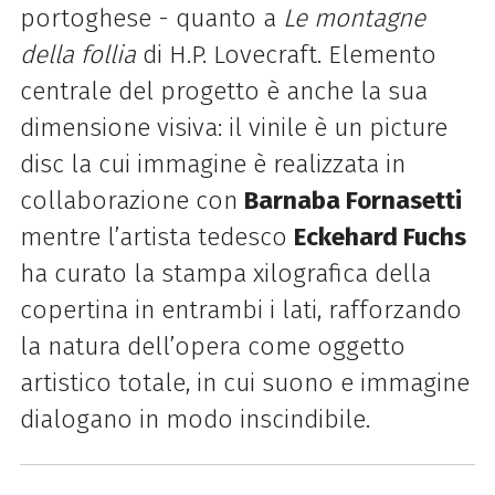
portoghese - quanto a
Le montagne
della follia
di H.P. Lovecraft. Elemento
centrale del progetto è anche la sua
dimensione visiva: il vinile è un picture
disc la cui immagine è realizzata in
collaborazione con
Barnaba Fornasetti
mentre l’artista tedesco
Eckehard Fuchs
ha curato la stampa xilografica della
copertina in entrambi i lati, rafforzando
la natura dell’opera come oggetto
artistico totale, in cui suono e immagine
dialogano in modo inscindibile.