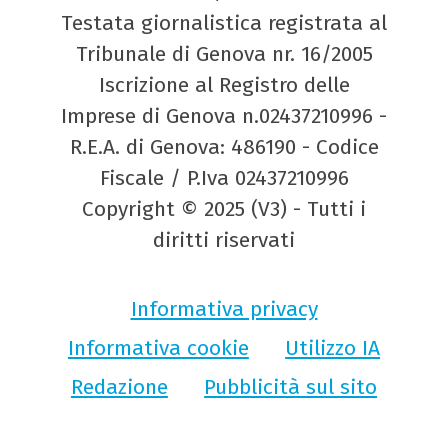
Testata giornalistica registrata al
Tribunale di Genova nr. 16/2005
Iscrizione al Registro delle
Imprese di Genova n.02437210996 -
R.E.A. di Genova: 486190 - Codice
Fiscale / P.Iva 02437210996
Copyright © 2025 (V3) - Tutti i
diritti riservati
Informativa privacy
Informativa cookie
Utilizzo IA
Redazione
Pubblicità sul sito