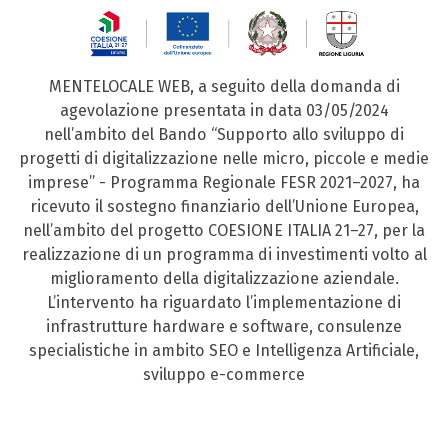
MENTELOCALE WEB, a seguito della domanda di
agevolazione presentata in data 03/05/2024
nell’ambito del Bando “Supporto allo sviluppo di
progetti di digitalizzazione nelle micro, piccole e medie
imprese” - Programma Regionale FESR 2021–2027, ha
ricevuto il sostegno finanziario dell’Unione Europea,
nell’ambito del progetto COESIONE ITALIA 21–27, per la
realizzazione di un programma di investimenti volto al
miglioramento della digitalizzazione aziendale.
L’intervento ha riguardato l’implementazione di
infrastrutture hardware e software, consulenze
specialistiche in ambito SEO e Intelligenza Artificiale,
sviluppo e-commerce