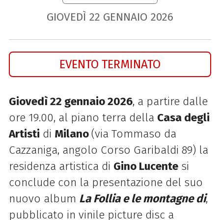
GIOVEDÌ
22
GENNAIO
2026
EVENTO TERMINATO
Giovedì 22 gennaio 2026
, a partire dalle
ore 19.00, al piano terra della
Casa degli
Artisti
di
Milano
(via Tommaso da
Cazzaniga, angolo Corso Garibaldi 89) la
residenza artistica di
Gino Lucente
si
conclude con la presentazione del suo
nuovo album
La Follia e le montagne di
,
pubblicato in vinile picture disc a