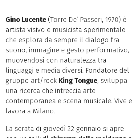
Gino Lucente
(Torre De’ Passeri, 1970) è
artista visivo e musicista sperimentale
che esplora da sempre il dialogo fra
suono, immagine e gesto performativo,
muovendosi con naturalezza tra
linguaggi e media diversi. Fondatore del
gruppo art/rock
King Tongue
, sviluppa
una ricerca che intreccia arte
contemporanea e scena musicale. Vive e
lavora a Milano.
La serata di giovedì 22 gennaio si apre