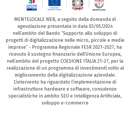
MENTELOCALE WEB, a seguito della domanda di
agevolazione presentata in data 03/05/2024
nell’ambito del Bando “Supporto allo sviluppo di
progetti di digitalizzazione nelle micro, piccole e medie
imprese” - Programma Regionale FESR 2021–2027, ha
ricevuto il sostegno finanziario dell’Unione Europea,
nell’ambito del progetto COESIONE ITALIA 21–27, per la
realizzazione di un programma di investimenti volto al
miglioramento della digitalizzazione aziendale.
L’intervento ha riguardato l’implementazione di
infrastrutture hardware e software, consulenze
specialistiche in ambito SEO e Intelligenza Artificiale,
sviluppo e-commerce