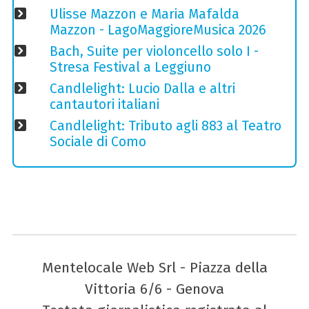
Ulisse Mazzon e Maria Mafalda
Mazzon - LagoMaggioreMusica 2026
Bach, Suite per violoncello solo I -
Stresa Festival a Leggiuno
Candlelight: Lucio Dalla e altri
cantautori italiani
Candlelight: Tributo agli 883 al Teatro
Sociale di Como
Mentelocale Web Srl - Piazza della
Vittoria 6/6 - Genova