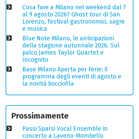
Cosa fare a Milano nel weekend dal 7
al 9 agosto 2026? Ghost tour di San
Lorenzo, festival gastronomici, sagre
e musica
Blue Note Milano, le anticipazioni
della stagione autunnale 2026. Sul
palco James Taylor Quartet e
Incognito
Base Milano Aperta per Ferie: il
programma degli eventi di agosto e
la novità bocciofila
Prossimamente
Passi Sparsi Vocal Ensemble in
concerto a Laveno-Mombello