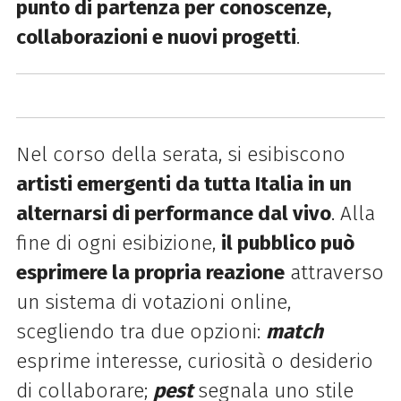
punto di partenza per conoscenze,
collaborazioni e nuovi progetti
.
Nel corso della serata, si esibiscono
artisti emergenti da tutta Italia in un
alternarsi di performance dal vivo
. Alla
fine di ogni esibizione,
il pubblico può
esprimere la propria reazione
attraverso
un sistema di votazioni online,
scegliendo tra due opzioni:
match
esprime interesse, curiosità o desiderio
di collaborare;
pest
segnala uno stile