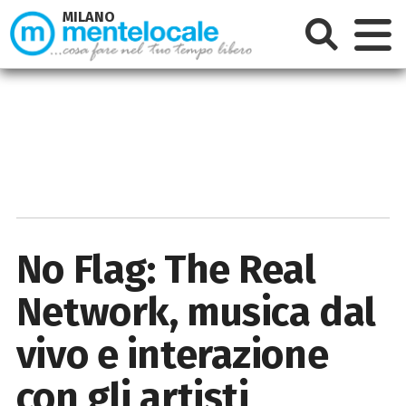
MILANO
No Flag: The Real
Network, musica dal
vivo e interazione
con gli artisti