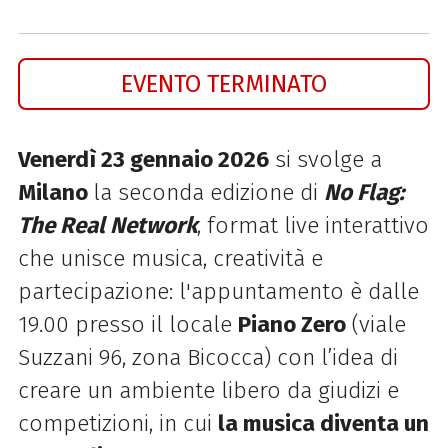
EVENTO TERMINATO
Venerdì 23 gennaio 2026
si svolge a
Milano
la seconda edizione di
No Flag:
The Real Network
, format live interattivo
che unisce musica, creatività e
partecipazione: l'appuntamento è dalle
19.00 presso il locale
Piano Zero
(viale
Suzzani 96, zona Bicocca) con l’idea di
creare un ambiente libero da giudizi e
competizioni, in cui
la musica diventa un