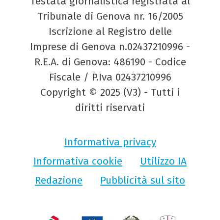
Testata giornalistica registrata al
Tribunale di Genova nr. 16/2005
Iscrizione al Registro delle
Imprese di Genova n.02437210996 -
R.E.A. di Genova: 486190 - Codice
Fiscale / P.Iva 02437210996
Copyright © 2025 (V3) - Tutti i
diritti riservati
Informativa privacy
Informativa cookie
Utilizzo IA
Redazione
Pubblicità sul sito