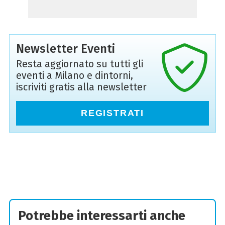
Newsletter Eventi
Resta aggiornato su tutti gli
eventi a Milano e dintorni,
iscriviti gratis alla newsletter
REGISTRATI
Potrebbe interessarti anche