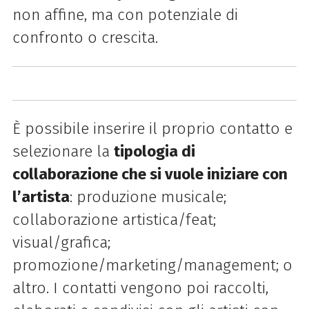
non affine, ma con potenziale di
confronto o crescita.
È possibile inserire il proprio contatto e
selezionare la
tipologia di
collaborazione che si vuole
iniziare con
l’artista
: produzione musicale;
collaborazione artistica/feat;
visual/grafica;
promozione/marketing/management; o
altro. I contatti vengono poi raccolti,