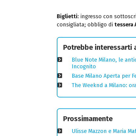
Biglietti
: ingresso con sottoscr
consigliata; obbligo di
tessera 
Potrebbe interessarti
Blue Note Milano, le anti
Incognito
Base Milano Aperta per Fe
The Weeknd a Milano: orari
Prossimamente
Ulisse Mazzon e Maria Ma