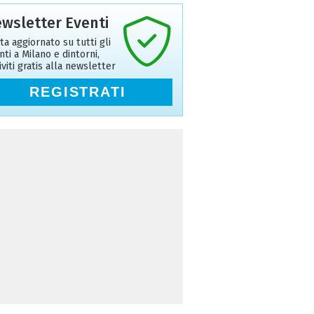
wsletter Eventi
ta aggiornato su tutti gli
nti a Milano e dintorni,
riviti gratis alla newsletter
REGISTRATI