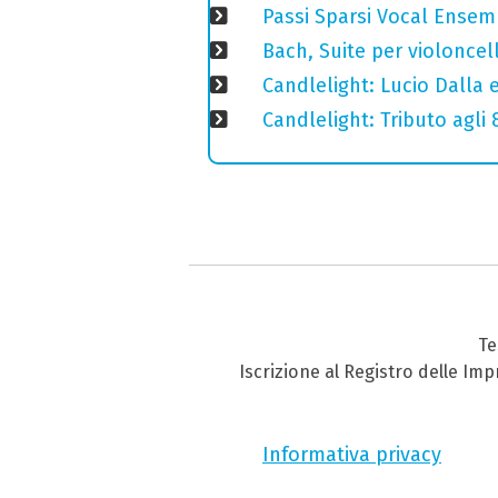
Passi Sparsi Vocal Ense
Bach, Suite per violoncell
Candlelight: Lucio Dalla e 
Candlelight: Tributo agli
Te
Iscrizione al Registro delle Im
Informativa privacy