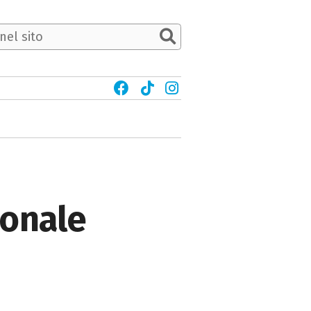
ionale