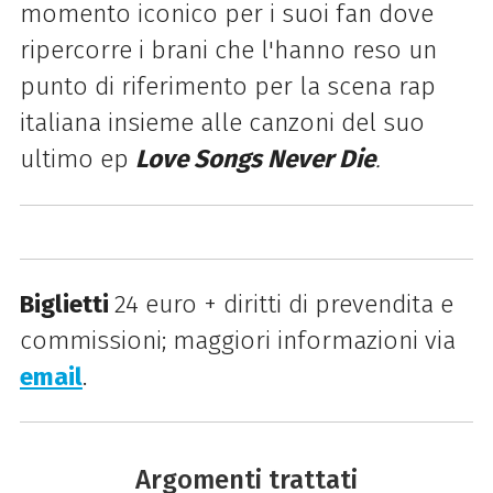
momento iconico per i suoi fan dove
ripercorre i brani che l'hanno reso un
punto di riferimento per la scena rap
italiana insieme alle canzoni del suo
ultimo ep
Love Songs Never Die
.
Biglietti
24 euro + diritti di prevendita e
commissioni; maggiori informazioni via
email
.
Argomenti trattati