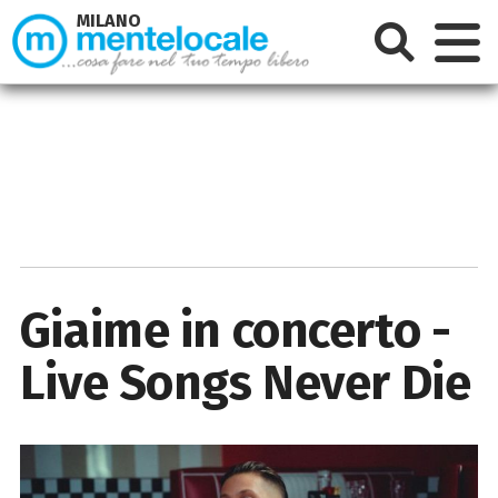
MILANO
Giaime in concerto -
Live Songs Never Die