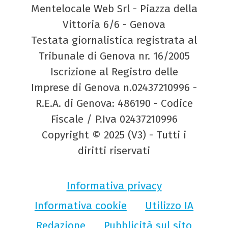
Mentelocale Web Srl - Piazza della
Vittoria 6/6 - Genova
Testata giornalistica registrata al
Tribunale di Genova nr. 16/2005
Iscrizione al Registro delle
Imprese di Genova n.02437210996 -
R.E.A. di Genova: 486190 - Codice
Fiscale / P.Iva 02437210996
Copyright © 2025 (V3) - Tutti i
diritti riservati
Informativa privacy
Informativa cookie
Utilizzo IA
Redazione
Pubblicità sul sito