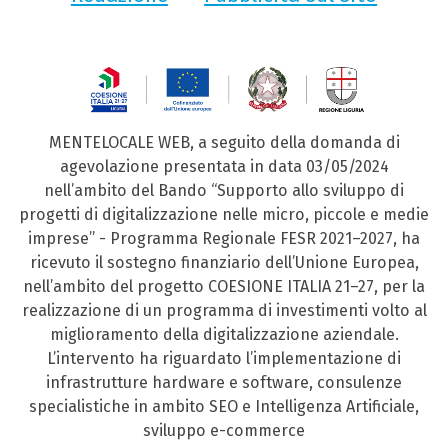
MENTELOCALE WEB, a seguito della domanda di
agevolazione presentata in data 03/05/2024
nell’ambito del Bando “Supporto allo sviluppo di
progetti di digitalizzazione nelle micro, piccole e medie
imprese” - Programma Regionale FESR 2021–2027, ha
ricevuto il sostegno finanziario dell’Unione Europea,
nell’ambito del progetto COESIONE ITALIA 21–27, per la
realizzazione di un programma di investimenti volto al
miglioramento della digitalizzazione aziendale.
L’intervento ha riguardato l’implementazione di
infrastrutture hardware e software, consulenze
specialistiche in ambito SEO e Intelligenza Artificiale,
sviluppo e-commerce