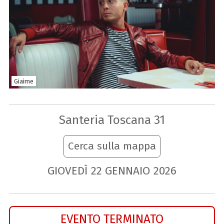
Giaime
Santeria Toscana 31
Cerca sulla mappa
GIOVEDÌ
22
GENNAIO
2026
EVENTO TERMINATO