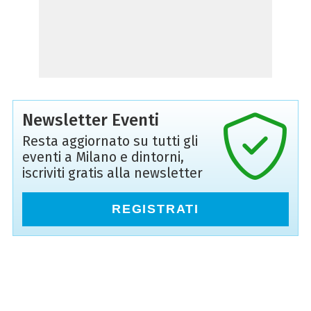
Newsletter Eventi
Resta aggiornato su tutti gli
eventi a Milano e dintorni,
iscriviti gratis alla newsletter
REGISTRATI