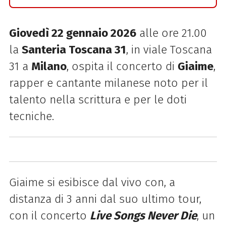
Giovedì 22 gennaio 2026
alle ore 21.00
la
Santeria Toscana 31
, in viale Toscana
31 a
Milano
, ospita il concerto di
Giaime
,
rapper e cantante milanese noto per il
talento nella scrittura e per le doti
tecniche.
Giaime si esibisce dal vivo con, a
distanza di 3 anni dal suo ultimo tour,
con il concerto
Live Songs Never Die
, un