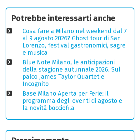
Potrebbe interessarti anche
Cosa fare a Milano nel weekend dal 7
al 9 agosto 2026? Ghost tour di San
Lorenzo, festival gastronomici, sagre
e musica
Blue Note Milano, le anticipazioni
della stagione autunnale 2026. Sul
palco James Taylor Quartet e
Incognito
Base Milano Aperta per Ferie: il
programma degli eventi di agosto e
la novità bocciofila