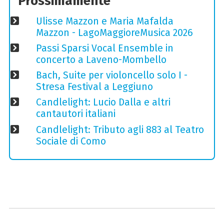
Prossimamente
Ulisse Mazzon e Maria Mafalda
Mazzon - LagoMaggioreMusica 2026
Passi Sparsi Vocal Ensemble in
concerto a Laveno-Mombello
Bach, Suite per violoncello solo I -
Stresa Festival a Leggiuno
Candlelight: Lucio Dalla e altri
cantautori italiani
Candlelight: Tributo agli 883 al Teatro
Sociale di Como