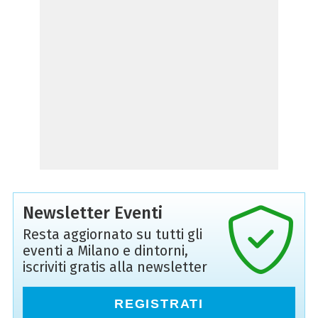
Newsletter Eventi
Resta aggiornato su tutti gli
eventi a Milano e dintorni,
iscriviti gratis alla newsletter
REGISTRATI