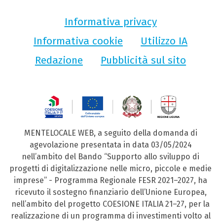
Informativa privacy
Informativa cookie
Utilizzo IA
Redazione
Pubblicità sul sito
MENTELOCALE WEB, a seguito della domanda di
agevolazione presentata in data 03/05/2024
nell’ambito del Bando “Supporto allo sviluppo di
progetti di digitalizzazione nelle micro, piccole e medie
imprese” - Programma Regionale FESR 2021–2027, ha
ricevuto il sostegno finanziario dell’Unione Europea,
nell’ambito del progetto COESIONE ITALIA 21–27, per la
realizzazione di un programma di investimenti volto al