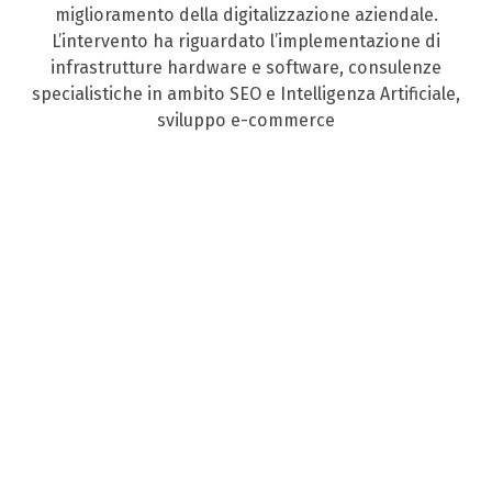
miglioramento della digitalizzazione aziendale.
L’intervento ha riguardato l’implementazione di
infrastrutture hardware e software, consulenze
specialistiche in ambito SEO e Intelligenza Artificiale,
sviluppo e-commerce