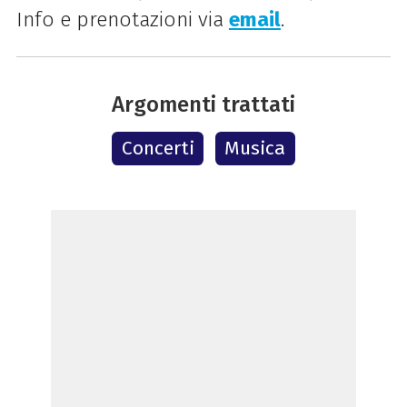
Info e prenotazioni via
email
.
Argomenti trattati
Concerti
Musica