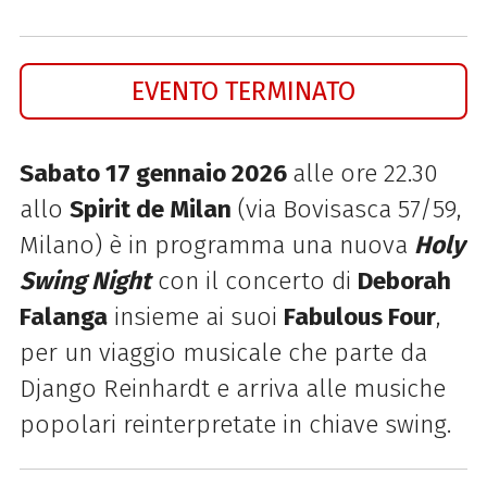
EVENTO TERMINATO
Sabato 17 gennaio 2026
alle ore 22.30
allo
Spirit de Milan
(via Bovisasca 57/59,
Milano) è in programma una nuova
Holy
Swing Night
con il concerto di
Deborah
Falanga
insieme ai suoi
Fabulous Four
,
per un viaggio musicale che parte da
Django Reinhardt e arriva alle musiche
popolari reinterpretate in chiave swing.