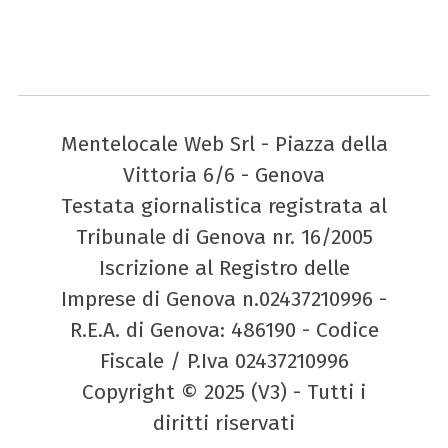
Mentelocale Web Srl - Piazza della
Vittoria 6/6 - Genova
Testata giornalistica registrata al
Tribunale di Genova nr. 16/2005
Iscrizione al Registro delle
Imprese di Genova n.02437210996 -
R.E.A. di Genova: 486190 - Codice
Fiscale / P.Iva 02437210996
Copyright © 2025 (V3) - Tutti i
diritti riservati