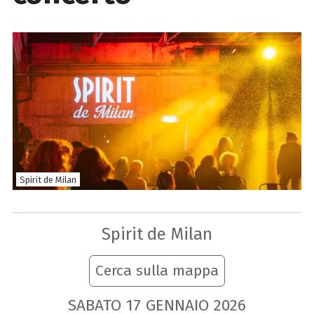
Spirit de Milan
Spirit de Milan
Cerca sulla mappa
SABATO
17
GENNAIO
2026