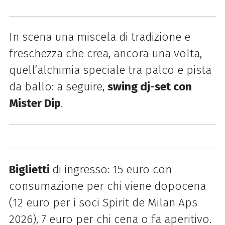
In scena una miscela di tradizione e
freschezza che crea, ancora una volta,
quell’alchimia speciale tra palco e pista
da ballo: a seguire,
swing dj-set con
Mister Dip
.
Biglietti
di ingresso: 15 euro con
consumazione per chi viene dopocena
(12 euro per i soci Spirit de Milan Aps
2026), 7 euro per chi cena o fa aperitivo.