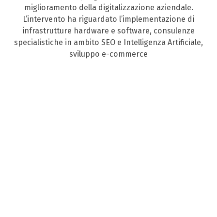
miglioramento della digitalizzazione aziendale.
L’intervento ha riguardato l’implementazione di
infrastrutture hardware e software, consulenze
specialistiche in ambito SEO e Intelligenza Artificiale,
sviluppo e-commerce