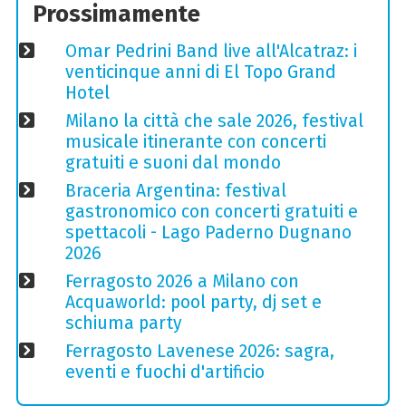
Prossimamente
Omar Pedrini Band live all'Alcatraz: i
venticinque anni di El Topo Grand
Hotel
Milano la città che sale 2026, festival
musicale itinerante con concerti
gratuiti e suoni dal mondo
Braceria Argentina: festival
gastronomico con concerti gratuiti e
spettacoli - Lago Paderno Dugnano
2026
Ferragosto 2026 a Milano con
Acquaworld: pool party, dj set e
schiuma party
Ferragosto Lavenese 2026: sagra,
eventi e fuochi d'artificio