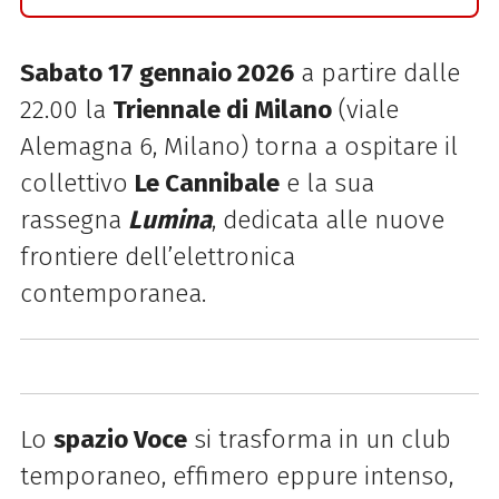
Sabato 17 gennaio 2026
a partire dalle
22.00 la
Triennale di Milano
(viale
Alemagna 6, Milano) torna a ospitare il
collettivo
Le Cannibale
e la sua
rassegna
Lumina
, dedicata alle nuove
frontiere dell’elettronica
contemporanea.
Lo
spazio Voce
si trasforma in un club
temporaneo, effimero eppure intenso,