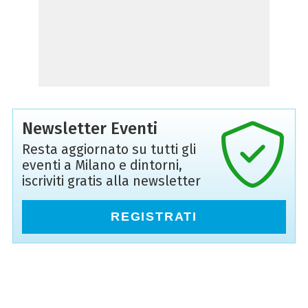
Newsletter Eventi
Resta aggiornato su tutti gli
eventi a Milano e dintorni,
iscriviti gratis alla newsletter
REGISTRATI