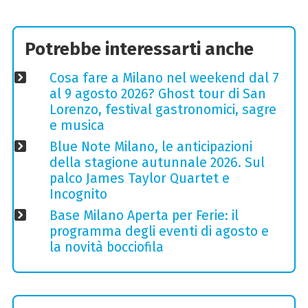
Potrebbe interessarti anche
Cosa fare a Milano nel weekend dal 7
al 9 agosto 2026? Ghost tour di San
Lorenzo, festival gastronomici, sagre
e musica
Blue Note Milano, le anticipazioni
della stagione autunnale 2026. Sul
palco James Taylor Quartet e
Incognito
Base Milano Aperta per Ferie: il
programma degli eventi di agosto e
la novità bocciofila