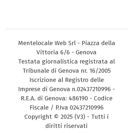
Mentelocale Web Srl - Piazza della
Vittoria 6/6 - Genova
Testata giornalistica registrata al
Tribunale di Genova nr. 16/2005
Iscrizione al Registro delle
Imprese di Genova n.02437210996 -
R.E.A. di Genova: 486190 - Codice
Fiscale / P.Iva 02437210996
Copyright © 2025 (V3) - Tutti i
diritti riservati