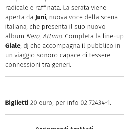
radicale e raffinata. La serata viene
aperta da
Juni
, nuova voce della scena
italiana, che presenta il suo nuovo
album
Nero, Attimo
. Completa la line-up
Giale
, dj che accompagna il pubblico in
un viaggio sonoro capace di tessere
connessioni tra generi.
Biglietti
20 euro, per info 02 72434-1.