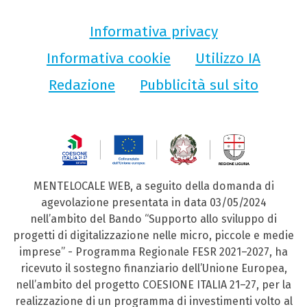
Informativa privacy
Informativa cookie
Utilizzo IA
Redazione
Pubblicità sul sito
MENTELOCALE WEB, a seguito della domanda di
agevolazione presentata in data 03/05/2024
nell’ambito del Bando “Supporto allo sviluppo di
progetti di digitalizzazione nelle micro, piccole e medie
imprese” - Programma Regionale FESR 2021–2027, ha
ricevuto il sostegno finanziario dell’Unione Europea,
nell’ambito del progetto COESIONE ITALIA 21–27, per la
realizzazione di un programma di investimenti volto al