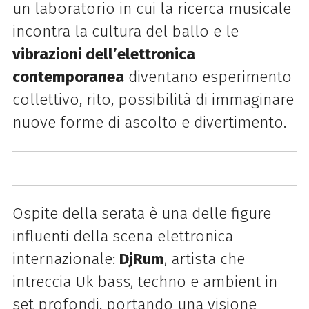
un laboratorio in cui la ricerca musicale
incontra la cultura del ballo e le
vibrazioni dell’elettronica
contemporanea
diventano esperimento
collettivo, rito, possibilità di immaginare
nuove forme di ascolto e divertimento.
Ospite della serata è una delle figure
influenti della scena elettronica
internazionale:
DjRum
, artista che
intreccia Uk bass, techno e ambient in
set profondi, portando una visione