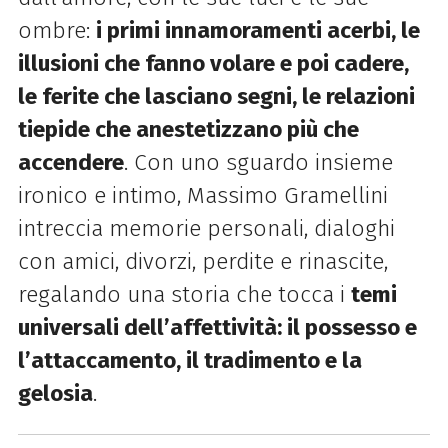
ombre:
i primi innamoramenti acerbi, le
illusioni che fanno volare e poi cadere,
le ferite che lasciano segni, le relazioni
tiepide che anestetizzano più che
accendere
. Con uno sguardo insieme
ironico e intimo, Massimo Gramellini
intreccia memorie personali, dialoghi
con amici, divorzi, perdite e rinascite,
regalando una storia che tocca i
temi
universali dell’affettività: il possesso e
l’attaccamento, il tradimento e la
gelosia
.