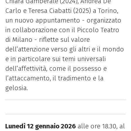
Chiara Gamberale (2024), Andrea De
Carlo e Teresa Ciabatti (2025) a Torino,
un nuovo appuntamento - organizzato
in collaborazione con il Piccolo Teatro
di Milano - riflette sul valore
dell’attenzione verso gli altri e il mondo
e in particolare sui temi universali
dell’affettività, come il possesso e
l’attaccamento, il tradimento e la
gelosia.
Lunedì 12 gennaio 2026
alle ore 18.30, al