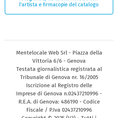
l'artista e firmacopie del catalogo
Mentelocale Web Srl - Piazza della
Vittoria 6/6 - Genova
Testata giornalistica registrata al
Tribunale di Genova nr. 16/2005
Iscrizione al Registro delle
Imprese di Genova n.02437210996 -
R.E.A. di Genova: 486190 - Codice
Fiscale / P.Iva 02437210996
Copyright © 2025 (V3) - Tutti i