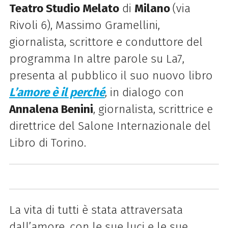
Teatro Studio Melato
di
Milano
(via
Rivoli 6), Massimo Gramellini,
giornalista, scrittore e conduttore del
programma In altre parole su La7,
presenta al pubblico il suo nuovo libro
L’amore è il perché
, in dialogo con
Annalena Benini
, giornalista, scrittrice e
direttrice del Salone Internazionale del
Libro di Torino.
La vita di tutti è stata attraversata
dall’amore, con le sue luci e le sue