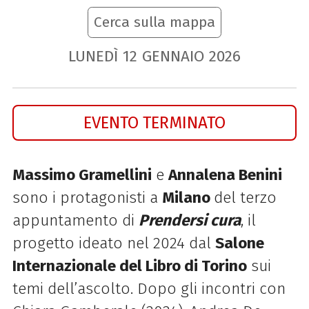
Cerca sulla mappa
LUNEDÌ
12
GENNAIO
2026
EVENTO TERMINATO
Massimo Gramellini
e
Annalena Benini
sono i protagonisti a
Milano
del terzo
appuntamento di
Prendersi cura
, il
progetto ideato nel 2024 dal
Salone
Internazionale del Libro di Torino
sui
temi dell’ascolto. Dopo gli incontri con