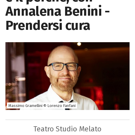
Annalena Benini -
Prendersi cura
Massimo Gramellini © Lorenzo Fanfani
Teatro Studio Melato