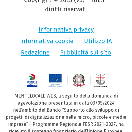
diritti riservati
Informativa privacy
Informativa cookie
Utilizzo IA
Redazione
Pubblicità sul sito
MENTELOCALE WEB, a seguito della domanda di
agevolazione presentata in data 03/05/2024
nell’ambito del Bando “Supporto allo sviluppo di
progetti di digitalizzazione nelle micro, piccole e medie
imprese” - Programma Regionale FESR 2021–2027, ha
ricevuto il sostegno finanziario dell’Unione Europea,