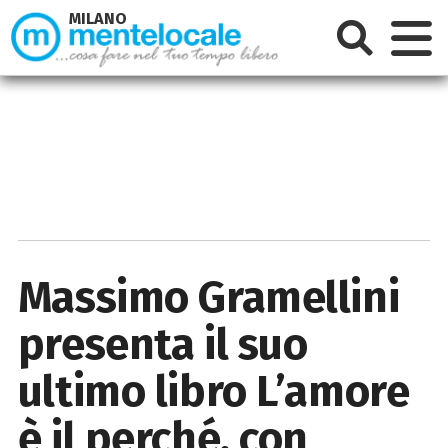
MILANO
Massimo Gramellini
presenta il suo
ultimo libro L’amore
è il perché, con