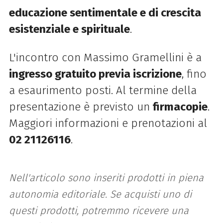
educazione sentimentale e di crescita
esistenziale e spirituale
.
L'incontro con Massimo Gramellini è a
ingresso gratuito previa iscrizione
, fino
a esaurimento posti. Al termine della
presentazione è previsto un
firmacopie
.
Maggiori informazioni e prenotazioni al
02 21126116
.
Nell'articolo sono inseriti prodotti in piena
autonomia editoriale. Se acquisti uno di
questi prodotti, potremmo ricevere una