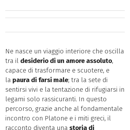
Ne nasce un viaggio interiore che oscilla
tra il
desiderio di un amore assoluto
,
capace di trasformare e scuotere, e
la
paura di farsi male
; tra la sete di
sentirsi vivi e la tentazione di rifugiarsi in
legami solo rassicuranti. In questo
percorso, grazie anche al fondamentale
incontro con Platone e i miti greci, il
racconto diventa una
storia di