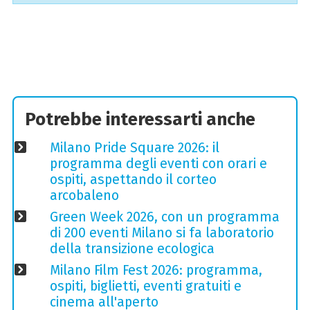
Potrebbe interessarti anche
Milano Pride Square 2026: il
programma degli eventi con orari e
ospiti, aspettando il corteo
arcobaleno
Green Week 2026, con un programma
di 200 eventi Milano si fa laboratorio
della transizione ecologica
Milano Film Fest 2026: programma,
ospiti, biglietti, eventi gratuiti e
cinema all'aperto