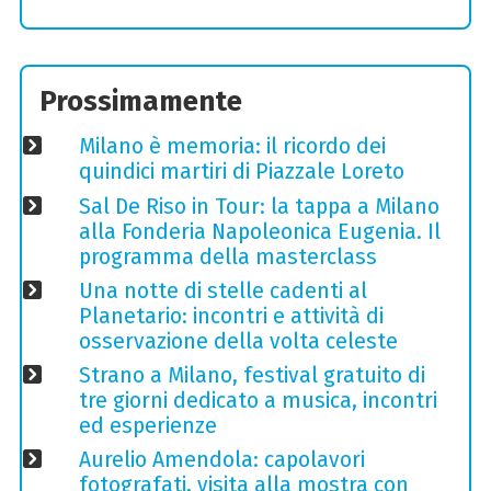
Prossimamente
Milano è memoria: il ricordo dei
quindici martiri di Piazzale Loreto
Sal De Riso in Tour: la tappa a Milano
alla Fonderia Napoleonica Eugenia. Il
programma della masterclass
Una notte di stelle cadenti al
Planetario: incontri e attività di
osservazione della volta celeste
Strano a Milano, festival gratuito di
tre giorni dedicato a musica, incontri
ed esperienze
Aurelio Amendola: capolavori
fotografati, visita alla mostra con