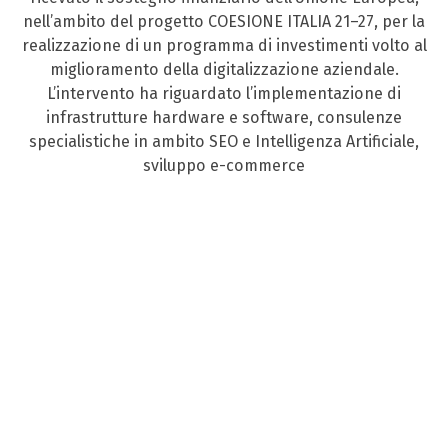
nell’ambito del progetto COESIONE ITALIA 21–27, per la
realizzazione di un programma di investimenti volto al
miglioramento della digitalizzazione aziendale.
L’intervento ha riguardato l’implementazione di
infrastrutture hardware e software, consulenze
specialistiche in ambito SEO e Intelligenza Artificiale,
sviluppo e-commerce