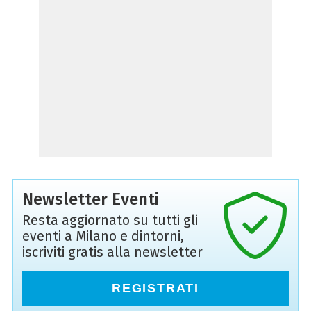
Newsletter Eventi
Resta aggiornato su tutti gli
eventi a Milano e dintorni,
iscriviti gratis alla newsletter
REGISTRATI