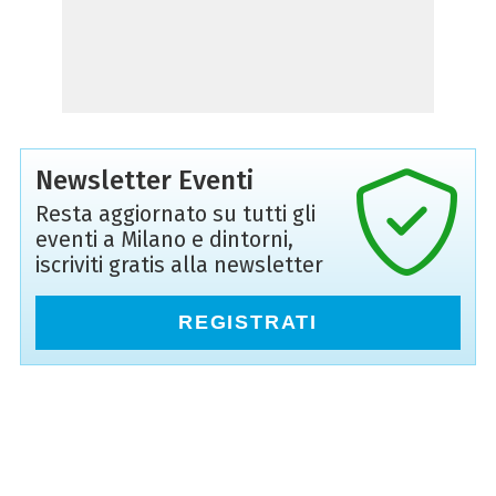
Newsletter Eventi
Resta aggiornato su tutti gli
eventi a Milano e dintorni,
iscriviti gratis alla newsletter
REGISTRATI