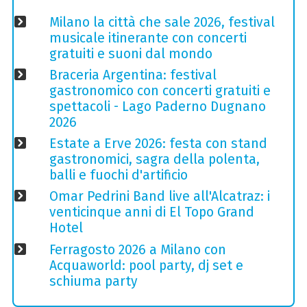
Milano la città che sale 2026, festival
musicale itinerante con concerti
gratuiti e suoni dal mondo
Braceria Argentina: festival
gastronomico con concerti gratuiti e
spettacoli - Lago Paderno Dugnano
2026
Estate a Erve 2026: festa con stand
gastronomici, sagra della polenta,
balli e fuochi d'artificio
Omar Pedrini Band live all'Alcatraz: i
venticinque anni di El Topo Grand
Hotel
Ferragosto 2026 a Milano con
Acquaworld: pool party, dj set e
schiuma party