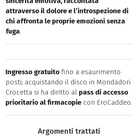
sincerità emotiva, raccontata
attraverso il dolore e l’introspezione di
chi affronta le proprie emozioni senza
fuga
.
Ingresso gratuito
fino a esaurimento
posti; acquistando il disco in Mondadori
Crocetta si ha diritto al
pass di accesso
prioritario al firmacopie
con EroCaddeo.
Argomenti trattati