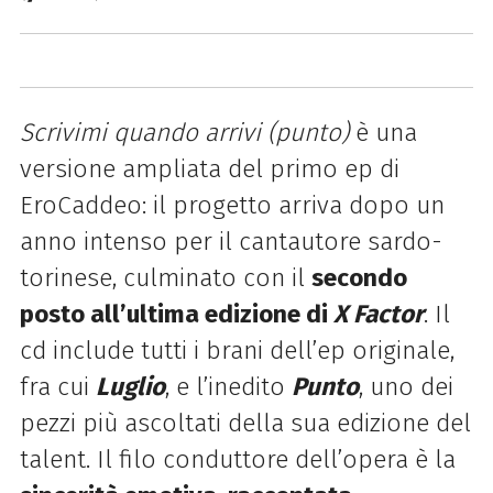
Scrivimi quando arrivi (punto)
è una
versione ampliata del primo ep di
EroCaddeo: il progetto arriva dopo un
anno intenso per il cantautore sardo-
torinese, culminato con il
secondo
posto all’ultima edizione di
X Factor
. Il
cd include tutti i brani dell’ep originale,
fra cui
Luglio
, e l’inedito
Punto
, uno dei
pezzi più ascoltati della sua edizione del
talent. Il filo conduttore dell’opera è la