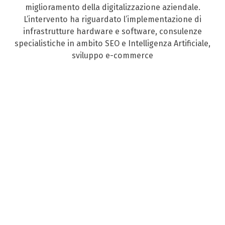
miglioramento della digitalizzazione aziendale.
L’intervento ha riguardato l’implementazione di
infrastrutture hardware e software, consulenze
specialistiche in ambito SEO e Intelligenza Artificiale,
sviluppo e-commerce