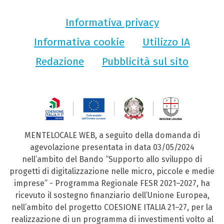
Informativa privacy
Informativa cookie
Utilizzo IA
Redazione
Pubblicità sul sito
MENTELOCALE WEB, a seguito della domanda di
agevolazione presentata in data 03/05/2024
nell’ambito del Bando “Supporto allo sviluppo di
progetti di digitalizzazione nelle micro, piccole e medie
imprese” - Programma Regionale FESR 2021–2027, ha
ricevuto il sostegno finanziario dell’Unione Europea,
nell’ambito del progetto COESIONE ITALIA 21–27, per la
realizzazione di un programma di investimenti volto al