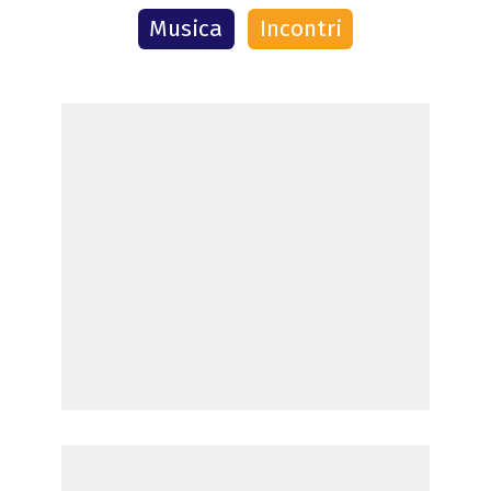
Musica
Incontri