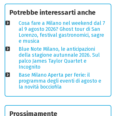
Potrebbe interessarti anche
Cosa fare a Milano nel weekend dal 7
al 9 agosto 2026? Ghost tour di San
Lorenzo, festival gastronomici, sagre
e musica
Blue Note Milano, le anticipazioni
della stagione autunnale 2026. Sul
palco James Taylor Quartet e
Incognito
Base Milano Aperta per Ferie: il
programma degli eventi di agosto e
la novità bocciofila
Prossimamente