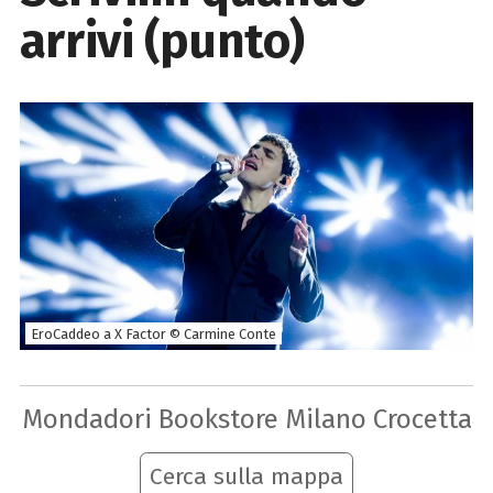
arrivi (punto)
EroCaddeo a X Factor © Carmine Conte
Mondadori Bookstore Milano Crocetta
Cerca sulla mappa