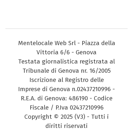
Mentelocale Web Srl - Piazza della
Vittoria 6/6 - Genova
Testata giornalistica registrata al
Tribunale di Genova nr. 16/2005
Iscrizione al Registro delle
Imprese di Genova n.02437210996 -
R.E.A. di Genova: 486190 - Codice
Fiscale / P.Iva 02437210996
Copyright © 2025 (V3) - Tutti i
diritti riservati