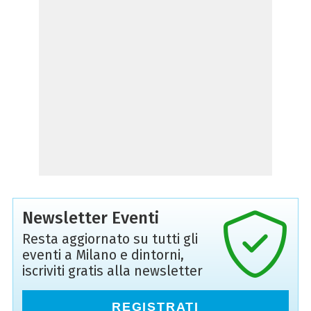
Newsletter Eventi
Resta aggiornato su tutti gli
eventi a Milano e dintorni,
iscriviti gratis alla newsletter
REGISTRATI