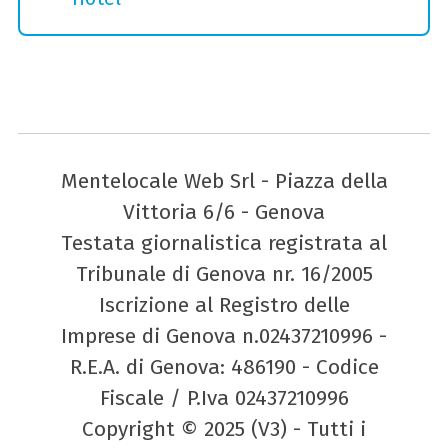
Mentelocale Web Srl - Piazza della
Vittoria 6/6 - Genova
Testata giornalistica registrata al
Tribunale di Genova nr. 16/2005
Iscrizione al Registro delle
Imprese di Genova n.02437210996 -
R.E.A. di Genova: 486190 - Codice
Fiscale / P.Iva 02437210996
Copyright © 2025 (V3) - Tutti i