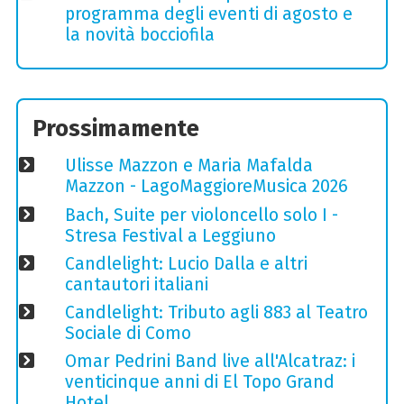
programma degli eventi di agosto e
la novità bocciofila
Prossimamente
Ulisse Mazzon e Maria Mafalda
Mazzon - LagoMaggioreMusica 2026
Bach, Suite per violoncello solo I -
Stresa Festival a Leggiuno
Candlelight: Lucio Dalla e altri
cantautori italiani
Candlelight: Tributo agli 883 al Teatro
Sociale di Como
Omar Pedrini Band live all'Alcatraz: i
venticinque anni di El Topo Grand
Hotel