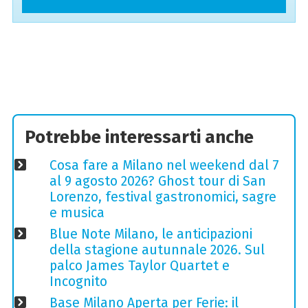
Potrebbe interessarti anche
Cosa fare a Milano nel weekend dal 7
al 9 agosto 2026? Ghost tour di San
Lorenzo, festival gastronomici, sagre
e musica
Blue Note Milano, le anticipazioni
della stagione autunnale 2026. Sul
palco James Taylor Quartet e
Incognito
Base Milano Aperta per Ferie: il