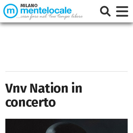
MILANO
Vnv Nation in
concerto