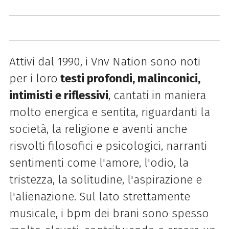
Attivi dal 1990, i Vnv Nation sono noti
per i loro
testi profondi, malinconici,
intimisti e riflessivi
, cantati in maniera
molto energica e sentita, riguardanti la
società, la religione e aventi anche
risvolti filosofici e psicologici, narranti
sentimenti come l'amore, l'odio, la
tristezza, la solitudine, l'aspirazione e
l'alienazione. Sul lato strettamente
musicale, i bpm dei brani sono spesso