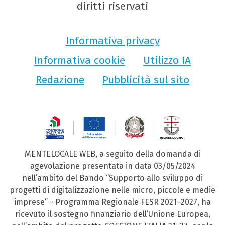
diritti riservati
Informativa privacy
Informativa cookie
Utilizzo IA
Redazione
Pubblicità sul sito
MENTELOCALE WEB, a seguito della domanda di
agevolazione presentata in data 03/05/2024
nell’ambito del Bando “Supporto allo sviluppo di
progetti di digitalizzazione nelle micro, piccole e medie
imprese” - Programma Regionale FESR 2021–2027, ha
ricevuto il sostegno finanziario dell’Unione Europea,