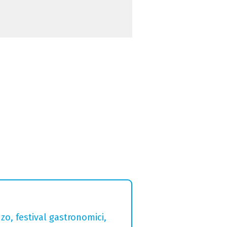
zo, festival gastronomici,