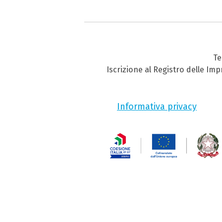
Te
Iscrizione al Registro delle Im
Informativa privacy