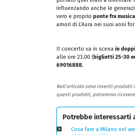
influenzando anche le generazi
vero e proprio
ponte fra musica
amori di L’Aura nei suoi anni for
Il concerto va in scena
in doppi
alle ore 23.00 (
biglietti 25-30 e
69016888
.
Nell'articolo sono inseriti prodotti
questi prodotti, potremmo ricever
Potrebbe interessarti
Cosa fare a Milano nel we