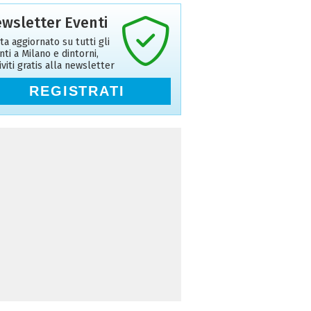
wsletter Eventi
ta aggiornato su tutti gli
nti a Milano e dintorni,
riviti gratis alla newsletter
REGISTRATI