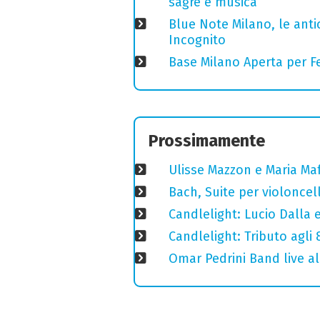
sagre e musica
Blue Note Milano, le anti
Incognito
Base Milano Aperta per Fe
Prossimamente
Ulisse Mazzon e Maria Ma
Bach, Suite per violoncell
Candlelight: Lucio Dalla e 
Candlelight: Tributo agli
Omar Pedrini Band live al