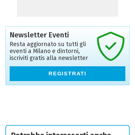
Newsletter Eventi
Resta aggiornato su tutti gli
eventi a Milano e dintorni,
iscriviti gratis alla newsletter
REGISTRATI