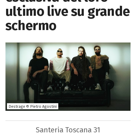
ultimo live su grande
schermo
Destrage © Pietro Agostini
Santeria Toscana 31