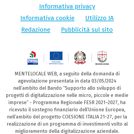
Informativa privacy
Informativa cookie
Utilizzo IA
Redazione
Pubblicità sul sito
MENTELOCALE WEB, a seguito della domanda di
agevolazione presentata in data 03/05/2024
nell’ambito del Bando “Supporto allo sviluppo di
progetti di digitalizzazione nelle micro, piccole e medie
imprese” - Programma Regionale FESR 2021–2027, ha
ricevuto il sostegno finanziario dell’Unione Europea,
nell’ambito del progetto COESIONE ITALIA 21–27, per la
realizzazione di un programma di investimenti volto al
miglioramento della digitalizzazione aziendale.