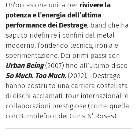
Un’occasione unica per
rivivere la
potenza e l’energia dell’ultima
performance dei Destrage
, band che ha
saputo ridefinire i confini del metal
moderno, fondendo tecnica, ironia e
sperimentazione. Dai primi passi con
Urban Being
(2007) fino all’ultimo disco
So Much. Too Much.
(2022), i Destrage
hanno costruito una carriera costellata
di dischi acclamati, tour internazionali e
collaborazioni prestigiose (come quella
con Bumblefoot dei Guns N’ Roses).