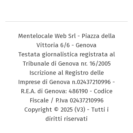
Mentelocale Web Srl - Piazza della
Vittoria 6/6 - Genova
Testata giornalistica registrata al
Tribunale di Genova nr. 16/2005
Iscrizione al Registro delle
Imprese di Genova n.02437210996 -
R.E.A. di Genova: 486190 - Codice
Fiscale / P.Iva 02437210996
Copyright © 2025 (V3) - Tutti i
diritti riservati