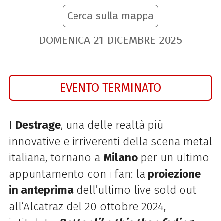
Cerca sulla mappa
DOMENICA
21
DICEMBRE
2025
EVENTO TERMINATO
I
Destrage
, una delle realtà più
innovative e irriverenti della scena metal
italiana, tornano a
Milano
per un ultimo
appuntamento con i fan: la
proiezione
in anteprima
dell’ultimo live sold out
all’Alcatraz del 20 ottobre 2024,