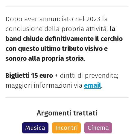
Dopo aver annunciato nel 2023 la
conclusione della propria attività,
la
band chiude definitivamente il cerchio
con questo ultimo tributo visivo e
sonoro alla propria storia
.
Biglietti 15
euro
+ diritti di prevendita;
maggiori informazioni via
email
.
Argomenti trattati
Musica
Incontri
Cinema