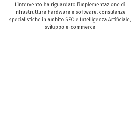
L’intervento ha riguardato l’implementazione di
infrastrutture hardware e software, consulenze
specialistiche in ambito SEO e Intelligenza Artificiale,
sviluppo e-commerce