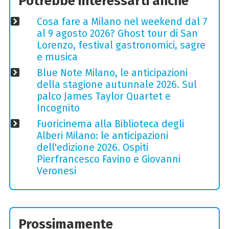
Potrebbe interessarti anche
Cosa fare a Milano nel weekend dal 7
al 9 agosto 2026? Ghost tour di San
Lorenzo, festival gastronomici, sagre
e musica
Blue Note Milano, le anticipazioni
della stagione autunnale 2026. Sul
palco James Taylor Quartet e
Incognito
Fuoricinema alla Biblioteca degli
Alberi Milano: le anticipazioni
dell'edizione 2026. Ospiti
Pierfrancesco Favino e Giovanni
Veronesi
Prossimamente