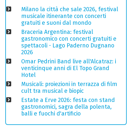
Milano la città che sale 2026, festival
musicale itinerante con concerti
gratuiti e suoni dal mondo
Braceria Argentina: festival
gastronomico con concerti gratuiti e
spettacoli - Lago Paderno Dugnano
2026
Omar Pedrini Band live all'Alcatraz: i
venticinque anni di El Topo Grand
Hotel
Musicali: proiezioni in terrazza di film
cult tra musical e biopic
Estate a Erve 2026: festa con stand
gastronomici, sagra della polenta,
balli e fuochi d'artificio