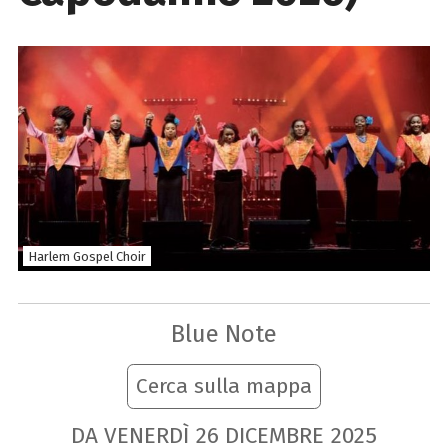
Harlem Gospel Choir
Blue Note
Cerca sulla mappa
DA VENERDÌ
26
DICEMBRE
2025