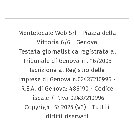
Mentelocale Web Srl - Piazza della
Vittoria 6/6 - Genova
Testata giornalistica registrata al
Tribunale di Genova nr. 16/2005
Iscrizione al Registro delle
Imprese di Genova n.02437210996 -
R.E.A. di Genova: 486190 - Codice
Fiscale / P.Iva 02437210996
Copyright © 2025 (V3) - Tutti i
diritti riservati