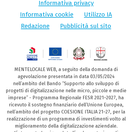
Informativa privacy
Informativa cookie
Utilizzo IA
Redazione
Pubblicità sul sito
MENTELOCALE WEB, a seguito della domanda di
agevolazione presentata in data 03/05/2024
nell’ambito del Bando “Supporto allo sviluppo di
progetti di digitalizzazione nelle micro, piccole e medie
imprese” - Programma Regionale FESR 2021–2027, ha
ricevuto il sostegno finanziario dell’Unione Europea,
nell’ambito del progetto COESIONE ITALIA 21–27, per la
realizzazione di un programma di investimenti volto al
miglioramento della digitalizzazione aziendale.