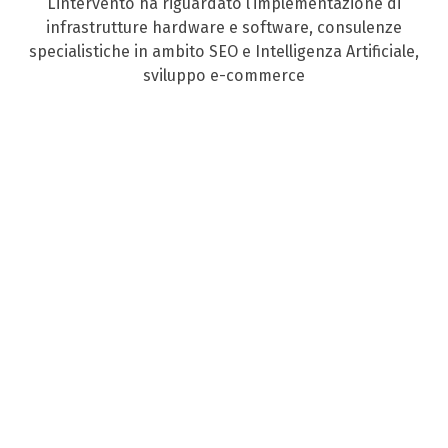
L’intervento ha riguardato l’implementazione di
infrastrutture hardware e software, consulenze
specialistiche in ambito SEO e Intelligenza Artificiale,
sviluppo e-commerce