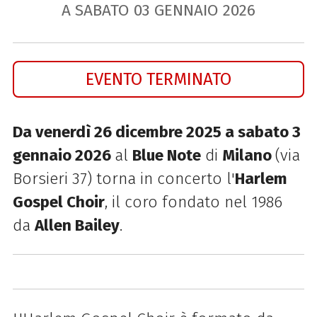
A SABATO
03
GENNAIO
2026
EVENTO TERMINATO
Da venerdì 26 dicembre 2025 a sabato 3
gennaio 2026
al
Blue Note
di
Milano
(via
Borsieri 37) torna in concerto l'
Harlem
Gospel Choir
, il coro fondato nel 1986
da
Allen Bailey
.