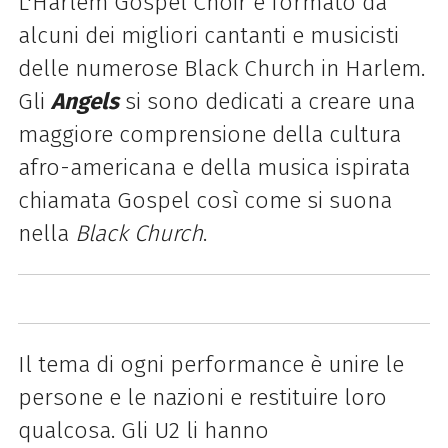
L'Harlem Gospel Choir è formato da
alcuni dei migliori cantanti e musicisti
delle numerose Black Church in Harlem.
Gli
Angels
si sono dedicati a creare una
maggiore comprensione della cultura
afro-americana e della musica ispirata
chiamata Gospel così come si suona
nella
Black Church
.
Il tema di ogni performance è unire le
persone e le nazioni e restituire loro
qualcosa. Gli U2 li hanno