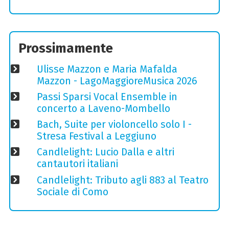
Prossimamente
Ulisse Mazzon e Maria Mafalda
Mazzon - LagoMaggioreMusica 2026
Passi Sparsi Vocal Ensemble in
concerto a Laveno-Mombello
Bach, Suite per violoncello solo I -
Stresa Festival a Leggiuno
Candlelight: Lucio Dalla e altri
cantautori italiani
Candlelight: Tributo agli 883 al Teatro
Sociale di Como