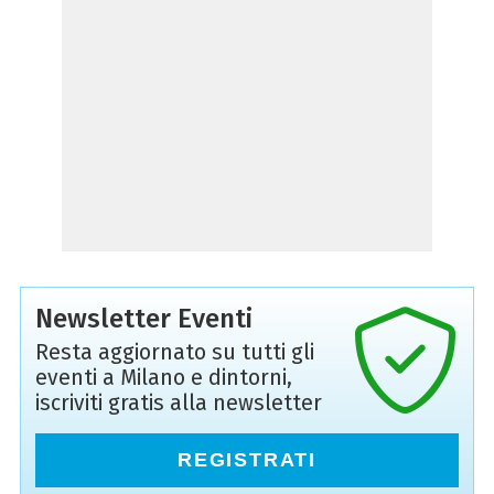
Newsletter Eventi
Resta aggiornato su tutti gli
eventi a Milano e dintorni,
iscriviti gratis alla newsletter
REGISTRATI