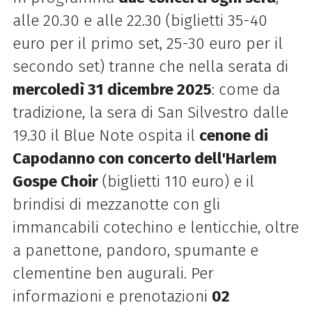
alle 20.30 e alle 22.30 (biglietti 35-40
euro per il primo set, 25-30 euro per il
secondo set) tranne che nella serata di
mercoledì 31 dicembre 2025
: come da
tradizione, la sera di San Silvestro dalle
19.30 il Blue Note ospita il
cenone di
Capodanno con concerto dell'Harlem
Gospe Choir
(biglietti 110 euro) e il
brindisi di mezzanotte con gli
immancabili cotechino e lenticchie, oltre
a panettone, pandoro, spumante e
clementine ben augurali. Per
informazioni e prenotazioni
02