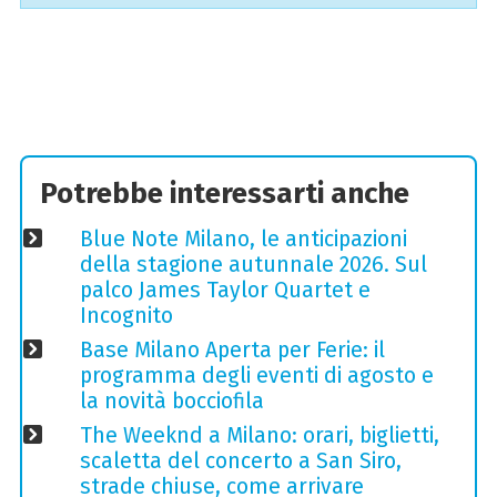
Potrebbe interessarti anche
Blue Note Milano, le anticipazioni
della stagione autunnale 2026. Sul
palco James Taylor Quartet e
Incognito
Base Milano Aperta per Ferie: il
programma degli eventi di agosto e
la novità bocciofila
The Weeknd a Milano: orari, biglietti,
scaletta del concerto a San Siro,
strade chiuse, come arrivare