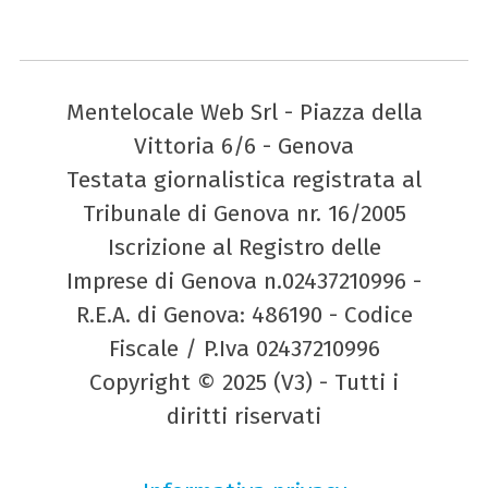
Mentelocale Web Srl - Piazza della
Vittoria 6/6 - Genova
Testata giornalistica registrata al
Tribunale di Genova nr. 16/2005
Iscrizione al Registro delle
Imprese di Genova n.02437210996 -
R.E.A. di Genova: 486190 - Codice
Fiscale / P.Iva 02437210996
Copyright © 2025 (V3) - Tutti i
diritti riservati