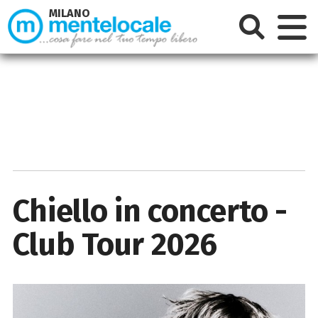
MILANO
Chiello in concerto -
Club Tour 2026