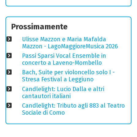
Prossimamente
Ulisse Mazzon e Maria Mafalda
Mazzon - LagoMaggioreMusica 2026
Passi Sparsi Vocal Ensemble in
concerto a Laveno-Mombello
Bach, Suite per violoncello solo I -
Stresa Festival a Leggiuno
Candlelight: Lucio Dalla e altri
cantautori italiani
Candlelight: Tributo agli 883 al Teatro
Sociale di Como