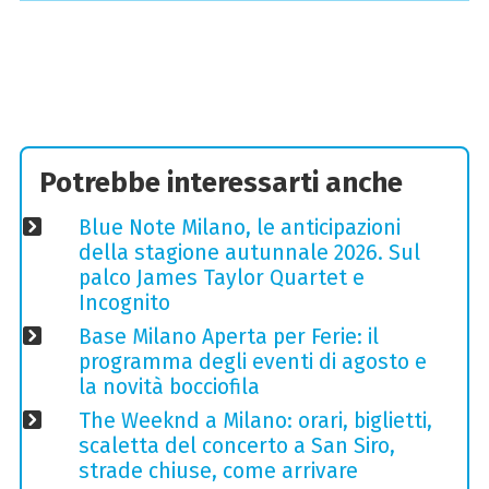
Potrebbe interessarti anche
Blue Note Milano, le anticipazioni
della stagione autunnale 2026. Sul
palco James Taylor Quartet e
Incognito
Base Milano Aperta per Ferie: il
programma degli eventi di agosto e
la novità bocciofila
The Weeknd a Milano: orari, biglietti,
scaletta del concerto a San Siro,
strade chiuse, come arrivare