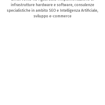
infrastrutture hardware e software, consulenze
specialistiche in ambito SEO e Intelligenza Artificiale,
sviluppo e-commerce