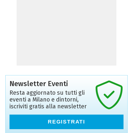
Newsletter Eventi
Resta aggiornato su tutti gli
eventi a Milano e dintorni,
iscriviti gratis alla newsletter
REGISTRATI