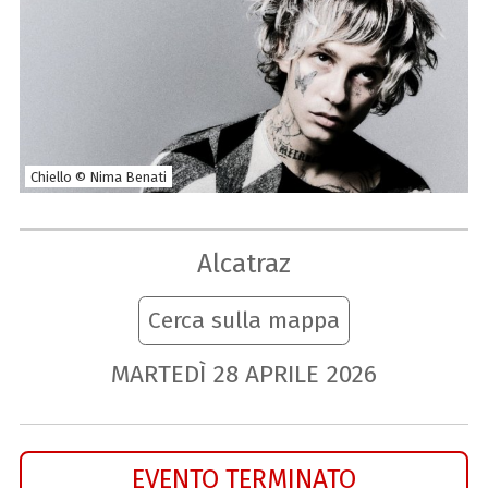
Chiello © Nima Benati
Alcatraz
Cerca sulla mappa
MARTEDÌ
28
APRILE
2026
EVENTO TERMINATO