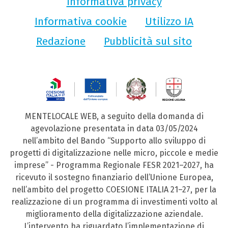
Informativa privacy
Informativa cookie
Utilizzo IA
Redazione
Pubblicità sul sito
MENTELOCALE WEB, a seguito della domanda di
agevolazione presentata in data 03/05/2024
nell’ambito del Bando “Supporto allo sviluppo di
progetti di digitalizzazione nelle micro, piccole e medie
imprese” - Programma Regionale FESR 2021–2027, ha
ricevuto il sostegno finanziario dell’Unione Europea,
nell’ambito del progetto COESIONE ITALIA 21–27, per la
realizzazione di un programma di investimenti volto al
miglioramento della digitalizzazione aziendale.
L’intervento ha riguardato l’implementazione di