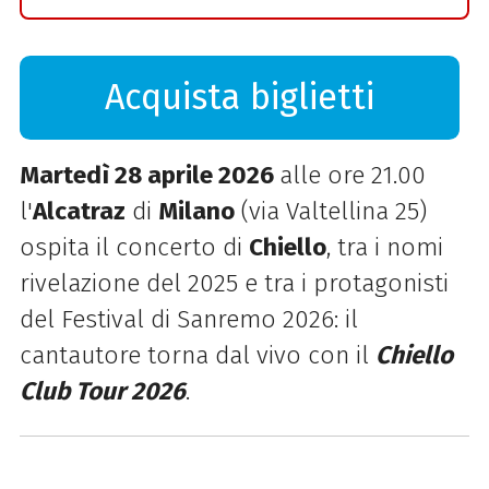
Acquista biglietti
Martedì 28 aprile 2026
alle ore 21.00
l'
Alcatraz
di
Milano
(via Valtellina 25)
ospita il concerto di
Chiello
, tra i nomi
rivelazione del 2025 e tra i protagonisti
del Festival di Sanremo 2026: il
cantautore torna dal vivo con il
Chiello
Club Tour 2026
.