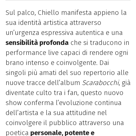
Sul palco, Chiello manifesta appieno la
sua identità artistica attraverso
un’urgenza espressiva autentica e una
sensibilità profonda
che si traducono in
performance live capaci di rendere ogni
brano intenso e coinvolgente. Dai
singoli più amati del suo repertorio alle
nuove tracce dell’album
Scarabocchi
, già
diventate culto tra i fan, questo nuovo
show conferma l’evoluzione continua
dell’artista e la sua attitudine nel
coinvolgere il pubblico attraverso una
poetica
personale, potente e