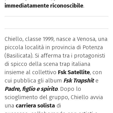
immediatamente riconoscibile
.
Chiello
, classe 1999, nasce a Venosa, una
piccola località in provincia di Potenza
(Basilicata). Si afferma tra i protagonisti
di spicco della scena trap italiana
insieme al collettivo
Fsk Satellite
, con
cui pubblica gli album
Fsk Trapshit
e
Padre, figlio e spirito
. Dopo lo
scioglimento del gruppo,
Chiello
avvia
una
carriera solista
di