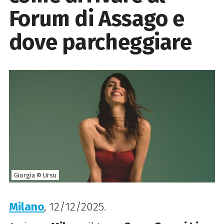
Forum di Assago e
dove parcheggiare
Giorgia © Ursu
Milano
, 12/12/2025.