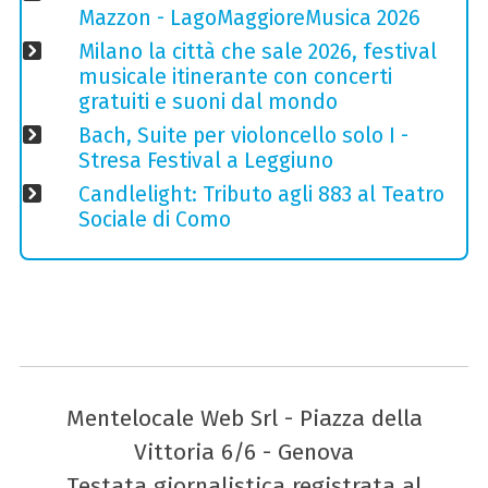
Mazzon - LagoMaggioreMusica 2026
Milano la città che sale 2026, festival
musicale itinerante con concerti
gratuiti e suoni dal mondo
Bach, Suite per violoncello solo I -
Stresa Festival a Leggiuno
Candlelight: Tributo agli 883 al Teatro
Sociale di Como
Mentelocale Web Srl - Piazza della
Vittoria 6/6 - Genova
Testata giornalistica registrata al