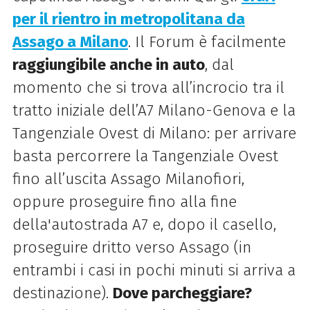
per il rientro in metropolitana da
Assago a Milano
. Il Forum è facilmente
raggiungibile anche in auto
, dal
momento che si trova all’incrocio tra il
tratto iniziale dell’A7 Milano-Genova e la
Tangenziale Ovest di Milano: per arrivare
basta percorrere la Tangenziale Ovest
fino all’uscita Assago Milanofiori,
oppure proseguire fino alla fine
della'autostrada A7 e, dopo il casello,
proseguire dritto verso Assago (in
entrambi i casi in pochi minuti si arriva a
destinazione).
Dove parcheggiare?