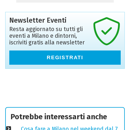
Newsletter Eventi
Resta aggiornato su tutti gli
eventi a Milano e dintorni,
iscriviti gratis alla newsletter
REGISTRATI
Potrebbe interessarti anche
Cosa fare a Milano nel weekend dal 7