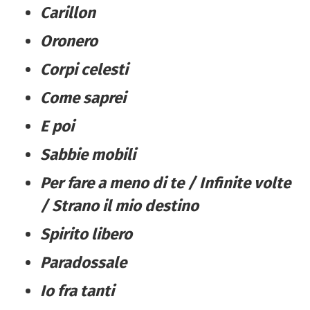
Carillon
Oronero
Corpi celesti
Come saprei
E poi
Sabbie mobili
Per fare a meno di te / Infinite volte
/ Strano il mio destino
Spirito libero
Paradossale
Io fra tanti