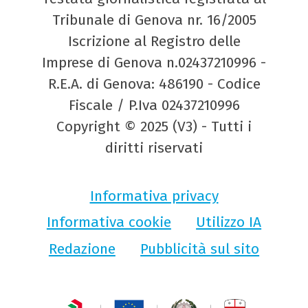
Tribunale di Genova nr. 16/2005
Iscrizione al Registro delle
Imprese di Genova n.02437210996 -
R.E.A. di Genova: 486190 - Codice
Fiscale / P.Iva 02437210996
Copyright © 2025 (V3) - Tutti i
diritti riservati
Informativa privacy
Informativa cookie
Utilizzo IA
Redazione
Pubblicità sul sito