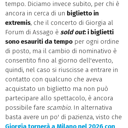
tempo. Diciamo invece subito, per chi è
ancora in cerca di un
biglietto in
extremis
, che il concerto di Giorgia al
Forum di Assago è
sold out
: i biglietti
sono esauriti da tempo
per ogni ordine
di posto, ma il cambio di nominativo è
consentito fino al giorno dell'evento,
quindi, nel caso si riuscisse a entrare in
contatto con qualcuno che aveva
acquistato un biglietto ma non può
partecipare allo spettacolo, è ancora
possibile fare
scambio
. In alternativa
basta avere un po' di pazienza, visto che
Giorgia tornerà a Milano nel 2026 con