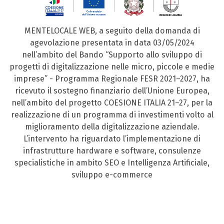
MENTELOCALE WEB, a seguito della domanda di
agevolazione presentata in data 03/05/2024
nell’ambito del Bando “Supporto allo sviluppo di
progetti di digitalizzazione nelle micro, piccole e medie
imprese” - Programma Regionale FESR 2021–2027, ha
ricevuto il sostegno finanziario dell’Unione Europea,
nell’ambito del progetto COESIONE ITALIA 21–27, per la
realizzazione di un programma di investimenti volto al
miglioramento della digitalizzazione aziendale.
L’intervento ha riguardato l’implementazione di
infrastrutture hardware e software, consulenze
specialistiche in ambito SEO e Intelligenza Artificiale,
sviluppo e-commerce