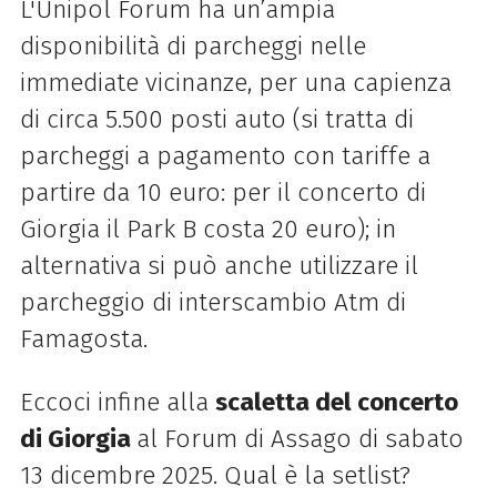
L'Unipol Forum ha un’ampia
disponibilità di parcheggi nelle
immediate vicinanze, per una capienza
di circa 5.500 posti auto (si tratta di
parcheggi a pagamento con tariffe a
partire da 10 euro: per il concerto di
Giorgia il Park B costa 20 euro); in
alternativa si può anche utilizzare il
parcheggio di interscambio Atm di
Famagosta.
Eccoci infine alla
scaletta del concerto
di Giorgia
al Forum di Assago di sabato
13 dicembre 2025. Qual è la setlist?