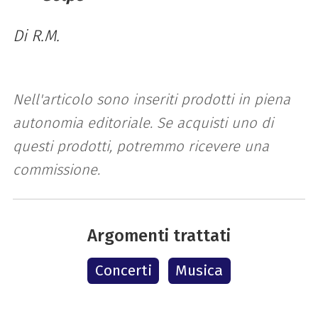
Di R.M.
Nell'articolo sono inseriti prodotti in piena
autonomia editoriale. Se acquisti uno di
questi prodotti, potremmo ricevere una
commissione.
Argomenti trattati
Concerti
Musica