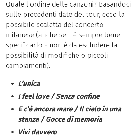
Quale l'ordine delle canzoni? Basandoci
sulle precedenti date del tour, ecco la
possibile scaletta del concerto
milanese (anche se - è sempre bene
specificarlo - non è da escludere la
possibilità di modifiche o piccoli
cambiamenti).
L’unica
I feel love / Senza confine
E c’è ancora mare / Il cielo in una
stanza / Gocce di memoria
Vivi davvero