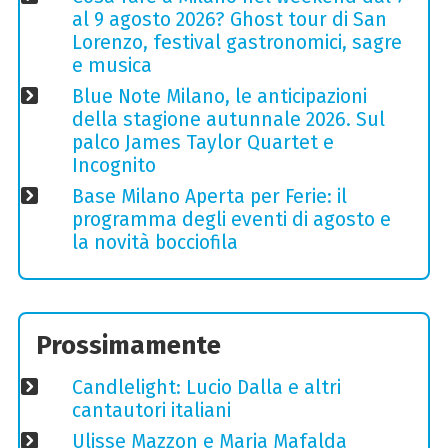
al 9 agosto 2026? Ghost tour di San
Lorenzo, festival gastronomici, sagre
e musica
Blue Note Milano, le anticipazioni
della stagione autunnale 2026. Sul
palco James Taylor Quartet e
Incognito
Base Milano Aperta per Ferie: il
programma degli eventi di agosto e
la novità bocciofila
Prossimamente
Candlelight: Lucio Dalla e altri
cantautori italiani
Ulisse Mazzon e Maria Mafalda