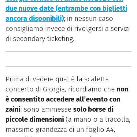
due nuove date (entrambe con biglietti
ancora disponibili)
; in nessun caso
consigliamo invece di rivolgersi a servizi
di secondary ticketing.
Prima di vedere qual è la scaletta
concerto di Giorgia, ricordiamo che
non
è consentito accedere all’evento con
zaini
: sono ammesse
solo borse di
piccole dimensioni
(a mano o a tracolla,
massimo grandezza di un foglio A4,