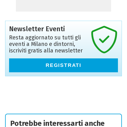
Newsletter Eventi
Resta aggiornato su tutti gli
eventi a Milano e dintorni,
iscriviti gratis alla newsletter
REGISTRATI
Potrebbe interessarti anche