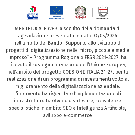
MENTELOCALE WEB, a seguito della domanda di
agevolazione presentata in data 03/05/2024
nell’ambito del Bando “Supporto allo sviluppo di
progetti di digitalizzazione nelle micro, piccole e medie
imprese” - Programma Regionale FESR 2021–2027, ha
ricevuto il sostegno finanziario dell’Unione Europea,
nell’ambito del progetto COESIONE ITALIA 21–27, per la
realizzazione di un programma di investimenti volto al
miglioramento della digitalizzazione aziendale.
L’intervento ha riguardato l’implementazione di
infrastrutture hardware e software, consulenze
specialistiche in ambito SEO e Intelligenza Artificiale,
sviluppo e-commerce