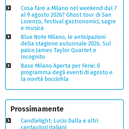
Cosa fare a Milano nel weekend dal 7
al 9 agosto 2026? Ghost tour di San
Lorenzo, festival gastronomici, sagre
e musica
Blue Note Milano, le anticipazioni
della stagione autunnale 2026. Sul
palco James Taylor Quartet e
Incognito
Base Milano Aperta per Ferie: il
programma degli eventi di agosto e
la novità bocciofila
Prossimamente
Candlelight: Lucio Dalla e altri
cantautori italiani