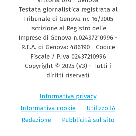
Testata giornalistica registrata al
Tribunale di Genova nr. 16/2005
Iscrizione al Registro delle
Imprese di Genova n.02437210996 -
R.E.A. di Genova: 486190 - Codice
Fiscale / P.Iva 02437210996
Copyright © 2025 (V3) - Tutti i
diritti riservati
Informativa privacy
Informativa cookie
Utilizzo IA
Redazione
Pubblicità sul sito