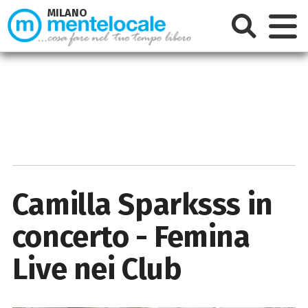
MILANO
Camilla Sparksss in
concerto - Femina
Live nei Club