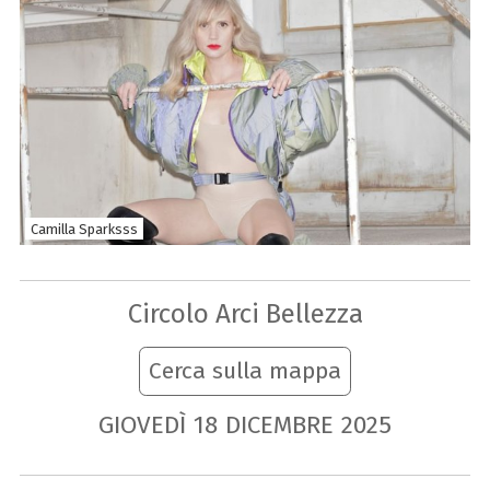
Camilla Sparksss
Circolo Arci Bellezza
Cerca sulla mappa
GIOVEDÌ
18
DICEMBRE
2025