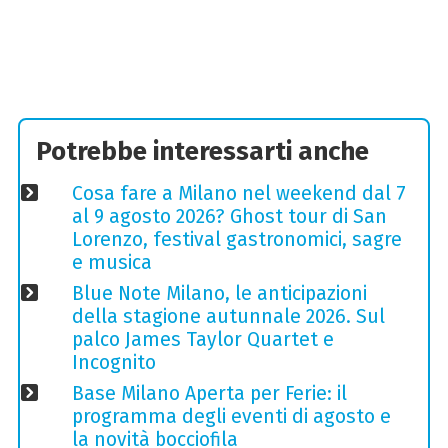
Potrebbe interessarti anche
Cosa fare a Milano nel weekend dal 7
al 9 agosto 2026? Ghost tour di San
Lorenzo, festival gastronomici, sagre
e musica
Blue Note Milano, le anticipazioni
della stagione autunnale 2026. Sul
palco James Taylor Quartet e
Incognito
Base Milano Aperta per Ferie: il
programma degli eventi di agosto e
la novità bocciofila