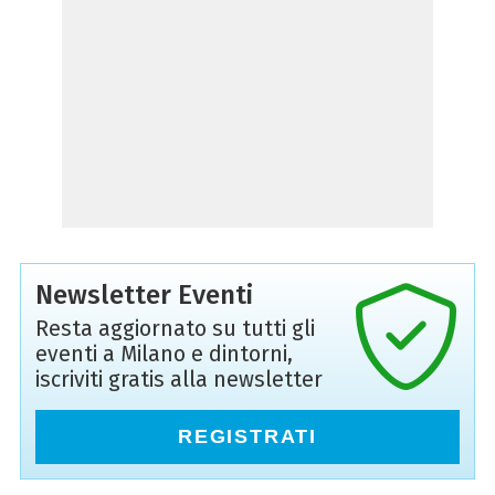
Newsletter Eventi
Resta aggiornato su tutti gli
eventi a Milano e dintorni,
iscriviti gratis alla newsletter
REGISTRATI