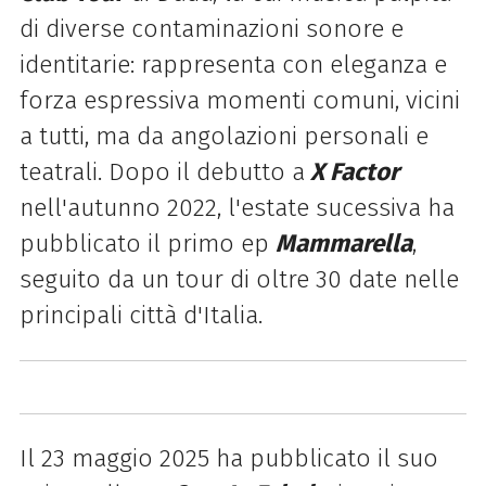
di diverse contaminazioni sonore e
identitarie: rappresenta con eleganza e
forza espressiva momenti comuni, vicini
a tutti, ma da angolazioni personali e
teatrali. Dopo il debutto a
X Factor
nell'autunno 2022, l'estate sucessiva ha
pubblicato il primo ep
Mammarella
,
seguito da un tour di oltre 30 date nelle
principali città d'Italia.
Il 23 maggio 2025 ha pubblicato il suo