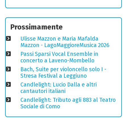
Prossimamente
Ulisse Mazzon e Maria Mafalda
Mazzon - LagoMaggioreMusica 2026
Passi Sparsi Vocal Ensemble in
concerto a Laveno-Mombello
Bach, Suite per violoncello solo I -
Stresa Festival a Leggiuno
Candlelight: Lucio Dalla e altri
cantautori italiani
Candlelight: Tributo agli 883 al Teatro
Sociale di Como