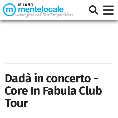
MILANO
Dadà in concerto -
Core In Fabula Club
Tour