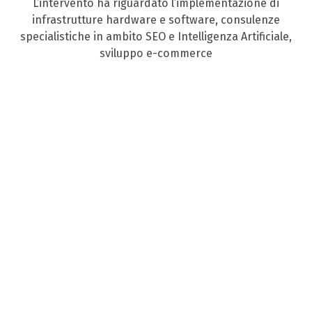
L’intervento ha riguardato l’implementazione di
infrastrutture hardware e software, consulenze
specialistiche in ambito SEO e Intelligenza Artificiale,
sviluppo e-commerce