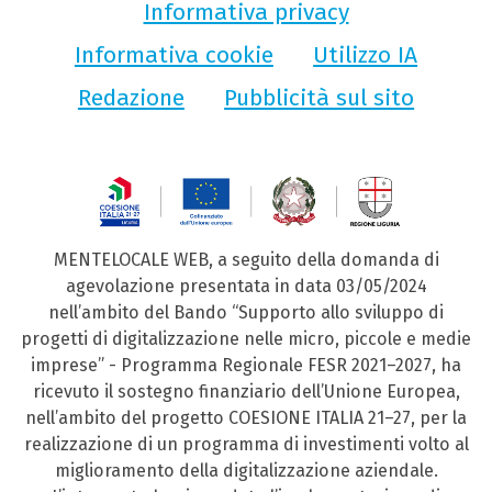
Informativa privacy
Informativa cookie
Utilizzo IA
Redazione
Pubblicità sul sito
MENTELOCALE WEB, a seguito della domanda di
agevolazione presentata in data 03/05/2024
nell’ambito del Bando “Supporto allo sviluppo di
progetti di digitalizzazione nelle micro, piccole e medie
imprese” - Programma Regionale FESR 2021–2027, ha
ricevuto il sostegno finanziario dell’Unione Europea,
nell’ambito del progetto COESIONE ITALIA 21–27, per la
realizzazione di un programma di investimenti volto al
miglioramento della digitalizzazione aziendale.