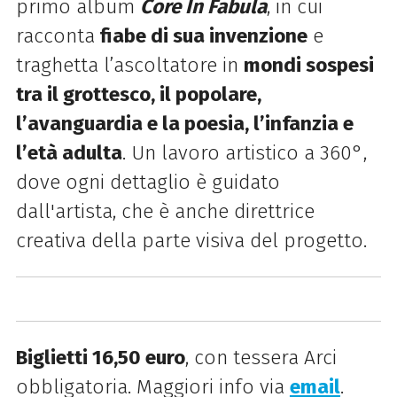
primo album
Core In Fabula
, in cui
racconta
fiabe di sua invenzione
e
traghetta l’ascoltatore in
mondi sospesi
tra il grottesco, il popolare,
l’avanguardia e la poesia, l’infanzia e
l’età adulta
. Un lavoro artistico a 360°,
dove ogni dettaglio è guidato
dall'artista, che è anche direttrice
creativa della parte visiva del progetto.
Biglietti 16,50 euro
, con tessera Arci
obbligatoria. Maggiori info via
email
.