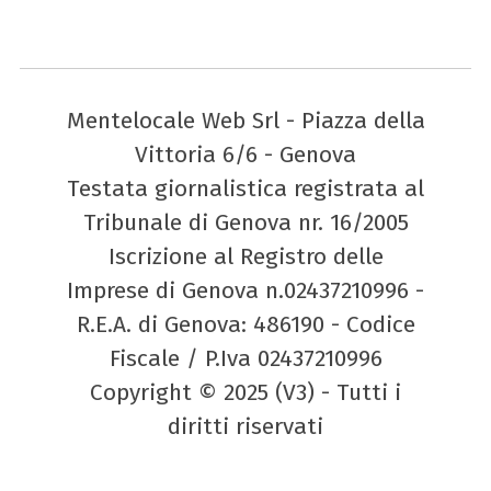
Mentelocale Web Srl - Piazza della
Vittoria 6/6 - Genova
Testata giornalistica registrata al
Tribunale di Genova nr. 16/2005
Iscrizione al Registro delle
Imprese di Genova n.02437210996 -
R.E.A. di Genova: 486190 - Codice
Fiscale / P.Iva 02437210996
Copyright © 2025 (V3) - Tutti i
diritti riservati