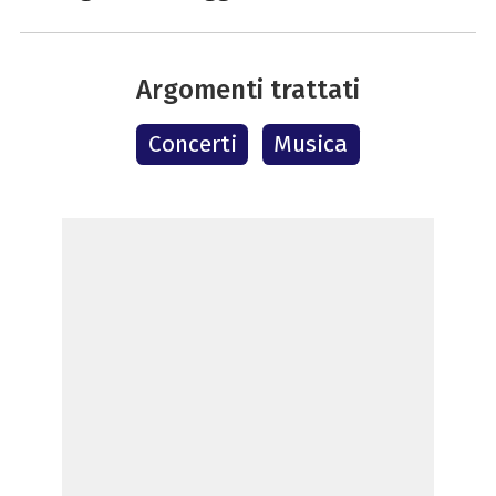
Argomenti trattati
Concerti
Musica