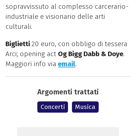
sopravvissuto al complesso carcerario-
industriale e visionario delle arti
culturali.
Biglietti
20 euro, con obbligo di tessera
Arci; opening act
Og Bigg Dabb & Doye
.
Maggiori info via
email
.
Argomenti trattati
Concerti
Musica