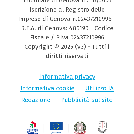
Tribunale di Genova nr. 16/2005
Iscrizione al Registro delle
Imprese di Genova n.02437210996 -
R.E.A. di Genova: 486190 - Codice
Fiscale / P.Iva 02437210996
Copyright © 2025 (V3) - Tutti i
diritti riservati
Informativa privacy
Informativa cookie
Utilizzo IA
Redazione
Pubblicità sul sito