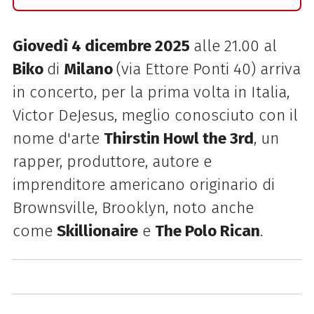
Giovedì 4 dicembre 2025
alle 21.00 al
Biko
di
Milano
(via Ettore Ponti 40) arriva
in concerto, per la prima volta in Italia,
Victor DeJesus, meglio conosciuto con il
nome d'arte
Thirstin Howl the 3rd
, un
rapper, produttore, autore e
imprenditore americano originario di
Brownsville, Brooklyn, noto anche
come
Skillionaire
e
The Polo Rican
.