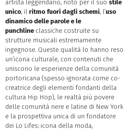
artista leggendario, noto per il suo
stile
unico
, il
ritmo fuori dagli schemi
, l’
uso
dinamico delle parole e le
punchline
classiche costruite su
strutture musicali estremamente
ingegnose. Queste qualità lo hanno reso
un’icona culturale, con contenuti che
uniscono le esperienze della comunità
portoricana (spesso ignorata come co-
creatrice degli elementi fondanti della
cultura Hip Hop), le realtà più povere
delle comunità nere e latine di New York
e la prospettiva unica di un fondatore
dei Lo Lifes: icona della moda,