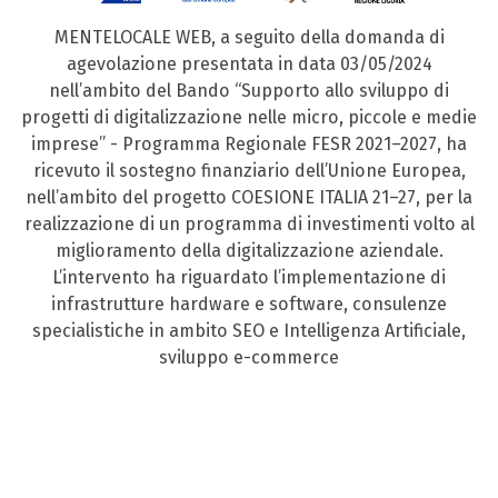
MENTELOCALE WEB, a seguito della domanda di
agevolazione presentata in data 03/05/2024
nell’ambito del Bando “Supporto allo sviluppo di
progetti di digitalizzazione nelle micro, piccole e medie
imprese” - Programma Regionale FESR 2021–2027, ha
ricevuto il sostegno finanziario dell’Unione Europea,
nell’ambito del progetto COESIONE ITALIA 21–27, per la
realizzazione di un programma di investimenti volto al
miglioramento della digitalizzazione aziendale.
L’intervento ha riguardato l’implementazione di
infrastrutture hardware e software, consulenze
specialistiche in ambito SEO e Intelligenza Artificiale,
sviluppo e-commerce