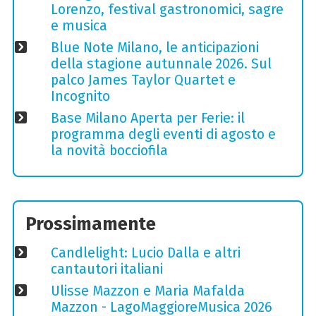
Lorenzo, festival gastronomici, sagre
e musica
Blue Note Milano, le anticipazioni
della stagione autunnale 2026. Sul
palco James Taylor Quartet e
Incognito
Base Milano Aperta per Ferie: il
programma degli eventi di agosto e
la novità bocciofila
Prossimamente
Candlelight: Lucio Dalla e altri
cantautori italiani
Ulisse Mazzon e Maria Mafalda
Mazzon - LagoMaggioreMusica 2026