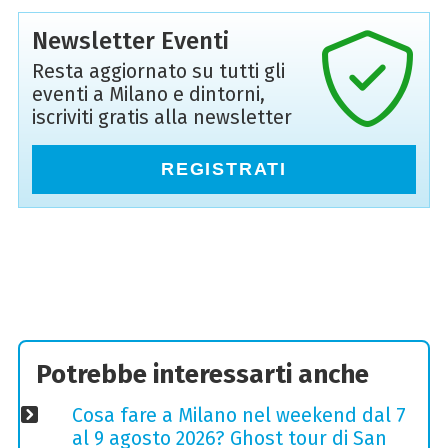
Newsletter Eventi
Resta aggiornato su tutti gli
eventi a Milano e dintorni,
iscriviti gratis alla newsletter
REGISTRATI
Potrebbe interessarti anche
Cosa fare a Milano nel weekend dal 7
al 9 agosto 2026? Ghost tour di San