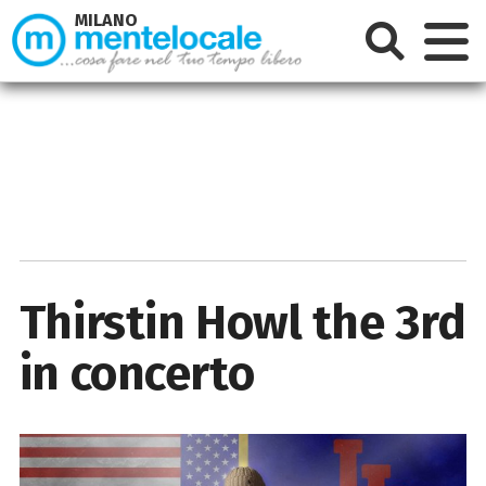
MILANO
Thirstin Howl the 3rd
in concerto