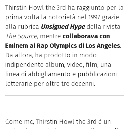
Thirstin
Howl
the
3rd
ha raggiunto per la
prima volta la notorietà nel 1997 grazie
alla rubrica
Unsigned Hype
della rivista
The Source
, mentre
collaborava con
Eminem ai Rap Olympics di Los Angeles
.
Da allora, ha prodotto in modo
indipendente album, video, film, una
linea di abbigliamento e pubblicazioni
letterarie per oltre tre decenni.
Come mc,
Thirstin
Howl
the
3rd
è un