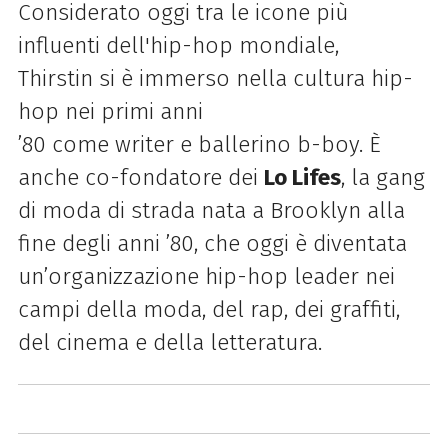
Considerato oggi tra le icone più
influenti dell'hip-hop mondiale,
Thirstin
si è immerso nella cultura hip-
hop nei primi anni
’80 come writer e ballerino b-boy. È
anche co-fondatore dei
Lo Lifes
, la gang
di moda di strada nata a Brooklyn alla
fine degli anni ’80, che oggi è diventata
un’organizzazione hip-hop leader nei
campi della moda, del rap, dei graffiti,
del cinema e della letteratura.