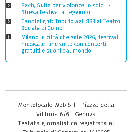
Bach, Suite per violoncello solo I -
Stresa Festival a Leggiuno
Candlelight: Tributo agli 883 al Teatro
Sociale di Como
Milano la città che sale 2026, festival
musicale itinerante con concerti
gratuiti e suoni dal mondo
Mentelocale Web Srl - Piazza della
Vittoria 6/6 - Genova
Testata giornalistica registrata al