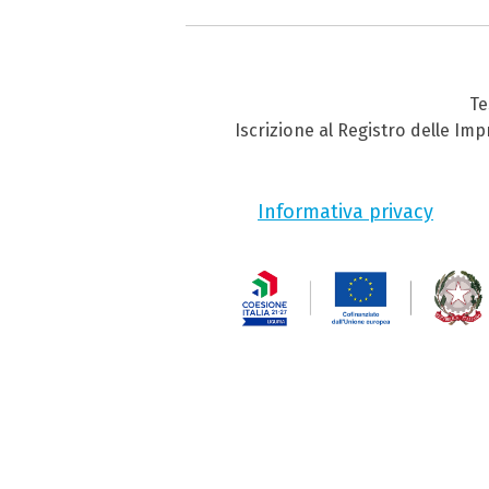
Te
Iscrizione al Registro delle Im
Informativa privacy