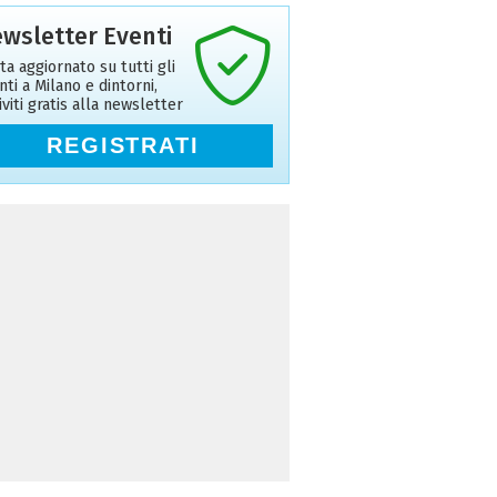
wsletter Eventi
ta aggiornato su tutti gli
nti a Milano e dintorni,
riviti gratis alla newsletter
REGISTRATI