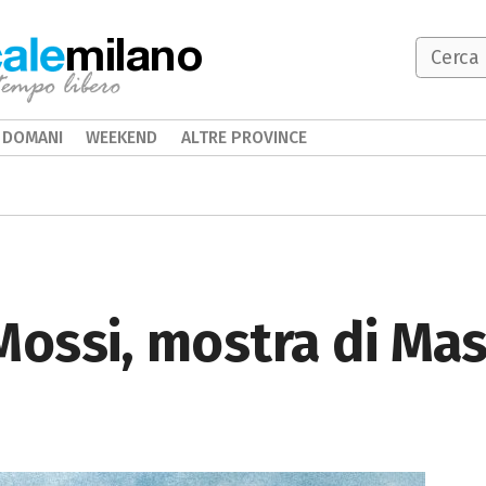
milano
DOMANI
WEEKEND
ALTRE PROVINCE
Mossi, mostra di Ma