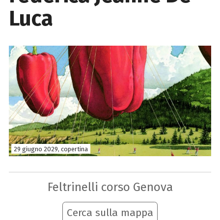
Luca
29 giugno 2029, copertina
Feltrinelli corso Genova
Cerca sulla mappa