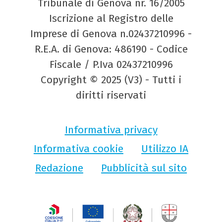
Tribunale di Genova nr. 16/2005
Iscrizione al Registro delle
Imprese di Genova n.02437210996 -
R.E.A. di Genova: 486190 - Codice
Fiscale / P.Iva 02437210996
Copyright © 2025 (V3) - Tutti i
diritti riservati
Informativa privacy
Informativa cookie
Utilizzo IA
Redazione
Pubblicità sul sito