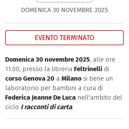
DOMENICA
30
NOVEMBRE
2025
EVENTO TERMINATO
Domenica 30 novembre 2025
, alle ore
11.00, presso la libreria
Feltrinelli
di
corso Genova 20
a
Milano
si tiene un
laboratorio per bambini a cura di
Federica Jeanne De Luca
nell'ambito del
ciclo
I racconti di carta
.