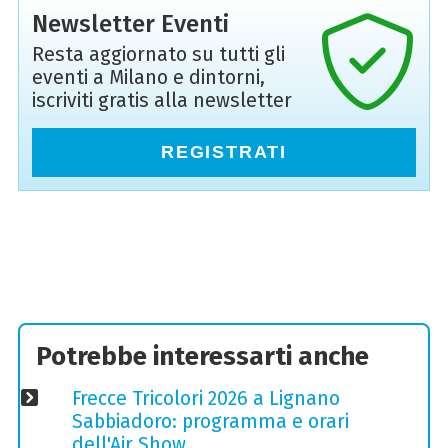
Newsletter Eventi
Resta aggiornato su tutti gli
eventi a Milano e dintorni,
iscriviti gratis alla newsletter
REGISTRATI
Potrebbe interessarti anche
Frecce Tricolori 2026 a Lignano
Sabbiadoro: programma e orari
dell'Air Show