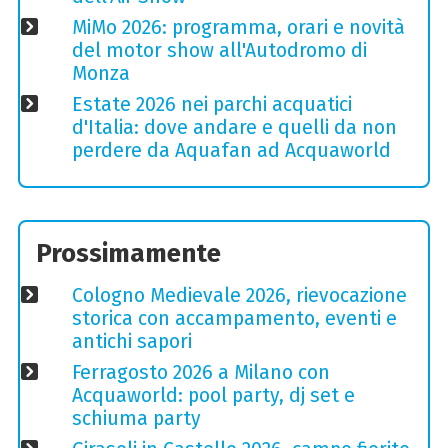
MiMo 2026: programma, orari e novità
del motor show all'Autodromo di
Monza
Estate 2026 nei parchi acquatici
d'Italia: dove andare e quelli da non
perdere da Aquafan ad Acquaworld
Prossimamente
Cologno Medievale 2026, rievocazione
storica con accampamento, eventi e
antichi sapori
Ferragosto 2026 a Milano con
Acquaworld: pool party, dj set e
schiuma party