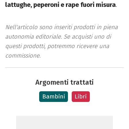
lattughe, peperoni e rape fuori misura
.
Nell'articolo sono inseriti prodotti in piena
autonomia editoriale. Se acquisti uno di
questi prodotti, potremmo ricevere una
commissione.
Argomenti trattati
Bambini
Libri