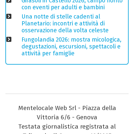
Girasoli in Castello 2026, campo fiorito
con eventi per adulti e bambini
Una notte di stelle cadenti al
Planetario: incontri e attività di
osservazione della volta celeste
Fungolandia 2026: mostra micologica,
degustazioni, escursioni, spettacoli e
attività per famiglie
Mentelocale Web Srl - Piazza della
Vittoria 6/6 - Genova
Testata giornalistica registrata al