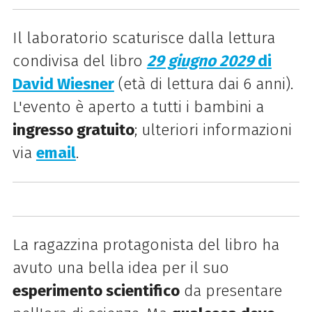
Il laboratorio scaturisce dalla lettura
condivisa del libro
29 giugno 2029
di
David Wiesner
(età di lettura dai 6 anni).
L'evento è aperto a tutti i bambini a
ingresso gratuito
; ulteriori informazioni
via
email
.
La ragazzina protagonista del libro ha
avuto una bella idea per il suo
esperimento scientifico
da presentare