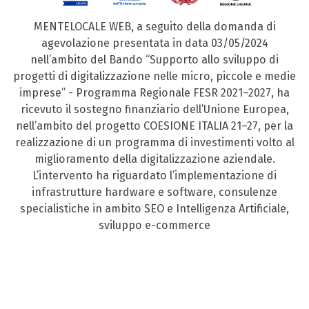
MENTELOCALE WEB, a seguito della domanda di
agevolazione presentata in data 03/05/2024
nell’ambito del Bando “Supporto allo sviluppo di
progetti di digitalizzazione nelle micro, piccole e medie
imprese” - Programma Regionale FESR 2021–2027, ha
ricevuto il sostegno finanziario dell’Unione Europea,
nell’ambito del progetto COESIONE ITALIA 21–27, per la
realizzazione di un programma di investimenti volto al
miglioramento della digitalizzazione aziendale.
L’intervento ha riguardato l’implementazione di
infrastrutture hardware e software, consulenze
specialistiche in ambito SEO e Intelligenza Artificiale,
sviluppo e-commerce