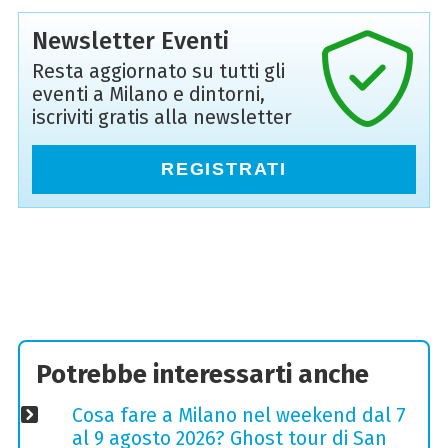
Newsletter Eventi
Resta aggiornato su tutti gli
eventi a Milano e dintorni,
iscriviti gratis alla newsletter
REGISTRATI
Potrebbe interessarti anche
Cosa fare a Milano nel weekend dal 7
al 9 agosto 2026? Ghost tour di San