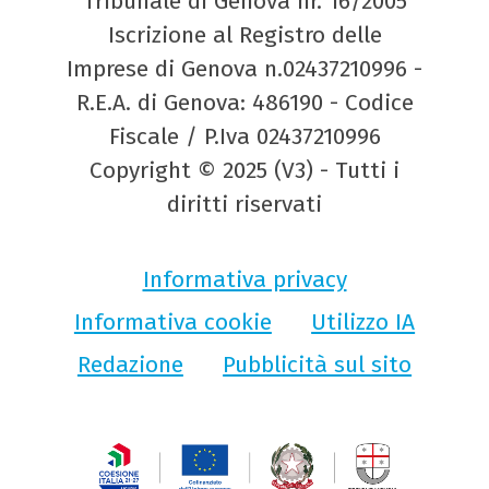
Tribunale di Genova nr. 16/2005
Iscrizione al Registro delle
Imprese di Genova n.02437210996 -
R.E.A. di Genova: 486190 - Codice
Fiscale / P.Iva 02437210996
Copyright © 2025 (V3) - Tutti i
diritti riservati
Informativa privacy
Informativa cookie
Utilizzo IA
Redazione
Pubblicità sul sito