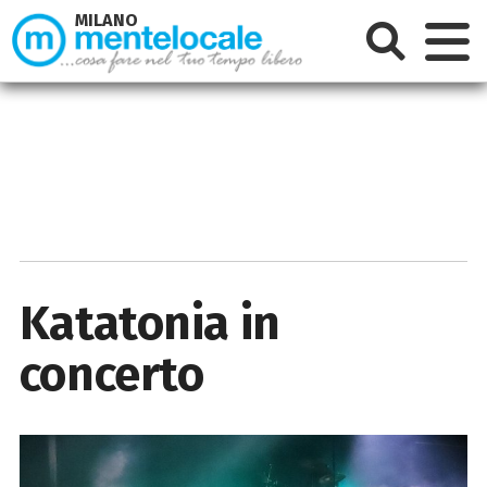
MILANO
Katatonia in
concerto