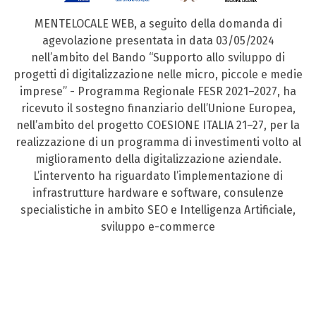
MENTELOCALE WEB, a seguito della domanda di
agevolazione presentata in data 03/05/2024
nell’ambito del Bando “Supporto allo sviluppo di
progetti di digitalizzazione nelle micro, piccole e medie
imprese” - Programma Regionale FESR 2021–2027, ha
ricevuto il sostegno finanziario dell’Unione Europea,
nell’ambito del progetto COESIONE ITALIA 21–27, per la
realizzazione di un programma di investimenti volto al
miglioramento della digitalizzazione aziendale.
L’intervento ha riguardato l’implementazione di
infrastrutture hardware e software, consulenze
specialistiche in ambito SEO e Intelligenza Artificiale,
sviluppo e-commerce