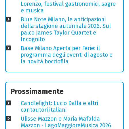
Lorenzo, festival gastronomici, sagre
e musica
Blue Note Milano, le anticipazioni
della stagione autunnale 2026. Sul
palco James Taylor Quartet e
Incognito
Base Milano Aperta per Ferie: il
programma degli eventi di agosto e
la novità bocciofila
Prossimamente
Candlelight: Lucio Dalla e altri
cantautori italiani
Ulisse Mazzon e Maria Mafalda
Mazzon - LagoMaggioreMusica 2026