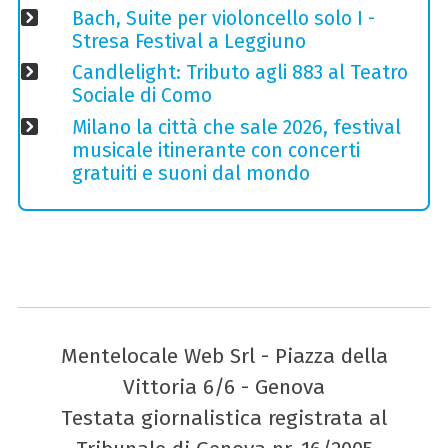
Bach, Suite per violoncello solo I -
Stresa Festival a Leggiuno
Candlelight: Tributo agli 883 al Teatro
Sociale di Como
Milano la città che sale 2026, festival
musicale itinerante con concerti
gratuiti e suoni dal mondo
Mentelocale Web Srl - Piazza della
Vittoria 6/6 - Genova
Testata giornalistica registrata al