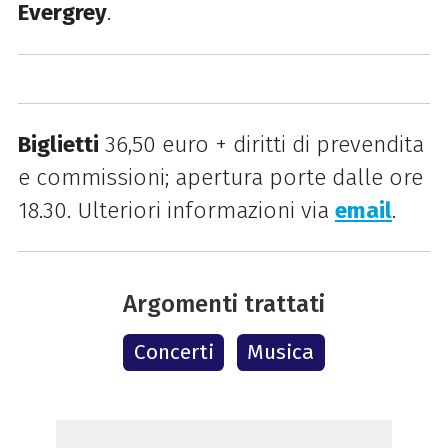
Evergrey
.
Biglietti
36,50 euro + diritti di prevendita
e commissioni; apertura porte dalle ore
18.30. Ulteriori informazioni via
email
.
Argomenti trattati
Concerti
Musica