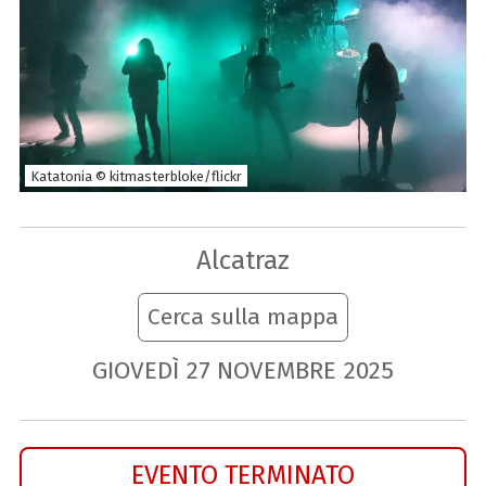
Katatonia © kitmasterbloke/flickr
Alcatraz
Cerca sulla mappa
GIOVEDÌ
27
NOVEMBRE
2025
EVENTO TERMINATO