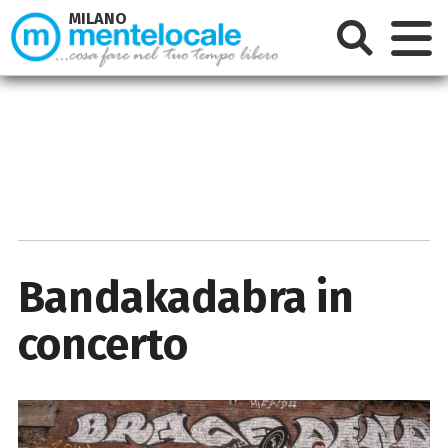
MILANO
Bandakadabra in
concerto