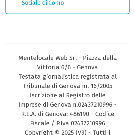
Sociale di Como
Mentelocale Web Srl - Piazza della
Vittoria 6/6 - Genova
Testata giornalistica registrata al
Tribunale di Genova nr. 16/2005
Iscrizione al Registro delle
Imprese di Genova n.02437210996 -
R.E.A. di Genova: 486190 - Codice
Fiscale / P.Iva 02437210996
Copyright © 2025 (V3) - Tutti i