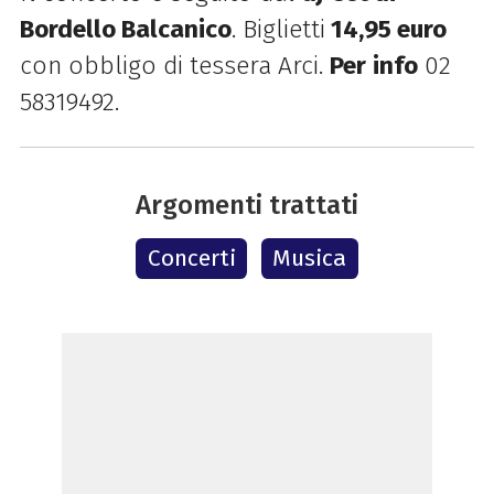
Bordello Balcanico
. Biglietti
14,95 euro
con obbligo di tessera Arci.
Per
info
02
58319492.
Argomenti trattati
Concerti
Musica