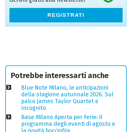
REGISTRATI
Potrebbe interessarti anche
Blue Note Milano, le anticipazioni
della stagione autunnale 2026. Sul
palco James Taylor Quartet e
Incognito
Base Milano Aperta per Ferie: il
programma degli eventi di agosto e
la novità bocciofila