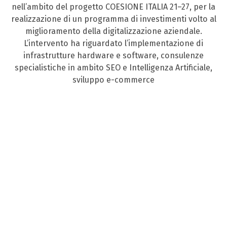
nell’ambito del progetto COESIONE ITALIA 21–27, per la
realizzazione di un programma di investimenti volto al
miglioramento della digitalizzazione aziendale.
L’intervento ha riguardato l’implementazione di
infrastrutture hardware e software, consulenze
specialistiche in ambito SEO e Intelligenza Artificiale,
sviluppo e-commerce