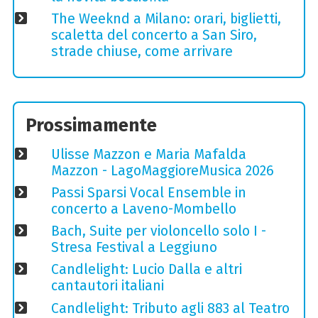
The Weeknd a Milano: orari, biglietti,
scaletta del concerto a San Siro,
strade chiuse, come arrivare
Prossimamente
Ulisse Mazzon e Maria Mafalda
Mazzon - LagoMaggioreMusica 2026
Passi Sparsi Vocal Ensemble in
concerto a Laveno-Mombello
Bach, Suite per violoncello solo I -
Stresa Festival a Leggiuno
Candlelight: Lucio Dalla e altri
cantautori italiani
Candlelight: Tributo agli 883 al Teatro