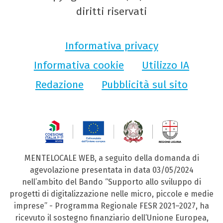
diritti riservati
Informativa privacy
Informativa cookie
Utilizzo IA
Redazione
Pubblicità sul sito
MENTELOCALE WEB, a seguito della domanda di
agevolazione presentata in data 03/05/2024
nell’ambito del Bando “Supporto allo sviluppo di
progetti di digitalizzazione nelle micro, piccole e medie
imprese” - Programma Regionale FESR 2021–2027, ha
ricevuto il sostegno finanziario dell’Unione Europea,