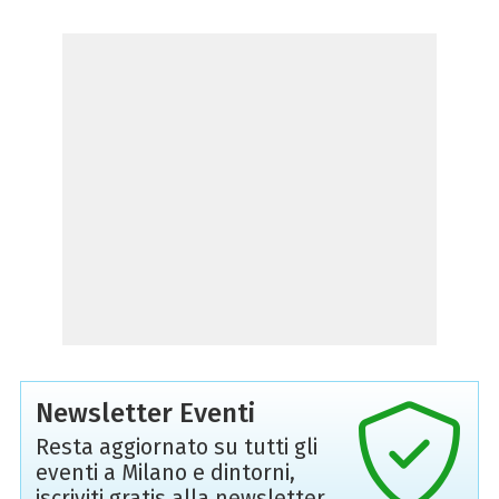
Newsletter Eventi
Resta aggiornato su tutti gli
eventi a Milano e dintorni,
iscriviti gratis alla newsletter