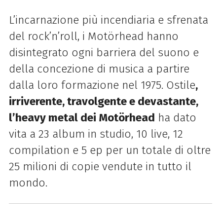
L’incarnazione più incendiaria e sfrenata
del rock’n’roll, i Motörhead hanno
disintegrato ogni barriera del suono e
della concezione di musica a partire
dalla loro formazione nel 1975. Ostile
,
irriverente, travolgente e devastante,
l’heavy metal dei Motörhead
ha dato
vita a 23 album in studio, 10 live, 12
compilation e 5 ep per un totale di oltre
25 milioni di copie vendute in tutto il
mondo.