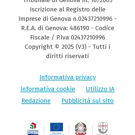
Tribunale di Genova nr. 16/2005
Iscrizione al Registro delle
Imprese di Genova n.02437210996 -
R.E.A. di Genova: 486190 - Codice
Fiscale / P.Iva 02437210996
Copyright © 2025 (V3) - Tutti i
diritti riservati
Informativa privacy
Informativa cookie
Utilizzo IA
Redazione
Pubblicità sul sito