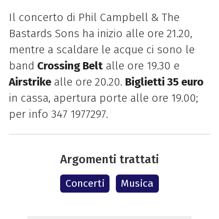
Il concerto di Phil Campbell & The
Bastards Sons ha inizio alle ore 21.20,
mentre a scaldare le acque ci sono le
band
Crossing Belt
alle ore 19.30 e
Airstrike
alle ore 20.20.
Biglietti 35 euro
in cassa, apertura porte alle ore 19.00;
per info 347 1977297.
Argomenti trattati
Concerti
Musica