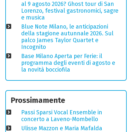
al 9 agosto 2026? Ghost tour di San
Lorenzo, festival gastronomici, sagre
e musica
Blue Note Milano, le anticipazioni
della stagione autunnale 2026. Sul
palco James Taylor Quartet e
Incognito
Base Milano Aperta per Ferie: il
programma degli eventi di agosto e
la novità bocciofila
Prossimamente
Passi Sparsi Vocal Ensemble in
concerto a Laveno-Mombello
Ulisse Mazzon e Maria Mafalda