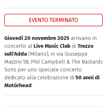
EVENTO TERMINATO
Giovedì 20 novembre 2025
arrivano in
concerto al
Live Music Club
di
Trezzo
sull'Adda
(Milano), in via Giuseppe
Mazzini 58, Phil Campbell & The Bastards
Sons per uno speciale concerto
dedicato alla celebrazione di
50 anni di
Motörhead
.