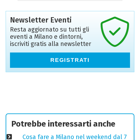
Newsletter Eventi
Resta aggiornato su tutti gli
eventi a Milano e dintorni,
iscriviti gratis alla newsletter
REGISTRATI
Potrebbe interessarti anche
Cosa fare a Milano nel weekend dal 7