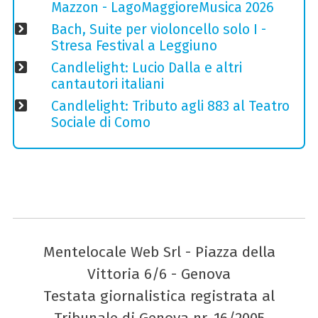
Mazzon - LagoMaggioreMusica 2026
Bach, Suite per violoncello solo I -
Stresa Festival a Leggiuno
Candlelight: Lucio Dalla e altri
cantautori italiani
Candlelight: Tributo agli 883 al Teatro
Sociale di Como
Mentelocale Web Srl - Piazza della
Vittoria 6/6 - Genova
Testata giornalistica registrata al