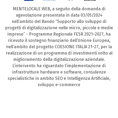
MENTELOCALE WEB, a seguito della domanda di
agevolazione presentata in data 03/05/2024
nell’ambito del Bando “Supporto allo sviluppo di
progetti di digitalizzazione nelle micro, piccole e medie
imprese” - Programma Regionale FESR 2021–2027, ha
ricevuto il sostegno finanziario dell’Unione Europea,
nell’ambito del progetto COESIONE ITALIA 21–27, per la
realizzazione di un programma di investimenti volto al
miglioramento della digitalizzazione aziendale.
L’intervento ha riguardato l’implementazione di
infrastrutture hardware e software, consulenze
specialistiche in ambito SEO e Intelligenza Artificiale,
sviluppo e-commerce