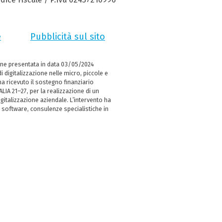
e
Pubblicità sul sito
ne presentata in data 03/05/2024
i digitalizzazione nelle micro, piccole e
 ricevuto il sostegno finanziario
LIA 21–27, per la realizzazione di un
italizzazione aziendale. L’intervento ha
 software, consulenze specialistiche in
e