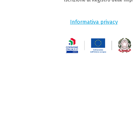
Informativa privacy