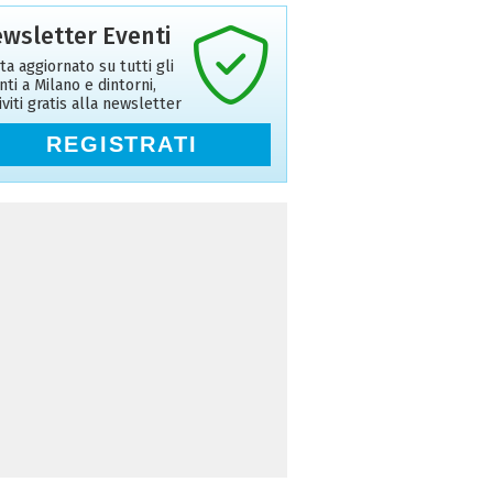
wsletter Eventi
ta aggiornato su tutti gli
nti a Milano e dintorni,
riviti gratis alla newsletter
REGISTRATI