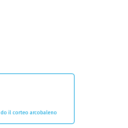
ndo il corteo arcobaleno