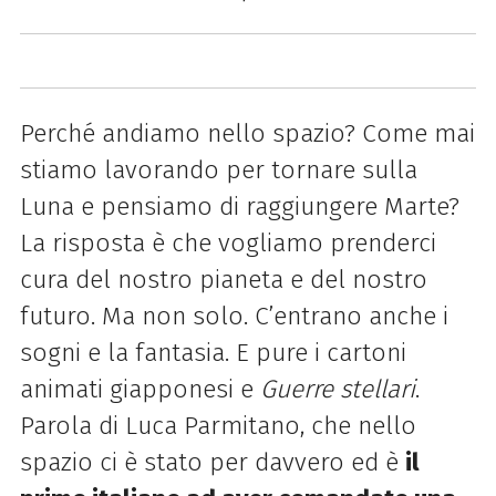
Perché andiamo nello spazio? Come mai
stiamo lavorando per tornare sulla
Luna e pensiamo di raggiungere Marte?
La risposta è che vogliamo prenderci
cura del nostro pianeta e del nostro
futuro. Ma non solo. C’entrano anche i
sogni e la fantasia. E pure i cartoni
animati giapponesi e
Guerre stellari
.
Parola di Luca Parmitano, che nello
spazio ci è stato per davvero ed è
il