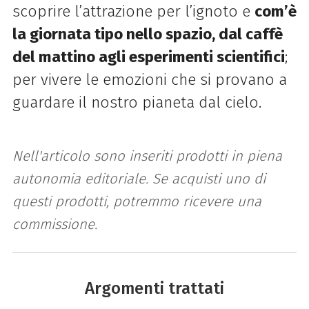
scoprire l’attrazione per l’ignoto e
com’è
la giornata tipo nello spazio, dal caffè
del mattino agli esperimenti scientifici
;
per vivere le emozioni che si provano a
guardare il nostro pianeta dal cielo.
Nell'articolo sono inseriti prodotti in piena
autonomia editoriale. Se acquisti uno di
questi prodotti, potremmo ricevere una
commissione.
Argomenti trattati