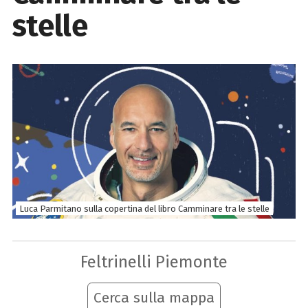
stelle
Luca Parmitano sulla copertina del libro Camminare tra le stelle
Feltrinelli Piemonte
Cerca sulla mappa