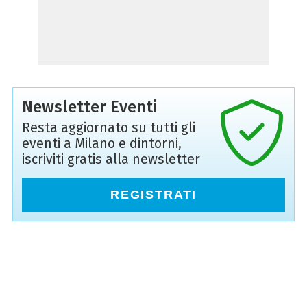
Newsletter Eventi
Resta aggiornato su tutti gli
eventi a Milano e dintorni,
iscriviti gratis alla newsletter
REGISTRATI