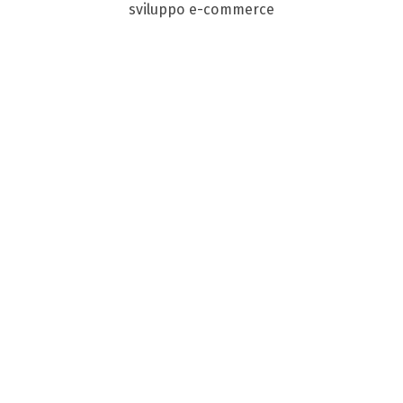
sviluppo e-commerce