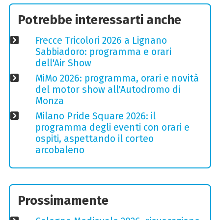
Potrebbe interessarti anche
Frecce Tricolori 2026 a Lignano
Sabbiadoro: programma e orari
dell'Air Show
MiMo 2026: programma, orari e novità
del motor show all'Autodromo di
Monza
Milano Pride Square 2026: il
programma degli eventi con orari e
ospiti, aspettando il corteo
arcobaleno
Prossimamente