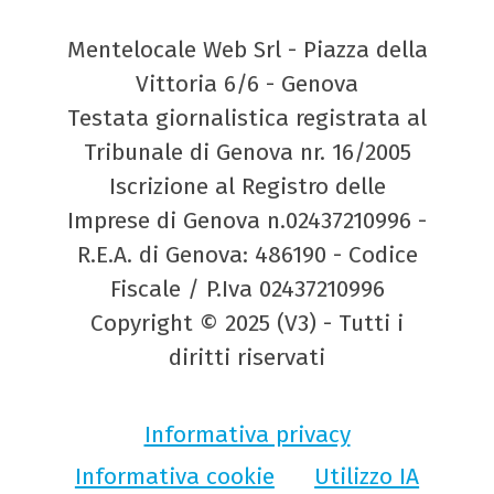
Mentelocale Web Srl - Piazza della
Vittoria 6/6 - Genova
Testata giornalistica registrata al
Tribunale di Genova nr. 16/2005
Iscrizione al Registro delle
Imprese di Genova n.02437210996 -
R.E.A. di Genova: 486190 - Codice
Fiscale / P.Iva 02437210996
Copyright © 2025 (V3) - Tutti i
diritti riservati
Informativa privacy
Informativa cookie
Utilizzo IA