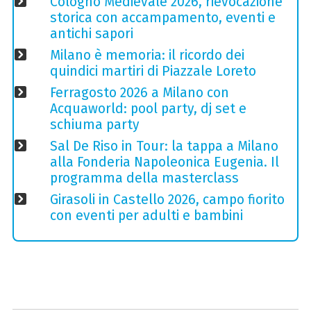
Cologno Medievale 2026, rievocazione
storica con accampamento, eventi e
antichi sapori
Milano è memoria: il ricordo dei
quindici martiri di Piazzale Loreto
Ferragosto 2026 a Milano con
Acquaworld: pool party, dj set e
schiuma party
Sal De Riso in Tour: la tappa a Milano
alla Fonderia Napoleonica Eugenia. Il
programma della masterclass
Girasoli in Castello 2026, campo fiorito
con eventi per adulti e bambini