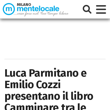
MILANO
Luca Parmitano e
Emilio Cozzi
presentano il libro
Camminare tra le