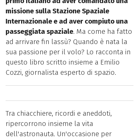
primo italiano ad aver comandato una
missione sulla Stazione Spaziale
Internazionale e ad aver compiuto una
passeggiata spaziale
. Ma come ha fatto
ad arrivare fin lassù? Quando è nata la
sua passione per il volo? Lo racconta in
questo libro scritto insieme a Emilio
Cozzi, giornalista esperto di spazio.
Tra chiacchiere, ricordi e aneddoti,
ripercorrono insieme la vita
dell'astronauta. Un'occasione per