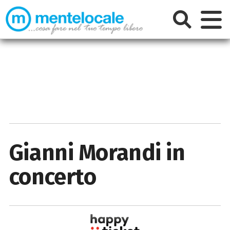
Gianni Morandi in
concerto