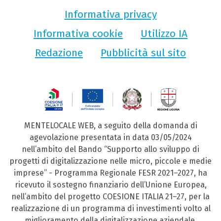
Informativa privacy
Informativa cookie
Utilizzo IA
Redazione
Pubblicità sul sito
MENTELOCALE WEB, a seguito della domanda di
agevolazione presentata in data 03/05/2024
nell’ambito del Bando “Supporto allo sviluppo di
progetti di digitalizzazione nelle micro, piccole e medie
imprese” - Programma Regionale FESR 2021–2027, ha
ricevuto il sostegno finanziario dell’Unione Europea,
nell’ambito del progetto COESIONE ITALIA 21–27, per la
realizzazione di un programma di investimenti volto al
miglioramento della digitalizzazione aziendale.