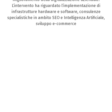
L’intervento ha riguardato l’implementazione di
infrastrutture hardware e software, consulenze
specialistiche in ambito SEO e Intelligenza Artificiale,
sviluppo e-commerce