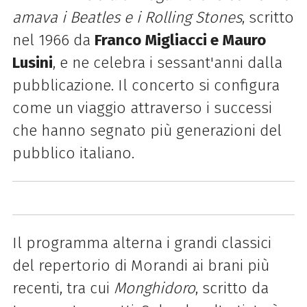
amava i Beatles e i Rolling Stones
, scritto
nel 1966 da
Franco Migliacci e Mauro
Lusini
, e ne celebra i sessant'anni dalla
pubblicazione. Il concerto si configura
come un viaggio attraverso i successi
che hanno segnato più generazioni del
pubblico italiano.
Il programma alterna i grandi classici
del repertorio di Morandi ai brani più
recenti, tra cui
Monghidoro
, scritto da