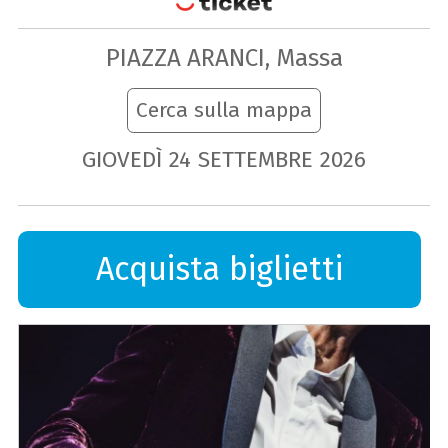
PIAZZA ARANCI, Massa
Cerca sulla mappa
GIOVEDÌ
24
SETTEMBRE
2026
Acquista biglietti