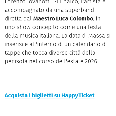
Lorenzo Jovanotti. Sul palco, l'artista è
accompagnato da una superband
diretta dal
Maestro Luca Colombo
, in
uno show concepito come una festa
della musica italiana. La data di Massa si
inserisce all'interno di un calendario di
tappe che tocca diverse città della
penisola nel corso dell'estate 2026.
Acquista i biglietti su HappyTicket
.