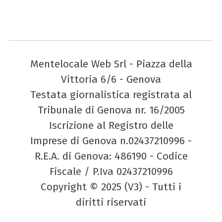
Mentelocale Web Srl - Piazza della
Vittoria 6/6 - Genova
Testata giornalistica registrata al
Tribunale di Genova nr. 16/2005
Iscrizione al Registro delle
Imprese di Genova n.02437210996 -
R.E.A. di Genova: 486190 - Codice
Fiscale / P.Iva 02437210996
Copyright © 2025 (V3) - Tutti i
diritti riservati