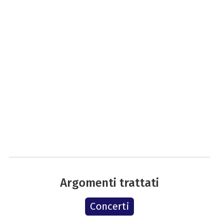
Argomenti trattati
Concerti