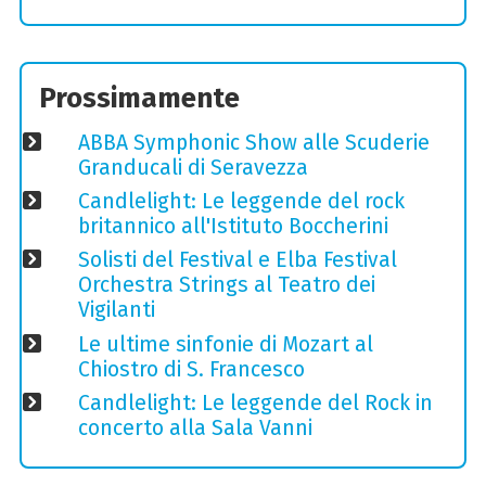
Prossimamente
ABBA Symphonic Show alle Scuderie
Granducali di Seravezza
Candlelight: Le leggende del rock
britannico all'Istituto Boccherini
Solisti del Festival e Elba Festival
Orchestra Strings al Teatro dei
Vigilanti
Le ultime sinfonie di Mozart al
Chiostro di S. Francesco
Candlelight: Le leggende del Rock in
concerto alla Sala Vanni