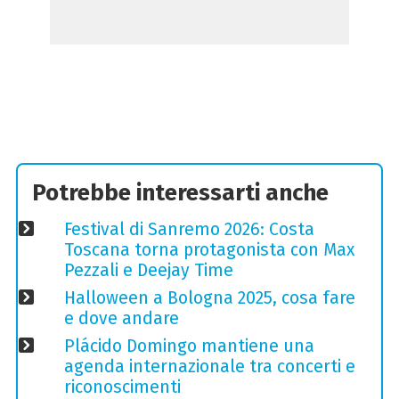
Potrebbe interessarti anche
Festival di Sanremo 2026: Costa
Toscana torna protagonista con Max
Pezzali e Deejay Time
Halloween a Bologna 2025, cosa fare
e dove andare
Plácido Domingo mantiene una
agenda internazionale tra concerti e
riconoscimenti