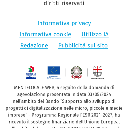
diritti riservati
Informativa privacy
Informativa cookie
Utilizzo IA
Redazione
Pubblicità sul sito
MENTELOCALE WEB, a seguito della domanda di
agevolazione presentata in data 03/05/2024
nell’ambito del Bando “Supporto allo sviluppo di
progetti di digitalizzazione nelle micro, piccole e medie
imprese” - Programma Regionale FESR 2021–2027, ha
ricevuto il sostegno finanziario dell’Unione Europea,