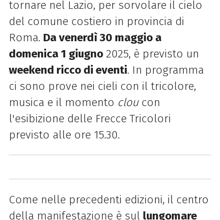
tornare nel Lazio, per sorvolare il cielo
del comune costiero in provincia di
Roma.
Da venerdì 30 maggio a
domenica 1 giugno
2025, è previsto un
weekend ricco di eventi
. In programma
ci sono prove nei cieli con il tricolore,
musica e il momento
clou
con
l'esibizione delle Frecce Tricolori
previsto alle ore 15.30.
Come nelle precedenti edizioni, il centro
della manifestazione è sul
lungomare