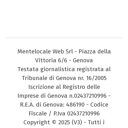
Mentelocale Web Srl - Piazza della
Vittoria 6/6 - Genova
Testata giornalistica registrata al
Tribunale di Genova nr. 16/2005
Iscrizione al Registro delle
Imprese di Genova n.02437210996 -
R.E.A. di Genova: 486190 - Codice
Fiscale / P.Iva 02437210996
Copyright © 2025 (V3) - Tutti i