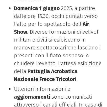
Domenica 1 giugno
2025, a partire
dalle ore 15.30, occhi puntati verso
l'alto per lo spettacolo dell'
Air
Show
. Diverse formazioni di velivoli
militari e civili si esibiscono in
manovre spettacolari che lasciano i
presenti con il fiato sospeso. A
chiudere l'evento, l'attesa esibizione
della
Pattuglia Acrobatica
Nazionale Frecce Tricolori
.
Ulteriori informazioni e
aggiornamenti
sono comunicati
attraverso i canali ufficiali. In caso di