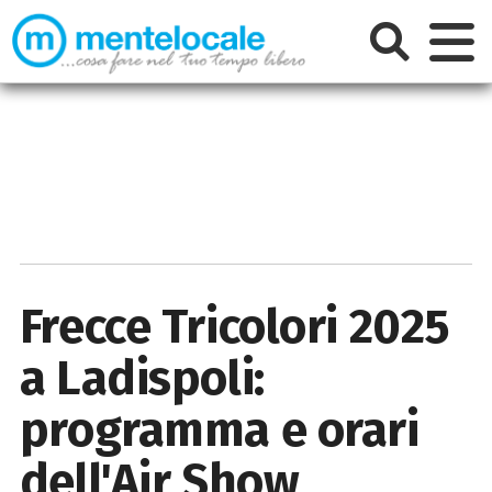
Frecce Tricolori 2025
a Ladispoli:
programma e orari
dell'Air Show