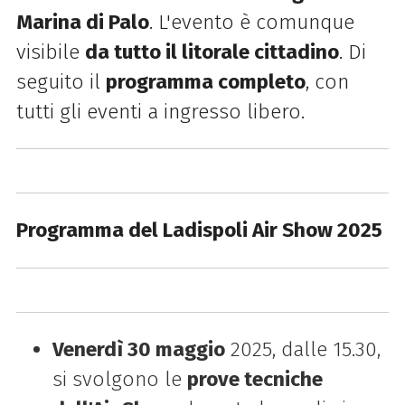
Marina di Palo
. L'evento è comunque
visibile
da tutto il litorale cittadino
. Di
seguito il
programma completo
, con
tutti gli eventi a ingresso libero.
Programma del Ladispoli Air Show 2025
Venerdì 30 maggio
2025, dalle 15.30,
si svolgono le
prove tecniche