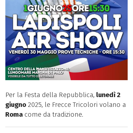
Per la Festa della Repubblica,
lunedì 2
giugno
2025, le Frecce Tricolori volano a
Roma
come da tradizione.