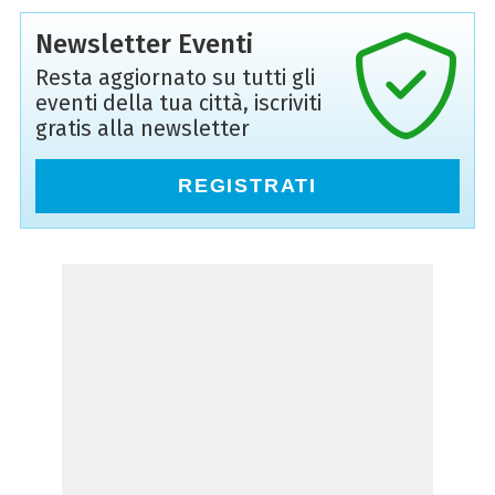
Newsletter Eventi
Resta aggiornato su tutti gli
eventi della tua città, iscriviti
gratis alla newsletter
REGISTRATI