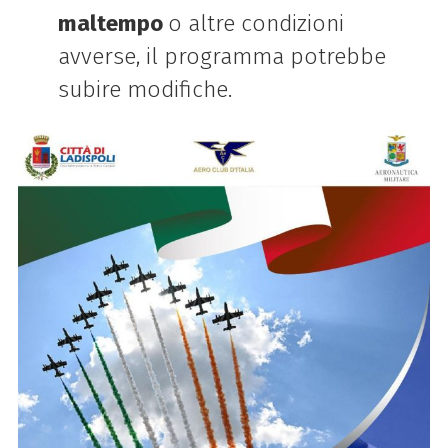
maltempo
o altre condizioni
avverse, il programma potrebbe
subire modifiche.