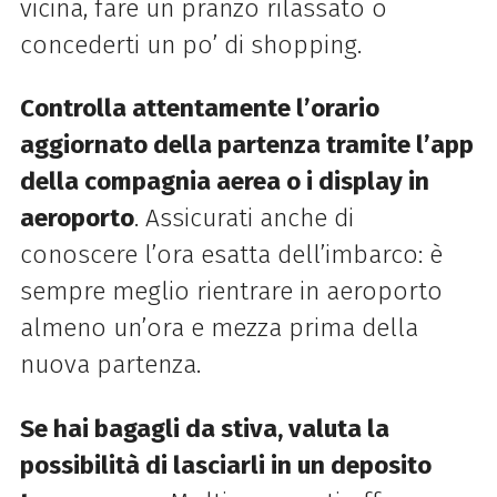
vicina, fare un pranzo rilassato o
concederti un po’ di shopping.
Controlla attentamente l’orario
aggiornato della partenza tramite l’app
della compagnia aerea o i display in
aeroporto
. Assicurati anche di
conoscere l’ora esatta dell’imbarco: è
sempre meglio rientrare in aeroporto
almeno un’ora e mezza prima della
nuova partenza.
Se hai bagagli da stiva, valuta la
possibilità di lasciarli in un deposito