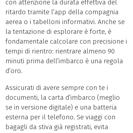
con attenzione la durata effettiva del
ritardo tramite l’app della compagnia
aerea o i tabelloni informativi. Anche se
la tentazione di esplorare è forte, è
fondamentale calcolare con precisione i
tempi di rientro: rientrare almeno 90
minuti prima dell’imbarco è una regola
d’oro.
Assicurati di avere sempre con te i
documenti, la carta d’imbarco (meglio
se in versione digitale) e una batteria
esterna per il telefono. Se viaggi con
bagagli da stiva già registrati, evita