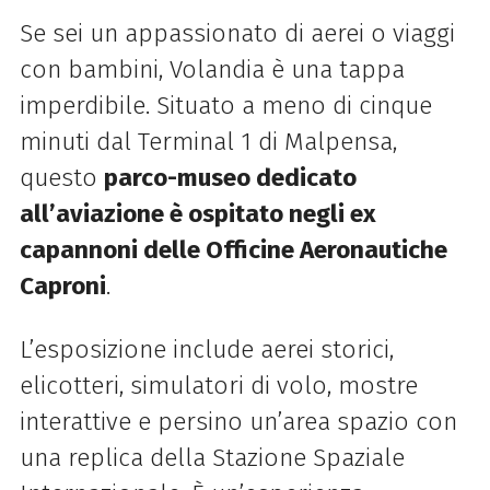
Se sei un appassionato di aerei o viaggi
con bambini, Volandia è una tappa
imperdibile. Situato a meno di cinque
minuti dal Terminal 1 di Malpensa,
questo
parco-museo dedicato
all’aviazione è ospitato negli ex
capannoni delle Officine Aeronautiche
Caproni
.
L’esposizione include aerei storici,
elicotteri, simulatori di volo, mostre
interattive e persino un’area spazio con
una replica della Stazione Spaziale