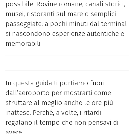
possibile. Rovine romane, canali storici,
musei, ristoranti sul mare o semplici
passeggiate: a pochi minuti dal terminal
si nascondono esperienze autentiche e
memorabili.
In questa guida ti portiamo fuori
dall’aeroporto per mostrarti come
sfruttare al meglio anche le ore più
inattese. Perché, a volte, i ritardi
regalano il tempo che non pensavi di
avere.