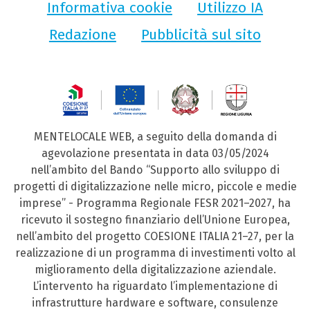
Informativa cookie
Utilizzo IA
Redazione
Pubblicità sul sito
MENTELOCALE WEB, a seguito della domanda di
agevolazione presentata in data 03/05/2024
nell’ambito del Bando “Supporto allo sviluppo di
progetti di digitalizzazione nelle micro, piccole e medie
imprese” - Programma Regionale FESR 2021–2027, ha
ricevuto il sostegno finanziario dell’Unione Europea,
nell’ambito del progetto COESIONE ITALIA 21–27, per la
realizzazione di un programma di investimenti volto al
miglioramento della digitalizzazione aziendale.
L’intervento ha riguardato l’implementazione di
infrastrutture hardware e software, consulenze