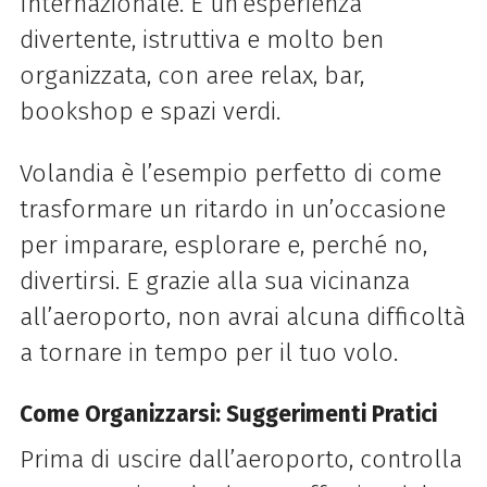
Internazionale. È un’esperienza
divertente, istruttiva e molto ben
organizzata, con aree relax, bar,
bookshop e spazi verdi.
Volandia è l’esempio perfetto di come
trasformare un ritardo in un’occasione
per imparare, esplorare e, perché no,
divertirsi. E grazie alla sua vicinanza
all’aeroporto, non avrai alcuna difficoltà
a tornare in tempo per il tuo volo.
Come Organizzarsi: Suggerimenti Pratici
Prima di uscire dall’aeroporto, controlla