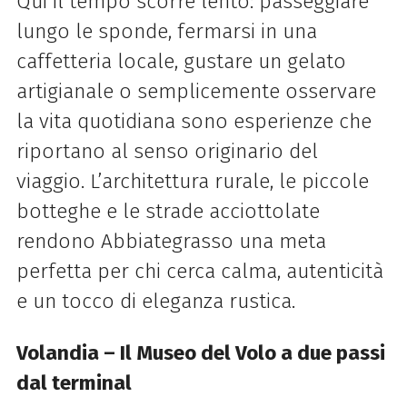
Qui il tempo scorre lento: passeggiare
lungo le sponde, fermarsi in una
caffetteria locale, gustare un gelato
artigianale o semplicemente osservare
la vita quotidiana sono esperienze che
riportano al senso originario del
viaggio. L’architettura rurale, le piccole
botteghe e le strade acciottolate
rendono Abbiategrasso una meta
perfetta per chi cerca calma, autenticità
e un tocco di eleganza rustica.
Volandia – Il Museo del Volo a due passi
dal terminal