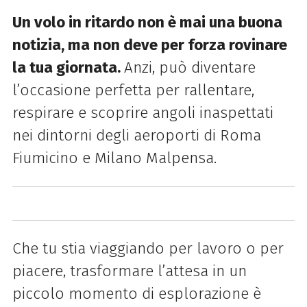
Un volo in ritardo non è mai una buona
notizia, ma non deve per forza rovinare
la tua giornata.
Anzi, può diventare
l’occasione perfetta per rallentare,
respirare e scoprire angoli inaspettati
nei dintorni degli aeroporti di Roma
Fiumicino e Milano Malpensa.
Che tu stia viaggiando per lavoro o per
piacere, trasformare l’attesa in un
piccolo momento di esplorazione è