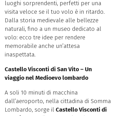
luoghi sorprendenti, perfetti per una
visita veloce se il tuo volo è in ritardo.
Dalla storia medievale alle bellezze
naturali, fino a un museo dedicato al
volo: ecco tre idee per rendere
memorabile anche un’attesa
inaspettata.
Castello Visconti di San Vito – Un
viaggio nel Medioevo lombardo
A soli 10 minuti di macchina
dall’aeroporto, nella cittadina di Somma
Lombardo, sorge il
Castello Visconti di