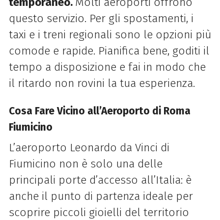
temporaneo.
Molti aeroporti offrono
questo servizio. Per gli spostamenti, i
taxi e i treni regionali sono le opzioni più
comode e rapide. Pianifica bene, goditi il
tempo a disposizione e fai in modo che
il ritardo non rovini la tua esperienza.
Cosa Fare Vicino all’Aeroporto di Roma
Fiumicino
L’aeroporto Leonardo da Vinci di
Fiumicino non è solo una delle
principali porte d’accesso all’Italia: è
anche il punto di partenza ideale per
scoprire piccoli gioielli del territorio