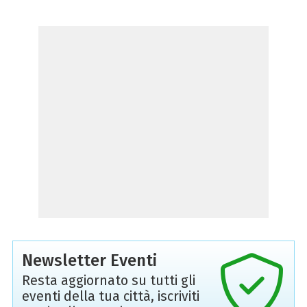
Newsletter Eventi
Resta aggiornato su tutti gli
eventi della tua città, iscriviti