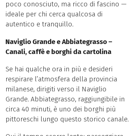
poco conosciuto, ma ricco di fascino —
ideale per chi cerca qualcosa di
autentico e tranquillo.
Naviglio Grande e Abbiategrasso –
Canali, caffè e borghi da cartolina
Se hai qualche ora in più e desideri
respirare l’atmosfera della provincia
milanese, dirigiti verso il Naviglio
Grande. Abbiategrasso, raggiungibile in
circa 40 minuti, è uno dei borghi più
pittoreschi lungo questo storico canale.