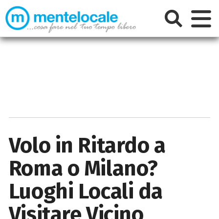
Volo in Ritardo a
Roma o Milano?
Luoghi Locali da
Visitare Vicino