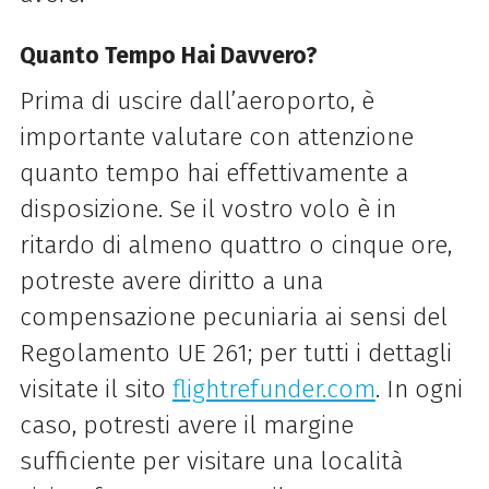
Quanto Tempo Hai Davvero?
Prima di uscire dall’aeroporto, è
importante valutare con attenzione
quanto tempo hai effettivamente a
disposizione. Se il vostro volo è in
ritardo di almeno quattro o cinque ore,
potreste avere diritto a una
compensazione pecuniaria ai sensi del
Regolamento UE 261; per tutti i dettagli
visitate il sito
flightrefunder.com
. In ogni
caso, potresti avere il margine
sufficiente per visitare una località