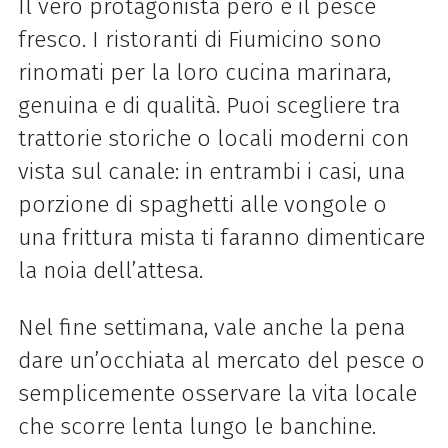
Il vero protagonista però è il pesce
fresco. I ristoranti di Fiumicino sono
rinomati per la loro cucina marinara,
genuina e di qualità. Puoi scegliere tra
trattorie storiche o locali moderni con
vista sul canale: in entrambi i casi, una
porzione di spaghetti alle vongole o
una frittura mista ti faranno dimenticare
la noia dell’attesa.
Nel fine settimana, vale anche la pena
dare un’occhiata al mercato del pesce o
semplicemente osservare la vita locale
che scorre lenta lungo le banchine.