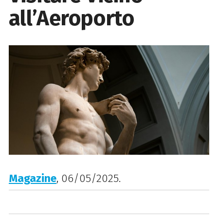
all’Aeroporto
Magazine
, 06/05/2025.