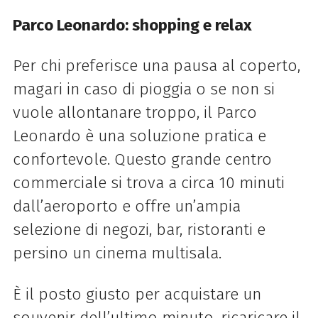
Parco Leonardo: shopping e relax
Per chi preferisce una pausa al coperto,
magari in caso di pioggia o se non si
vuole allontanare troppo, il Parco
Leonardo è una soluzione pratica e
confortevole. Questo grande centro
commerciale si trova a circa 10 minuti
dall’aeroporto e offre un’ampia
selezione di negozi, bar, ristoranti e
persino un cinema multisala.
È il posto giusto per acquistare un
souvenir dell’ultimo minuto, ricaricare il