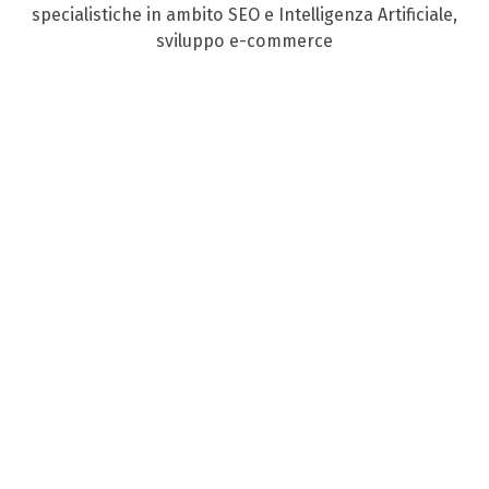
specialistiche in ambito SEO e Intelligenza Artificiale,
sviluppo e-commerce