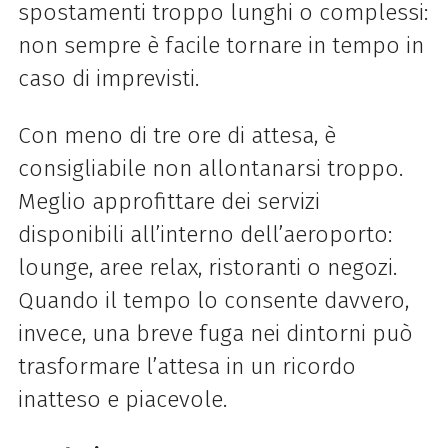
spostamenti troppo lunghi o complessi:
non sempre è facile tornare in tempo in
caso di imprevisti.
Con meno di tre ore di attesa, è
consigliabile non allontanarsi troppo.
Meglio approfittare dei servizi
disponibili all’interno dell’aeroporto:
lounge, aree relax, ristoranti o negozi.
Quando il tempo lo consente davvero,
invece, una breve fuga nei dintorni può
trasformare l’attesa in un ricordo
inatteso e piacevole.