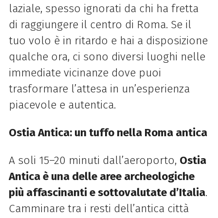
laziale, spesso ignorati da chi ha fretta
di raggiungere il centro di Roma. Se il
tuo volo è in ritardo e hai a disposizione
qualche ora, ci sono diversi luoghi nelle
immediate vicinanze dove puoi
trasformare l’attesa in un’esperienza
piacevole e autentica.
Ostia Antica: un tuffo nella Roma antica
A soli 15–20 minuti dall’aeroporto,
Ostia
Antica è una delle aree archeologiche
più affascinanti e sottovalutate d’Italia
.
Camminare tra i resti dell’antica città