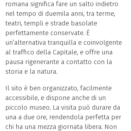
romana significa fare un salto indietro
nel tempo di duemila anni, tra terme,
teatri, templi e strade basolate
perfettamente conservate. È
un’alternativa tranquilla e coinvolgente
al traffico della Capitale, e offre una
pausa rigenerante a contatto con la
storia e la natura.
Il sito è ben organizzato, facilmente
accessibile, e dispone anche di un
piccolo museo. La visita può durare da
una a due ore, rendendola perfetta per
chi ha una mezza giornata libera. Non