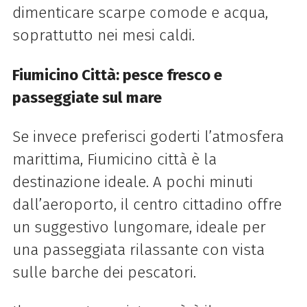
dimenticare scarpe comode e acqua,
soprattutto nei mesi caldi.
Fiumicino Città: pesce fresco e
passeggiate sul mare
Se invece preferisci goderti l’atmosfera
marittima, Fiumicino città è la
destinazione ideale. A pochi minuti
dall’aeroporto, il centro cittadino offre
un suggestivo lungomare, ideale per
una passeggiata rilassante con vista
sulle barche dei pescatori.