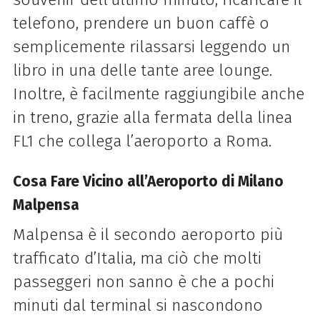
telefono, prendere un buon caffè o
semplicemente rilassarsi leggendo un
libro in una delle tante aree lounge.
Inoltre, è facilmente raggiungibile anche
in treno, grazie alla fermata della linea
FL1 che collega l’aeroporto a Roma.
Cosa Fare Vicino all’Aeroporto di Milano
Malpensa
Malpensa è il secondo aeroporto più
trafficato d’Italia, ma ciò che molti
passeggeri non sanno è che a pochi
minuti dal terminal si nascondono