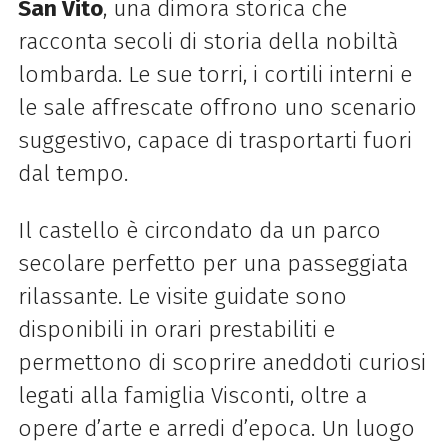
San Vito
, una dimora storica che
racconta secoli di storia della nobiltà
lombarda. Le sue torri, i cortili interni e
le sale affrescate offrono uno scenario
suggestivo, capace di trasportarti fuori
dal tempo.
Il castello è circondato da un parco
secolare perfetto per una passeggiata
rilassante. Le visite guidate sono
disponibili in orari prestabiliti e
permettono di scoprire aneddoti curiosi
legati alla famiglia Visconti, oltre a
opere d’arte e arredi d’epoca. Un luogo