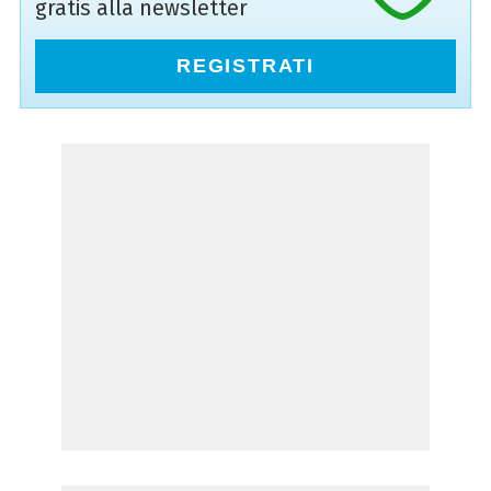
gratis alla newsletter
REGISTRATI