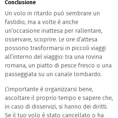
Conclusione
Un volo in ritardo può sembrare un
fastidio, ma a volte è anche
un’occasione inattesa per rallentare,
osservare, scoprire. Le ore d’attesa
possono trasformarsi in piccoli viaggi
all’interno del viaggio: tra una rovina
romana, un piatto di pesce fresco o una
passeggiata su un canale lombardo.
L’importante è organizzarsi bene,
ascoltare il proprio tempo e sapere che,
in caso di disservizi, si hanno dei diritti.
Se il tuo volo è stato cancellato o ha