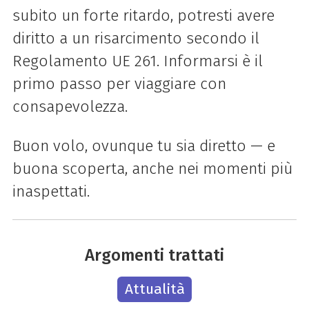
subito un forte ritardo, potresti avere
diritto a un risarcimento secondo il
Regolamento UE 261. Informarsi è il
primo passo per viaggiare con
consapevolezza.
Buon volo, ovunque tu sia diretto — e
buona scoperta, anche nei momenti più
inaspettati.
Argomenti trattati
Attualità