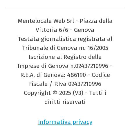
Mentelocale Web Srl - Piazza della
Vittoria 6/6 - Genova
Testata giornalistica registrata al
Tribunale di Genova nr. 16/2005
Iscrizione al Registro delle
Imprese di Genova n.02437210996 -
R.E.A. di Genova: 486190 - Codice
Fiscale / P.Iva 02437210996
Copyright © 2025 (V3) - Tutti i
diritti riservati
Informativa privacy