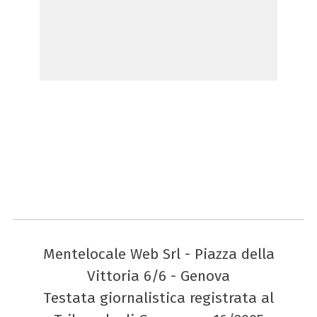
Mentelocale Web Srl - Piazza della
Vittoria 6/6 - Genova
Testata giornalistica registrata al