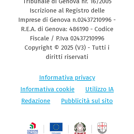
Tribunale di Genova nr. 16/2005
Iscrizione al Registro delle
Imprese di Genova n.02437210996 -
R.E.A. di Genova: 486190 - Codice
Fiscale / P.Iva 02437210996
Copyright © 2025 (V3) - Tutti i
diritti riservati
Informativa privacy
Informativa cookie
Utilizzo IA
Redazione
Pubblicità sul sito