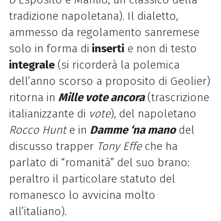
tradizione napoletana). Il dialetto,
ammesso da regolamento sanremese
solo in forma di
inserti
e non di testo
integrale
(si ricorderà la polemica
dell’anno scorso a proposito di Geolier)
ritorna in
Mille vote ancora
(trascrizione
italianizzante di
vote
), del napoletano
Rocco Hunt
e in
Damme ‘na mano
del
discusso trapper
Tony Effe
che ha
parlato di “romanità” del suo brano:
peraltro il particolare statuto del
romanesco lo avvicina molto
all’italiano).