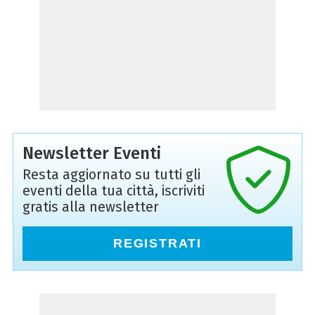
Newsletter Eventi
Resta aggiornato su tutti gli
eventi della tua città, iscriviti
gratis alla newsletter
REGISTRATI