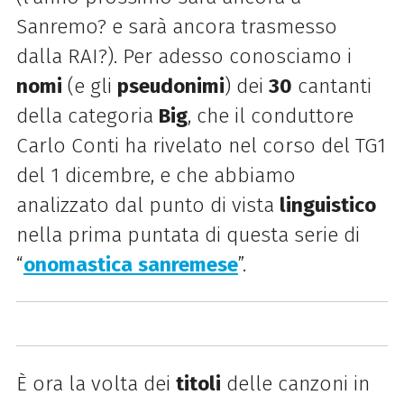
Sanremo? e sarà ancora trasmesso
dalla RAI?). Per adesso conosciamo i
nomi
(e gli
pseudonimi
) dei
30
cantanti
della categoria
Big
, che il conduttore
Carlo Conti ha rivelato nel corso del TG1
del 1 dicembre, e che abbiamo
analizzato dal punto di vista
linguistico
nella prima puntata di questa serie di
“
onomastica
sanremese
”.
È ora la volta dei
titoli
delle canzoni in