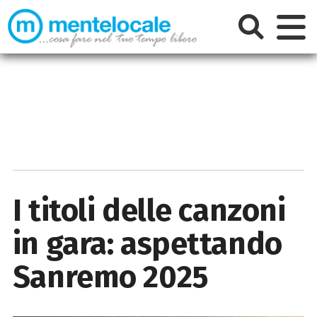
I titoli delle canzoni
in gara: aspettando
Sanremo 2025