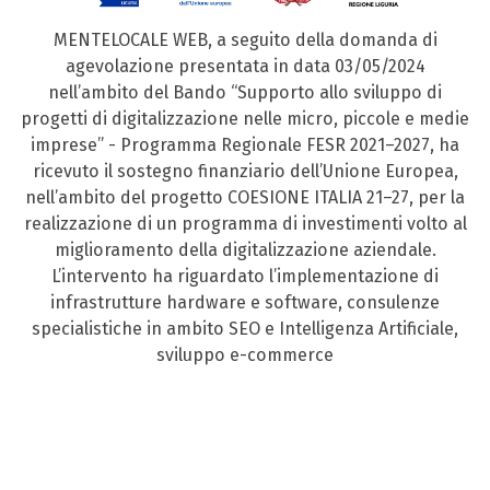
MENTELOCALE WEB, a seguito della domanda di
agevolazione presentata in data 03/05/2024
nell’ambito del Bando “Supporto allo sviluppo di
progetti di digitalizzazione nelle micro, piccole e medie
imprese” - Programma Regionale FESR 2021–2027, ha
ricevuto il sostegno finanziario dell’Unione Europea,
nell’ambito del progetto COESIONE ITALIA 21–27, per la
realizzazione di un programma di investimenti volto al
miglioramento della digitalizzazione aziendale.
L’intervento ha riguardato l’implementazione di
infrastrutture hardware e software, consulenze
specialistiche in ambito SEO e Intelligenza Artificiale,
sviluppo e-commerce