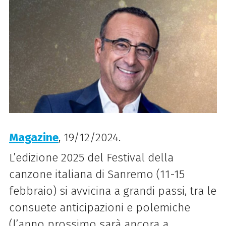
Magazine
, 19/12/2024.
L’edizione 2025 del Festival della
canzone italiana di Sanremo (11-15
febbraio) si avvicina a grandi passi, tra le
consuete anticipazioni e polemiche
(l’anno prossimo sarà ancora a