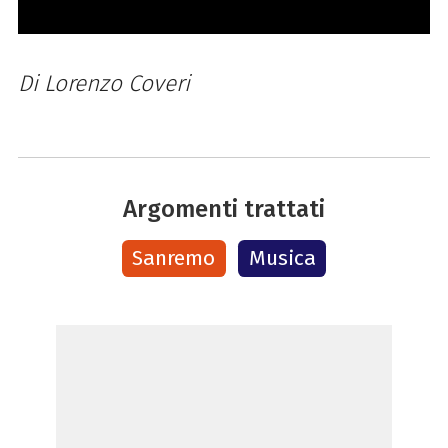
Di Lorenzo Coveri
Argomenti trattati
Sanremo
Musica