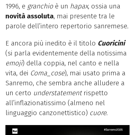
1996, e
granchio
è un
hapax
, ossia una
novità assoluta
, mai presente tra le
parole dell’intero repertorio sanremese.
E ancora più inedito è il titolo
Cuoricini
(si parla evidentemente della notissima
emoji
) della coppia, nel canto e nella
vita, dei
Coma_cose
), mai usato prima a
Sanremo, che sembra anche alludere a
un certo
understatement
rispetto
all’inflazionatissimo (almeno nel
linguaggio canzonettistico)
cuore
.