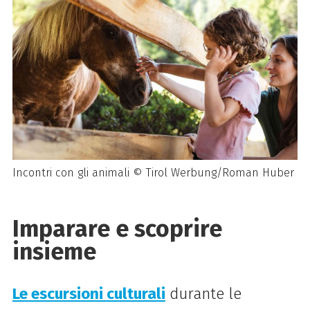
Incontri con gli animali © Tirol Werbung/Roman Huber
Imparare e scoprire
insieme
Le escursioni culturali
durante le