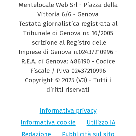
Mentelocale Web Srl - Piazza della
Vittoria 6/6 - Genova
Testata giornalistica registrata al
Tribunale di Genova nr. 16/2005
Iscrizione al Registro delle
Imprese di Genova n.02437210996 -
R.E.A. di Genova: 486190 - Codice
Fiscale / P.Iva 02437210996
Copyright © 2025 (V3) - Tutti i
diritti riservati
Informativa privacy
Informativa cookie
Utilizzo IA
Redazione
Pubblicità sul sito