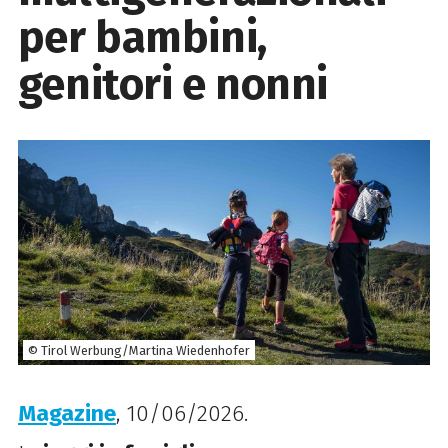
per bambini,
genitori e nonni
© Tirol Werbung/Martina Wiedenhofer
Magazine
, 10/06/2026.