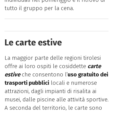
tutto il gruppo per la cena.
Le carte estive
La maggior parte delle regioni tirolesi
offre ai loro ospiti le cosiddette
carte
estive
che consentono l’
uso gratuito dei
trasporti pubblici
locali e numerose
attrazioni, dagli impianti di risalita ai
musei, dalle piscine alle attività sportive.
A seconda del territorio, le carte sono