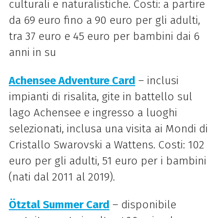
culturali e naturalistiche. Costi: a partire
da 69 euro fino a 90 euro per gli adulti,
tra 37 euro e 45 euro per bambini dai 6
anni in su
Achensee Adventure Card
– inclusi
impianti di risalita, gite in battello sul
lago Achensee e ingresso a luoghi
selezionati, inclusa una visita ai Mondi di
Cristallo Swarovski a Wattens. Costi: 102
euro per gli adulti, 51 euro per i bambini
(nati dal 2011 al 2019).
Ötztal Summer Card
– disponibile