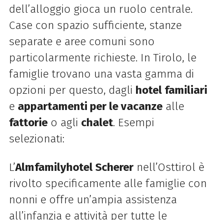
dell’alloggio gioca un ruolo centrale.
Case con spazio sufficiente, stanze
separate e aree comuni sono
particolarmente richieste. In Tirolo, le
famiglie trovano una vasta gamma di
opzioni per questo, dagli
hotel familiari
e
appartamenti per le vacanze
alle
fattorie
o agli
chalet
. Esempi
selezionati:
L’
Almfamilyhotel Scherer
nell’Osttirol è
rivolto specificamente alle famiglie con
nonni e offre un’ampia assistenza
all’infanzia e attività per tutte le