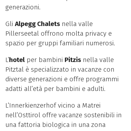
generazioni.
Gli
Alpegg Chalets
nella valle
Pillerseetal offrono molta privacy e
spazio per gruppi familiari numerosi.
L’
hotel
per bambini
Pitzis
nella valle
Pitztal è specializzato in vacanze con
diverse generazioni e offre programmi
adatti all’età per bambini e adulti.
L’
Innerkienzerhof
vicino a Matrei
nell’Osttirol offre vacanze sostenibili in
una fattoria biologica in una zona