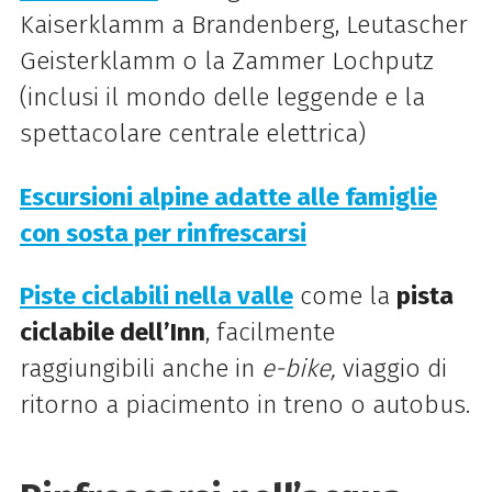
Kaiserklamm a Brandenberg, Leutascher
Geisterklamm o la Zammer Lochputz
(inclusi il mondo delle leggende e la
spettacolare centrale elettrica)
Escursioni alpine adatte alle famiglie
con sosta per rinfrescarsi
Piste ciclabili nella valle
come la
pista
ciclabile dell’Inn
, facilmente
raggiungibili anche in
e-bike,
viaggio di
ritorno a piacimento in treno o autobus.