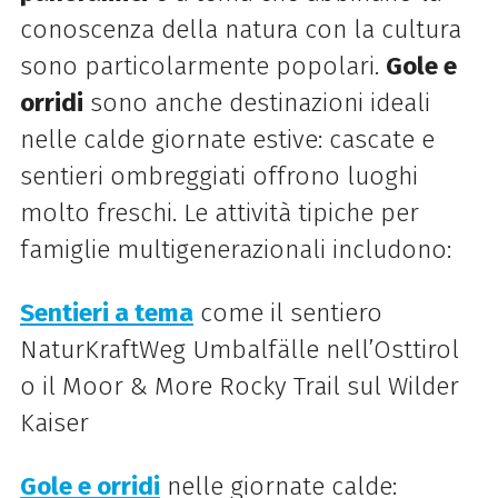
conoscenza della natura con la cultura
sono particolarmente popolari.
Gole e
orridi
sono anche destinazioni ideali
nelle calde giornate estive: cascate e
sentieri ombreggiati offrono luoghi
molto freschi. Le attività tipiche per
famiglie multigenerazionali includono:
Sentieri a tema
come il sentiero
NaturKraftWeg Umbalfälle nell’Osttirol
o il Moor & More Rocky Trail sul Wilder
Kaiser
Gole e orridi
nelle giornate calde: