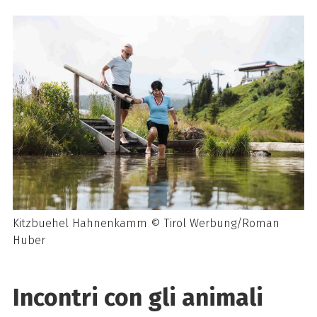
Kitzbuehel Hahnenkamm © Tirol Werbung/Roman
Huber
Incontri con gli animali