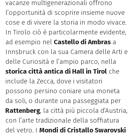
vacanze multigenerazionali offrono
l’opportunità di scoprire insieme nuove
cose e di vivere la storia in modo vivace.
In Tirolo ciò è particolarmente evidente,
ad esempio nel
Castello di Ambras
a
Innsbruck con la sua Camera delle Arti e
delle Curiosità e l’ampio parco, nella
storica città antica di Hall in Tirol
che
include la Zecca, dove i visitatori
possono persino coniare una moneta
da soli, o durante una passeggiata per
Rattenberg
, la città più piccola d’Austria,
con l’arte tradizionale della soffiatura
del vetro. I
Mondi di Cristallo Swarovski