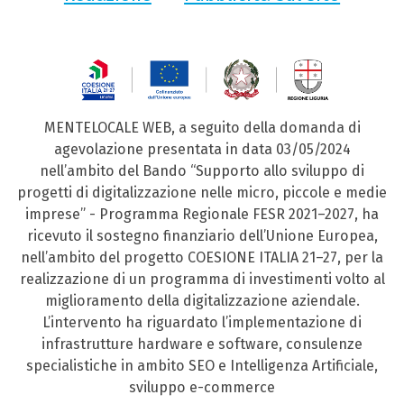
MENTELOCALE WEB, a seguito della domanda di
agevolazione presentata in data 03/05/2024
nell’ambito del Bando “Supporto allo sviluppo di
progetti di digitalizzazione nelle micro, piccole e medie
imprese” - Programma Regionale FESR 2021–2027, ha
ricevuto il sostegno finanziario dell’Unione Europea,
nell’ambito del progetto COESIONE ITALIA 21–27, per la
realizzazione di un programma di investimenti volto al
miglioramento della digitalizzazione aziendale.
L’intervento ha riguardato l’implementazione di
infrastrutture hardware e software, consulenze
specialistiche in ambito SEO e Intelligenza Artificiale,
sviluppo e-commerce