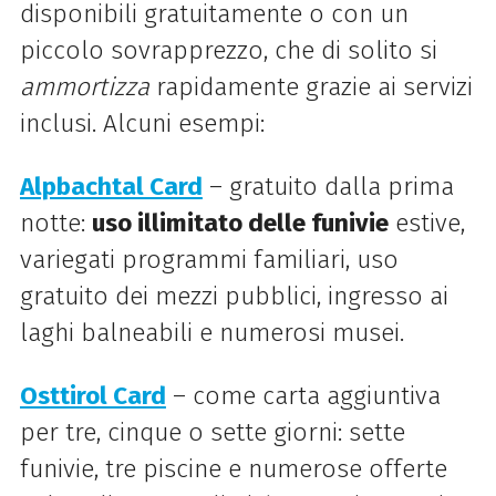
disponibili gratuitamente o con un
piccolo sovrapprezzo, che di solito si
ammortizza
rapidamente grazie ai servizi
inclusi. Alcuni esempi:
Alpbachtal Card
– gratuito dalla prima
notte:
uso illimitato delle funivie
estive,
variegati programmi familiari, uso
gratuito dei mezzi pubblici, ingresso ai
laghi balneabili e numerosi musei.
Osttirol Card
– come carta aggiuntiva
per tre, cinque o sette giorni: sette
funivie, tre piscine e numerose offerte