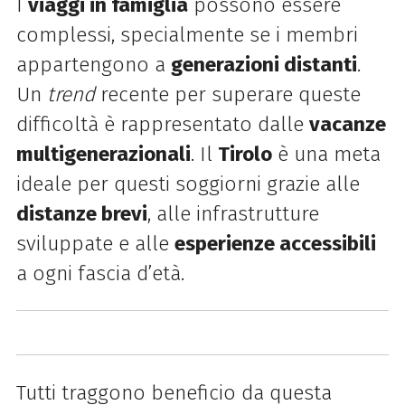
I
viaggi in famiglia
possono essere
complessi, specialmente se i membri
appartengono a
generazioni distanti
.
Un
trend
recente per superare queste
difficoltà è rappresentato dalle
vacanze
multigenerazionali
. Il
Tirolo
è una meta
ideale per questi soggiorni grazie alle
distanze brevi
, alle infrastrutture
sviluppate e alle
esperienze accessibili
a ogni fascia d’età.
Tutti traggono beneficio da questa