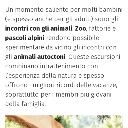
Un momento saliente per molti bambini
(e spesso anche per gli adulti) sono gli
incontri con gli animali
.
Zoo
, fattorie e
pascoli alpini
rendono possibile
sperimentare da vicino gli incontri con
gli
animali autoctoni
. Queste escursioni
combinano intrattenimento con
l’esperienza della natura e spesso
offrono i migliori ricordi delle vacanze,
soprattutto per i membri più giovani
della famiglia.