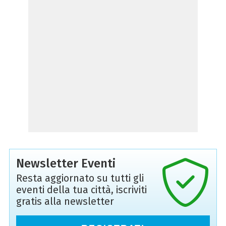
Newsletter Eventi
Resta aggiornato su tutti gli
eventi della tua città, iscriviti
gratis alla newsletter