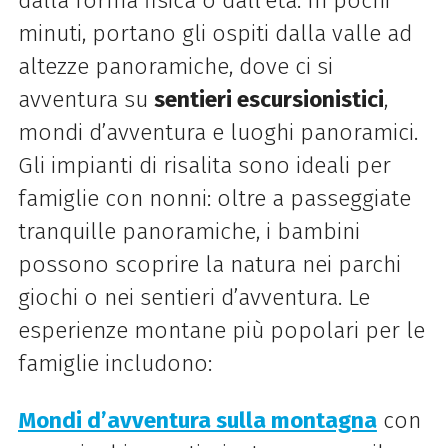
dalla forma fisica o dall’età. In pochi
minuti, portano gli ospiti dalla valle ad
altezze panoramiche, dove ci si
avventura su
sentieri escursionistici
,
mondi d’avventura e luoghi panoramici.
Gli impianti di risalita sono ideali per
famiglie con nonni: oltre a passeggiate
tranquille panoramiche, i bambini
possono scoprire la natura nei parchi
giochi o nei sentieri d’avventura. Le
esperienze montane più popolari per le
famiglie includono:
Mondi d’avventura sulla montagna
con