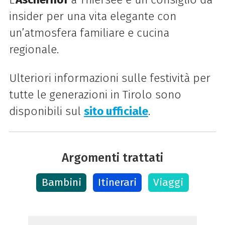
insider per una vita elegante con
un’atmosfera familiare e cucina
regionale.
Ulteriori informazioni sulle festività per
tutte le generazioni in Tirolo sono
disponibili sul
sito ufficiale
.
Argomenti trattati
Bambini
Itinerari
Viaggi