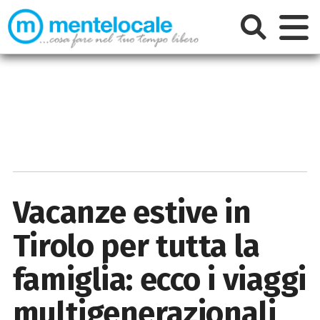
Vacanze estive in
Tirolo per tutta la
famiglia: ecco i viaggi
multigenerazionali