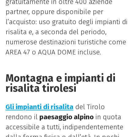
gratuitamente in oltre 400 aziende
partner, oppure disponibile per
l’acquisto: uso gratuito degli impianti di
risalita e, a seconda del periodo,
numerose destinazioni turistiche come
AREA 47 o AQUA DOME incluse.
Montagna e impianti di
risalita tirolesi
Gli impianti di risalita
del Tirolo
rendono il
paesaggio alpino
in quota
accessibile a tutti, indipendentemente