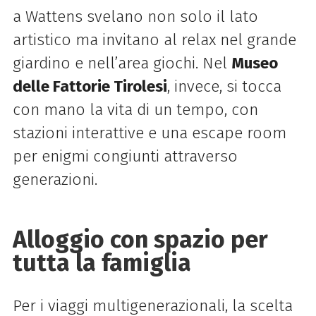
a Wattens svelano non solo il lato
artistico ma invitano al relax nel grande
giardino e nell’area giochi. Nel
Museo
delle Fattorie Tirolesi
, invece, si tocca
con mano la vita di un tempo, con
stazioni interattive e una escape room
per enigmi congiunti attraverso
generazioni.
Alloggio con spazio per
tutta la famiglia
Per i viaggi multigenerazionali, la scelta