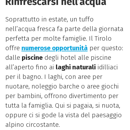
Rinfrescarsi nell’acqua
Soprattutto in estate, un tuffo
nell’acqua fresca fa parte della giornata
perfetta per molte famiglie. Il Tirolo
offre
numerose opportunità
per questo:
dalle
piscine
degli hotel alle piscine
all’aperto fino ai
laghi naturali
idilliaci
per il bagno. I laghi, con aree per
nuotare, noleggio barche o aree giochi
per bambini, offrono divertimento per
tutta la famiglia. Qui si pagaia, si nuota,
oppure ci si gode la vista del paesaggio
alpino circostante.