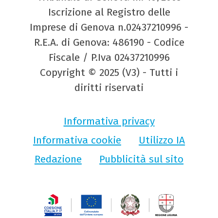
Iscrizione al Registro delle
Imprese di Genova n.02437210996 -
R.E.A. di Genova: 486190 - Codice
Fiscale / P.Iva 02437210996
Copyright © 2025 (V3) - Tutti i
diritti riservati
Informativa privacy
Informativa cookie
Utilizzo IA
Redazione
Pubblicità sul sito