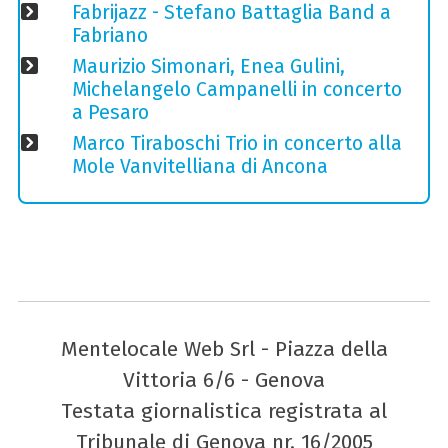
Fabrijazz - Stefano Battaglia Band a
Fabriano
Maurizio Simonari, Enea Gulini,
Michelangelo Campanelli in concerto
a Pesaro
Marco Tiraboschi Trio in concerto alla
Mole Vanvitelliana di Ancona
Mentelocale Web Srl - Piazza della
Vittoria 6/6 - Genova
Testata giornalistica registrata al
Tribunale di Genova nr. 16/2005