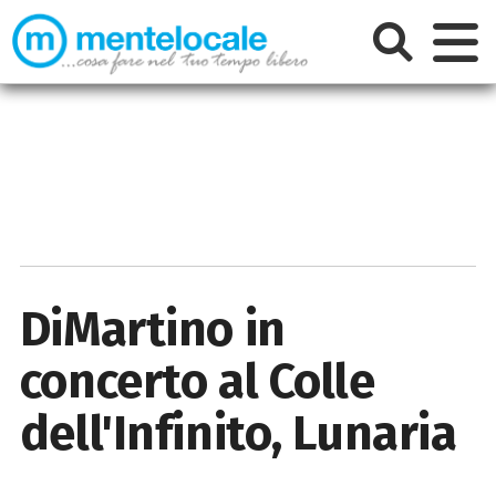
DiMartino in
concerto al Colle
dell'Infinito, Lunaria