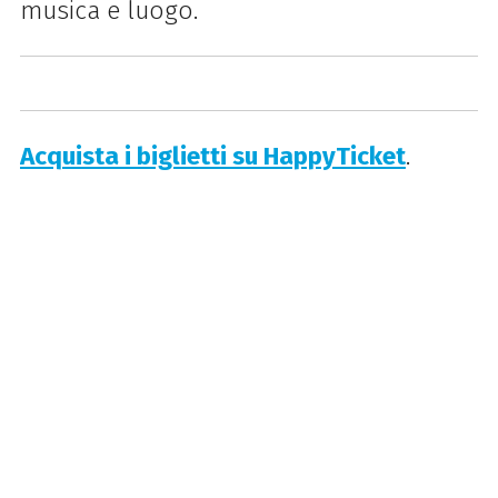
musica e luogo.
Acquista i biglietti su HappyTicket
.