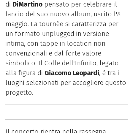
di
DiMartino
pensato per celebrare il
lancio del suo nuovo album, uscito l'8
maggio. La tournée si caratterizza per
un formato unplugged in versione
intima, con tappe in location non
convenzionali e dal forte valore
simbolico. Il Colle dell'Infinito, legato
alla figura di
Giacomo Leopardi
, è tra i
luoghi selezionati per accogliere questo
progetto.
Il concerto rientra nella rassegna