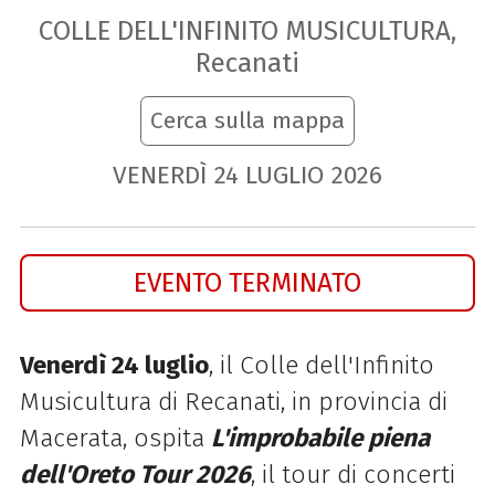
COLLE DELL'INFINITO MUSICULTURA,
Recanati
Cerca sulla mappa
VENERDÌ
24
LUGLIO
2026
EVENTO TERMINATO
Venerdì 24 luglio
, il Colle dell'Infinito
Musicultura di Recanati, in provincia di
Macerata, ospita
L'improbabile piena
dell'Oreto Tour 2026
, il tour di concerti