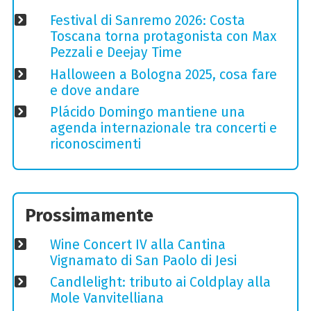
Festival di Sanremo 2026: Costa
Toscana torna protagonista con Max
Pezzali e Deejay Time
Halloween a Bologna 2025, cosa fare
e dove andare
Plácido Domingo mantiene una
agenda internazionale tra concerti e
riconoscimenti
Prossimamente
Wine Concert IV alla Cantina
Vignamato di San Paolo di Jesi
Candlelight: tributo ai Coldplay alla
Mole Vanvitelliana