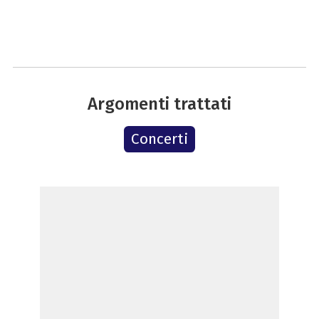
Argomenti trattati
Concerti