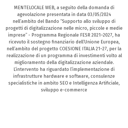
MENTELOCALE WEB, a seguito della domanda di
agevolazione presentata in data 03/05/2024
nell’ambito del Bando “Supporto allo sviluppo di
progetti di digitalizzazione nelle micro, piccole e medie
imprese” - Programma Regionale FESR 2021–2027, ha
ricevuto il sostegno finanziario dell’Unione Europea,
nell’ambito del progetto COESIONE ITALIA 21–27, per la
realizzazione di un programma di investimenti volto al
miglioramento della digitalizzazione aziendale.
L’intervento ha riguardato l’implementazione di
infrastrutture hardware e software, consulenze
specialistiche in ambito SEO e Intelligenza Artificiale,
sviluppo e-commerce