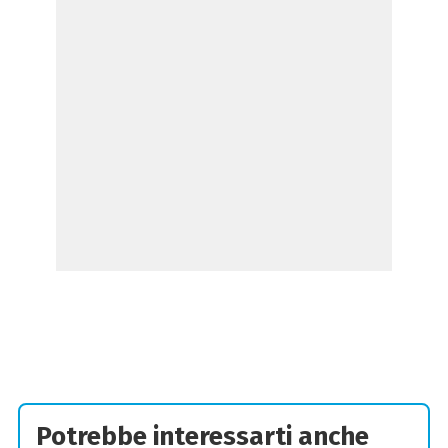
Potrebbe interessarti anche