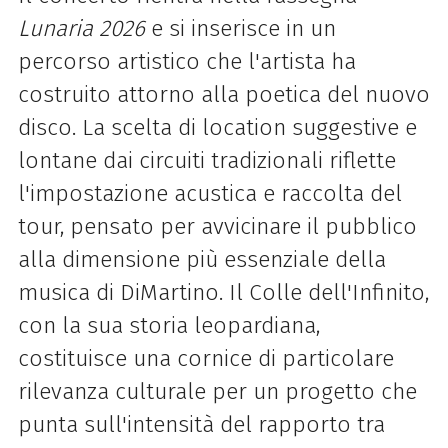
Lunaria 2026
e si inserisce in un
percorso artistico che l'artista ha
costruito attorno alla poetica del nuovo
disco. La scelta di location suggestive e
lontane dai circuiti tradizionali riflette
l'impostazione acustica e raccolta del
tour, pensato per avvicinare il pubblico
alla dimensione più essenziale della
musica di DiMartino. Il Colle dell'Infinito,
con la sua storia leopardiana,
costituisce una cornice di particolare
rilevanza culturale per un progetto che
punta sull'intensità del rapporto tra