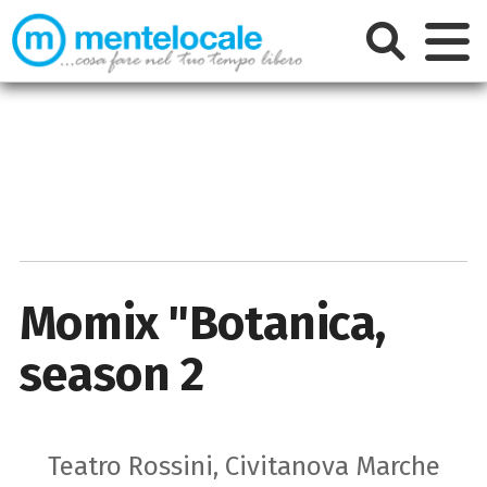
Momix "Botanica,
season 2
Teatro Rossini, Civitanova Marche