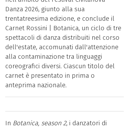
Danza 2026, giunto alla sua
trentatreesima edizione, e conclude il
Carnet Rossini | Botanica, un ciclo di tre
spettacoli di danza distribuiti nel corso
dell'estate, accomunati dall'attenzione
alla contaminazione tra linguaggi
coreografici diversi. Ciascun titolo del
carnet è presentato in prima o
anteprima nazionale.
In
Botanica, season 2
, i danzatori di