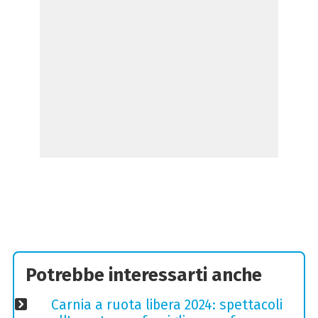
Potrebbe interessarti anche
Carnia a ruota libera 2024: spettacoli