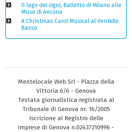
Il lago dei cigni, Balletto di Milano alle
Muse di Ancona
A Christmas Carol Musical al Ventidio
Basso
Mentelocale Web Srl - Piazza della
Vittoria 6/6 - Genova
Testata giornalistica registrata al
Tribunale di Genova nr. 16/2005
Iscrizione al Registro delle
Imprese di Genova n.02437210996 -