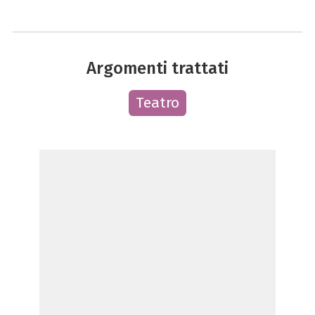
Argomenti trattati
Teatro