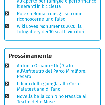
all'aperto per famiglie e performance
itineranti in bicicletta
Rolex a Roma: consigli su come
riconoscerne uno falso
Wiki Loves Monuments 2020: la
fotogallery dei 10 scatti vincitori
Prossimamente
Antonio Ornano - (In)Grato
all'Anfiteatro del Parco Miralfiore,
Pesaro
Il libro della giungla alla Corte
Malatestiana di Fano
Novella bella con Nino Frassica al
Teatro delle Muse