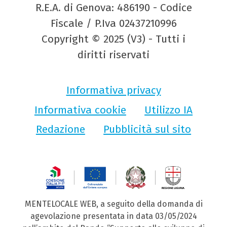
R.E.A. di Genova: 486190 - Codice
Fiscale / P.Iva 02437210996
Copyright © 2025 (V3) - Tutti i
diritti riservati
Informativa privacy
Informativa cookie
Utilizzo IA
Redazione
Pubblicità sul sito
MENTELOCALE WEB, a seguito della domanda di
agevolazione presentata in data 03/05/2024